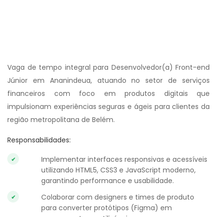
Vaga de tempo integral para Desenvolvedor(a) Front-end
Júnior em Ananindeua, atuando no setor de serviços
financeiros com foco em produtos digitais que
impulsionam experiências seguras e ágeis para clientes da
região metropolitana de Belém.
Responsabilidades:
Implementar interfaces responsivas e acessíveis
utilizando HTML5, CSS3 e JavaScript moderno,
garantindo performance e usabilidade.
Colaborar com designers e times de produto
para converter protótipos (Figma) em