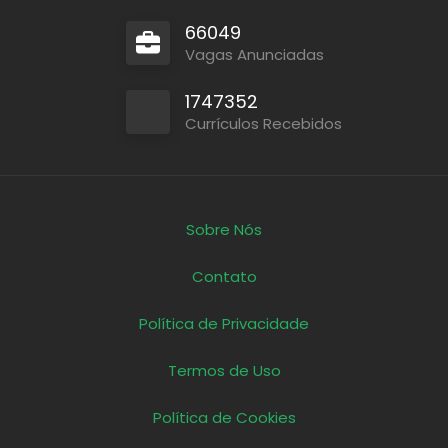
66049
Vagas Anunciadas
1747352
Currículos Recebidos
Sobre Nós
Contato
Política de Privacidade
Termos de Uso
Política de Cookies