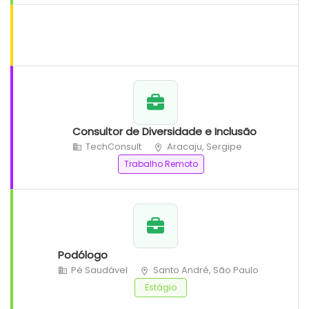
Consultor de Diversidade e Inclusão
TechConsult
Aracaju, Sergipe
Trabalho Remoto
Podólogo
Pé Saudável
Santo André, São Paulo
Estágio