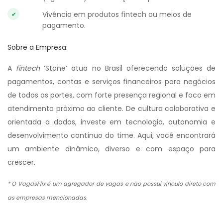
Vivência em produtos fintech ou meios de
pagamento.
Sobre a Empresa:
A
fintech
‘Stone’ atua no Brasil oferecendo soluções de
pagamentos, contas e serviços financeiros para negócios
de todos os portes, com forte presença regional e foco em
atendimento próximo ao cliente. De cultura colaborativa e
orientada a dados, investe em tecnologia, autonomia e
desenvolvimento contínuo do time. Aqui, você encontrará
um ambiente dinâmico, diverso e com espaço para
crescer.
* O VagasFlix é um agregador de vagas e não possui vínculo direto com
as empresas mencionadas.