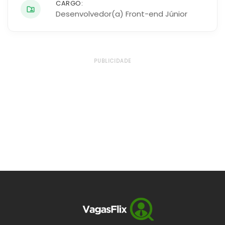
CARGO:
Desenvolvedor(a) Front-end Júnior
PUBLICIDADE