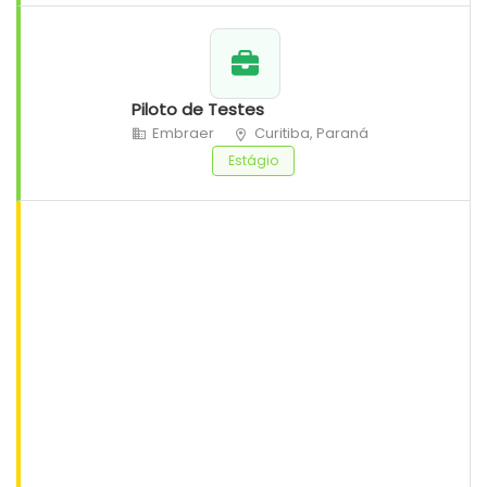
Piloto de Testes
Embraer
Curitiba, Paraná
Estágio