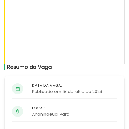
Resumo da Vaga
DATA DA VAGA:
Publicado em 18 de julho de 2026
LOCAL:
Ananindeua
,
Pará