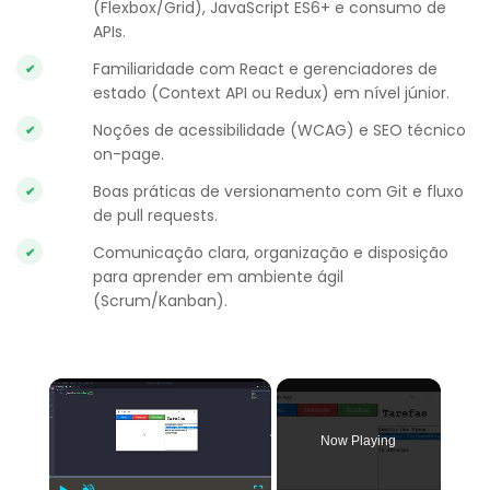
(Flexbox/Grid), JavaScript ES6+ e consumo de
APIs.
Familiaridade com React e gerenciadores de
estado (Context API ou Redux) em nível júnior.
Noções de acessibilidade (WCAG) e SEO técnico
on-page.
Boas práticas de versionamento com Git e fluxo
de pull requests.
Comunicação clara, organização e disposição
para aprender em ambiente ágil
(Scrum/Kanban).
×
Now Playing