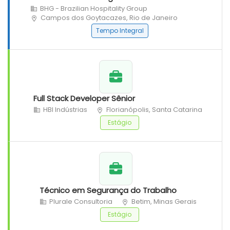
BHG - Brazilian Hospitality Group
Campos dos Goytacazes, Rio de Janeiro
Tempo Integral
Full Stack Developer Sênior
HBI Indústrias
Florianópolis, Santa Catarina
Estágio
Técnico em Segurança do Trabalho
Plurale Consultoria
Betim, Minas Gerais
Estágio