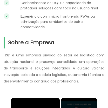
Conhecimento de UX/UI e capacidade de
prototipar soluções com foco no usuário final.
Experiência com micro front-ends, PWAs ou
otimização para ambientes de baixa
conectividade.
Sobre a Empresa
‘JSL’ é uma empresa privada do setor de logística com
atuação nacional e presença consolidada em operações
de transporte e soluções integradas. A cultura valoriza
inovação aplicada à cadeia logística, autonomia técnica e
desenvolvimento contínuo dos profissionais.
×