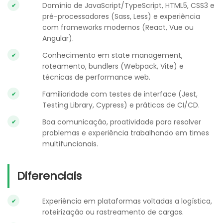
Domínio de JavaScript/TypeScript, HTML5, CSS3 e
pré-processadores (Sass, Less) e experiência
com frameworks modernos (React, Vue ou
Angular).
Conhecimento em state management,
roteamento, bundlers (Webpack, Vite) e
técnicas de performance web.
Familiaridade com testes de interface (Jest,
Testing Library, Cypress) e práticas de CI/CD.
Boa comunicação, proatividade para resolver
problemas e experiência trabalhando em times
multifuncionais.
Diferenciais
Experiência em plataformas voltadas a logística,
roteirização ou rastreamento de cargas.