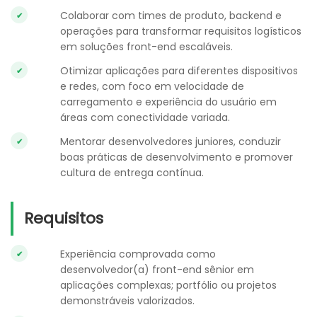
Colaborar com times de produto, backend e
operações para transformar requisitos logísticos
em soluções front-end escaláveis.
Otimizar aplicações para diferentes dispositivos
e redes, com foco em velocidade de
carregamento e experiência do usuário em
áreas com conectividade variada.
Mentorar desenvolvedores juniores, conduzir
boas práticas de desenvolvimento e promover
cultura de entrega contínua.
Requisitos
Experiência comprovada como
desenvolvedor(a) front-end sênior em
aplicações complexas; portfólio ou projetos
demonstráveis valorizados.