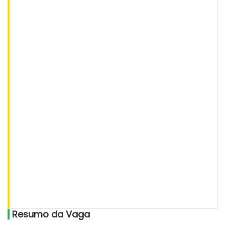
Resumo da Vaga