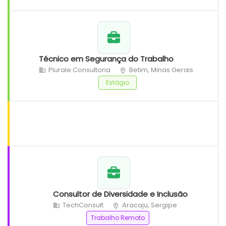
Técnico em Segurança do Trabalho
Plurale Consultoria
Betim, Minas Gerais
Estágio
Consultor de Diversidade e Inclusão
TechConsult
Aracaju, Sergipe
Trabalho Remoto