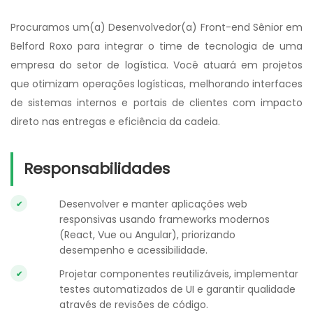
Procuramos um(a) Desenvolvedor(a) Front-end Sênior em
Belford Roxo para integrar o time de tecnologia de uma
empresa do setor de logística. Você atuará em projetos
que otimizam operações logísticas, melhorando interfaces
de sistemas internos e portais de clientes com impacto
direto nas entregas e eficiência da cadeia.
Responsabilidades
Desenvolver e manter aplicações web
responsivas usando frameworks modernos
(React, Vue ou Angular), priorizando
desempenho e acessibilidade.
Projetar componentes reutilizáveis, implementar
testes automatizados de UI e garantir qualidade
através de revisões de código.