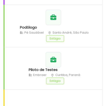
Podólogo
Pé Saudável
Santo André, São Paulo
Estágio
Piloto de Testes
Embraer
Curitiba, Paraná
Estágio