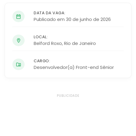
DATA DA VAGA:
Publicado em 30 de junho de 2026
LOCAL:
Belford Roxo
,
Rio de Janeiro
CARGO:
Desenvolvedor(a) Front-end Sênior
PUBLICIDADE