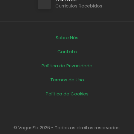
Currículos Recebidos
Sobre Nós
Contato
Política de Privacidade
Termos de Uso
Política de Cookies
© VagasFlix 2026 - Todos os direitos reservados.