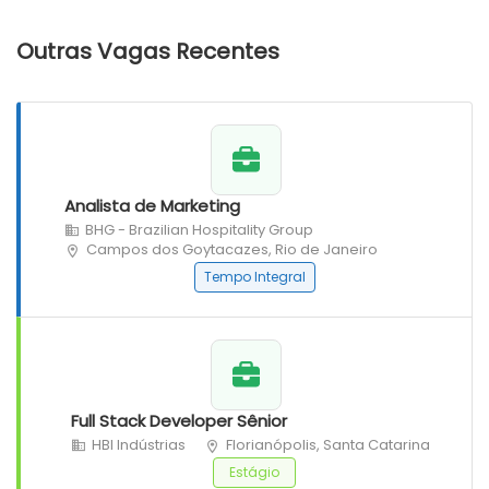
Outras Vagas Recentes
Analista de Marketing
BHG - Brazilian Hospitality Group
Campos dos Goytacazes, Rio de Janeiro
Tempo Integral
Full Stack Developer Sênior
HBI Indústrias
Florianópolis, Santa Catarina
Estágio