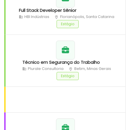
Full Stack Developer Sênior
HBI Indústrias
Florianópolis, Santa Catarina
Estágio
Técnico em Segurança do Trabalho
Plurale Consultoria
Betim, Minas Gerais
Estágio