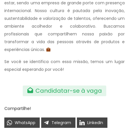
estar, sendo uma empresa de grande porte com presença
internacional. Nossa cultura é pautada pela inovação,
sustentabilidade e valorização de talentos, oferecendo um
ambiente acolhedor e colaborativo. Buscamos
profissionais que compartilhem nossa paixão por
transformar a vida das pessoas através de produtos e
experiências únicas.
Se você se identifica com essa missão, temos um lugar
especial esperando por você!
Candidatar-se à vaga
Compartilhe!
WhatsApp
Telegram
LinkedIn