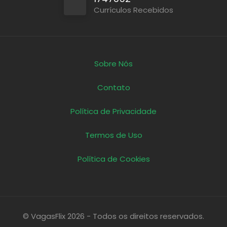
Currículos Recebidos
Sobre Nós
Contato
Política de Privacidade
Termos de Uso
Política de Cookies
© VagasFlix 2026 - Todos os direitos reservados.