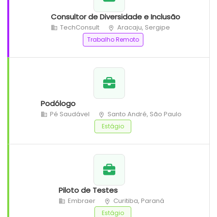
Consultor de Diversidade e Inclusão
TechConsult
Aracaju, Sergipe
Trabalho Remoto
Podólogo
Pé Saudável
Santo André, São Paulo
Estágio
Piloto de Testes
Embraer
Curitiba, Paraná
Estágio