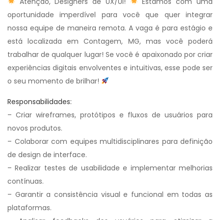
Atenção, Designers de UX/UI!
Estamos com uma
oportunidade imperdível para você que quer integrar
nossa equipe de maneira remota. A vaga é para estágio e
está localizada em Contagem, MG, mas você poderá
trabalhar de qualquer lugar! Se você é apaixonado por criar
experiências digitais envolventes e intuitivas, esse pode ser
o seu momento de brilhar!
Responsabilidades:
– Criar wireframes, protótipos e fluxos de usuários para
novos produtos.
– Colaborar com equipes multidisciplinares para definição
de design de interface.
– Realizar testes de usabilidade e implementar melhorias
contínuas.
– Garantir a consistência visual e funcional em todas as
plataformas.