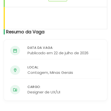
Resumo da Vaga
DATA DA VAGA:
Publicado em 22 de julho de 2026
LOCAL:
Contagem
,
Minas Gerais
CARGO:
Designer de UX/UI