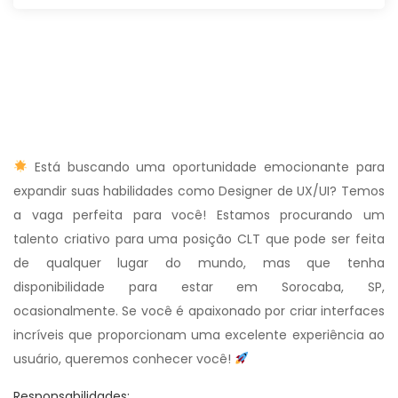
Está buscando uma oportunidade emocionante para
expandir suas habilidades como Designer de UX/UI? Temos
a vaga perfeita para você! Estamos procurando um
talento criativo para uma posição CLT que pode ser feita
de qualquer lugar do mundo, mas que tenha
disponibilidade para estar em Sorocaba, SP,
ocasionalmente. Se você é apaixonado por criar interfaces
incríveis que proporcionam uma excelente experiência ao
usuário, queremos conhecer você!
Responsabilidades: