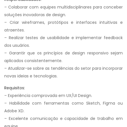
– Colaborar com equipes multidisciplinares para conceber
soluções inovadoras de design.
– Criar wireframes, protótipos e interfaces intuitivas e
atraentes.
– Realizar testes de usabilidade e implementar feedback
dos usuários.
– Garantir que os princípios de design responsivo sejam
aplicados consistentemente.
– Atualizar-se sobre as tendências do setor para incorporar
novas ideias e tecnologias.
Requisitos:
– Experiência comprovada em UX/UI Design.
– Habilidade com ferramentas como Sketch, Figma ou
Adobe XD.
– Excelente comunicação e capacidade de trabalho em
equipe.