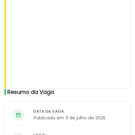
Resumo da Vaga
DATA DA VAGA:
Publicado em 3 de julho de 2026