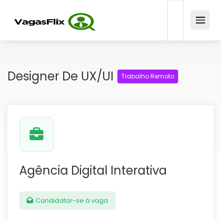
Designer De UX/UI
Trabalho Remoto
Agência Digital Interativa
Candidatar-se à vaga