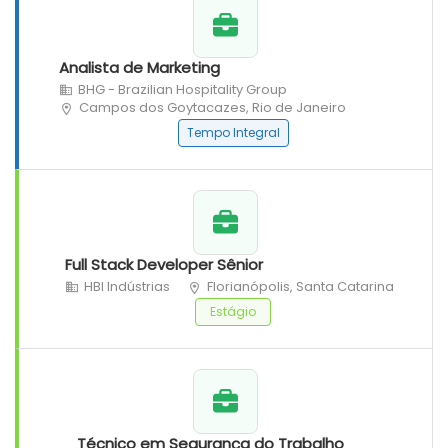
Analista de Marketing
BHG - Brazilian Hospitality Group
Campos dos Goytacazes, Rio de Janeiro
Tempo Integral
Full Stack Developer Sênior
HBI Indústrias
Florianópolis, Santa Catarina
Estágio
Técnico em Segurança do Trabalho