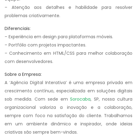
– Atenção aos detalhes e habilidade para resolver
problemas criativamente.
Diferenciais:
– Experiência em design para plataformas móveis.
– Portfólio com projetos impactantes.
– Conhecimento em HTML/CSS para melhor colaboração
com desenvolvedores.
Sobre a Empresa:
A ‘Agência Digital Interativa’ é uma empresa privada em
crescimento contínuo, especializada em soluções digitais
sob medida. Com sede em
Sorocaba
, SP, nossa cultura
organizacional valoriza a inovação e a colaboração,
sempre com foco na satisfação do cliente. Trabalhamos
em um ambiente dinâmico e inspirador, onde ideias
criativas são sempre bem-vindas.