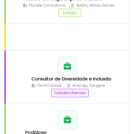
Plurale Consultoria
Betim, Minas Gerais
Estágio
Consultor de Diversidade e Inclusão
TechConsult
Aracaju, Sergipe
Trabalho Remoto
Podólogo