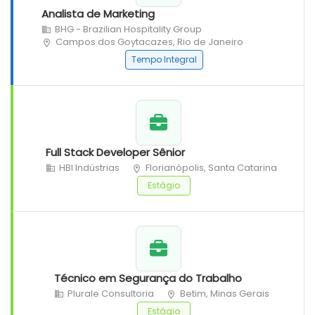
Analista de Marketing
BHG - Brazilian Hospitality Group
Campos dos Goytacazes, Rio de Janeiro
Tempo Integral
Full Stack Developer Sênior
HBI Indústrias
Florianópolis, Santa Catarina
Estágio
Técnico em Segurança do Trabalho
Plurale Consultoria
Betim, Minas Gerais
Estágio