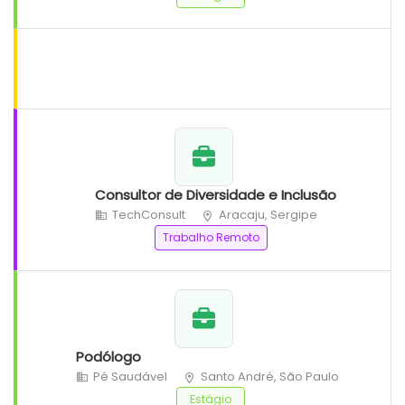
Consultor de Diversidade e Inclusão
TechConsult
Aracaju, Sergipe
Trabalho Remoto
Podólogo
Pé Saudável
Santo André, São Paulo
Estágio