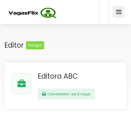
Editor
Estágio
Editora ABC
Candidatar-se à vaga