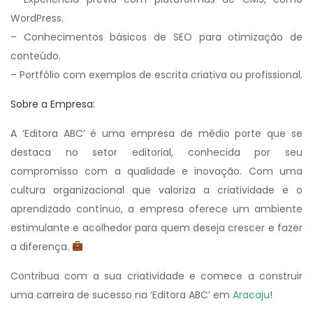
WordPress.
– Conhecimentos básicos de SEO para otimização de
conteúdo.
– Portfólio com exemplos de escrita criativa ou profissional.
Sobre a Empresa:
A ‘Editora ABC’ é uma empresa de médio porte que se
destaca no setor editorial, conhecida por seu
compromisso com a qualidade e inovação. Com uma
cultura organizacional que valoriza a criatividade e o
aprendizado contínuo, a empresa oferece um ambiente
estimulante e acolhedor para quem deseja crescer e fazer
a diferença.
Contribua com a sua criatividade e comece a construir
uma carreira de sucesso na ‘Editora ABC’ em
Aracaju
!