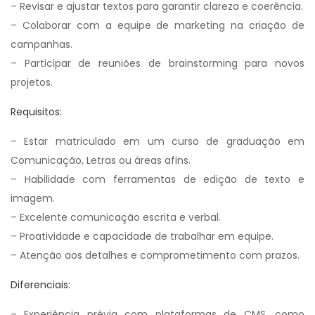
– Revisar e ajustar textos para garantir clareza e coerência.
– Colaborar com a equipe de marketing na criação de
campanhas.
– Participar de reuniões de brainstorming para novos
projetos.
Requisitos:
– Estar matriculado em um curso de graduação em
Comunicação, Letras ou áreas afins.
– Habilidade com ferramentas de edição de texto e
imagem.
– Excelente comunicação escrita e verbal.
– Proatividade e capacidade de trabalhar em equipe.
– Atenção aos detalhes e comprometimento com prazos.
Diferenciais:
– Experiência prévia com plataformas de CMS, como