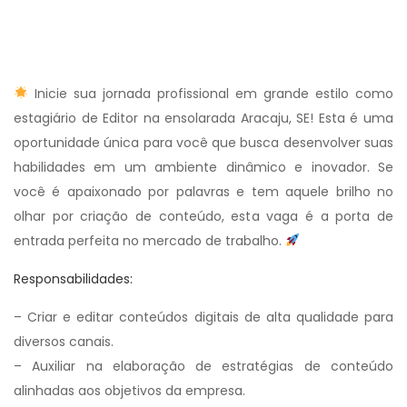
Inicie sua jornada profissional em grande estilo como
estagiário de Editor na ensolarada Aracaju, SE! Esta é uma
oportunidade única para você que busca desenvolver suas
habilidades em um ambiente dinâmico e inovador. Se
você é apaixonado por palavras e tem aquele brilho no
olhar por criação de conteúdo, esta vaga é a porta de
entrada perfeita no mercado de trabalho.
Responsabilidades:
– Criar e editar conteúdos digitais de alta qualidade para
diversos canais.
– Auxiliar na elaboração de estratégias de conteúdo
alinhadas aos objetivos da empresa.