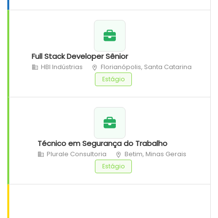
Full Stack Developer Sênior
HBI Indústrias
Florianópolis, Santa Catarina
Estágio
Técnico em Segurança do Trabalho
Plurale Consultoria
Betim, Minas Gerais
Estágio