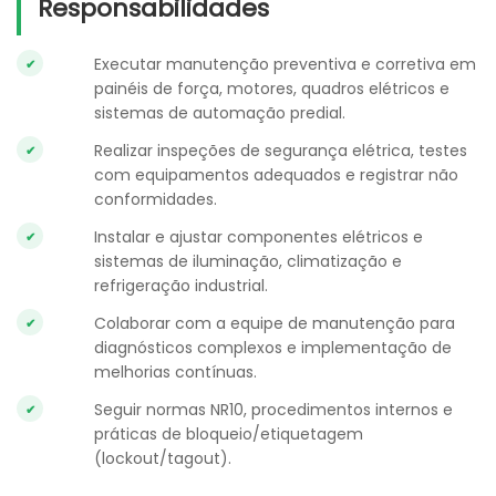
Responsabilidades
Executar manutenção preventiva e corretiva em
painéis de força, motores, quadros elétricos e
sistemas de automação predial.
Realizar inspeções de segurança elétrica, testes
com equipamentos adequados e registrar não
conformidades.
Instalar e ajustar componentes elétricos e
sistemas de iluminação, climatização e
refrigeração industrial.
Colaborar com a equipe de manutenção para
diagnósticos complexos e implementação de
melhorias contínuas.
Seguir normas NR10, procedimentos internos e
práticas de bloqueio/etiquetagem
(lockout/tagout).