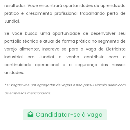
resultados. Você encontrará oportunidades de aprendizado
prático e crescimento profissional trabalhando perto de
Jundiaí.
Se você busca uma oportunidade de desenvolver seu
portfólio técnico e atuar de forma prática no segmento de
varejo alimentar, inscreva-se para a vaga de Eletricista
Industrial em Jundiaí e venha contribuir com a
continuidade operacional e a segurança das nossas
unidades.
* O VagasFlix é um agregador de vagas e não possui vínculo direto com
as empresas mencionadas.
Candidatar-se à vaga