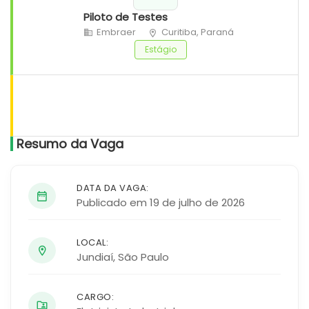
Piloto de Testes
Embraer
Curitiba, Paraná
Estágio
Resumo da Vaga
DATA DA VAGA:
Publicado em 19 de julho de 2026
LOCAL:
Jundiaí
,
São Paulo
CARGO: