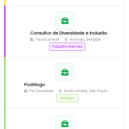
Consultor de Diversidade e Inclusão
TechConsult
Aracaju, Sergipe
Trabalho Remoto
Podólogo
Pé Saudável
Santo André, São Paulo
Estágio