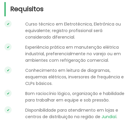
Requisitos
Curso técnico em Eletrotécnica, Eletrônica ou
equivalente; registro profissional será
considerado diferencial.
Experiência prática em manutenção elétrica
industrial, preferencialmente no varejo ou em
ambientes com refrigeração comercial.
Conhecimento em leitura de diagramas,
esquemas elétricos, inversores de frequência e
CLPs básicos.
Bom raciocínio lógico, organização e habilidade
para trabalhar em equipe e sob pressão.
Disponibilidade para atendimento em lojas e
centros de distribuição na região de
Jundiaí
.