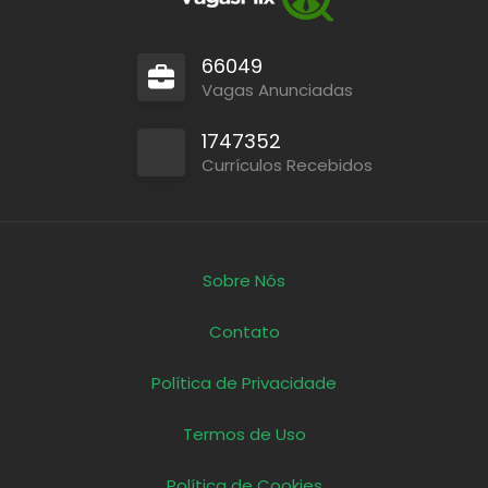
66049
Vagas Anunciadas
1747352
Currículos Recebidos
Sobre Nós
Contato
Política de Privacidade
Termos de Uso
Política de Cookies