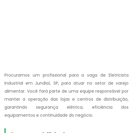
Procuramos um profissional para a vaga de Eletricista
Industrial em Jundiaí, SP, para atuar no setor de varejo
alimentar. Você fará parte de uma equipe responsável por
manter a operação das lojas e centros de distribuição,
garantindo segurança elétrica, eficiência dos
equipamentos e continuidade do negócio.