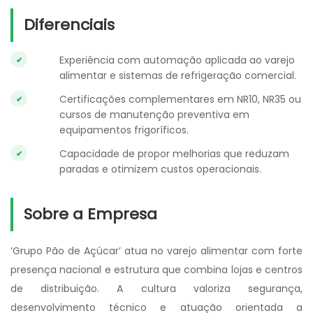
Diferenciais
Experiência com automação aplicada ao varejo
alimentar e sistemas de refrigeração comercial.
Certificações complementares em NR10, NR35 ou
cursos de manutenção preventiva em
equipamentos frigoríficos.
Capacidade de propor melhorias que reduzam
paradas e otimizem custos operacionais.
Sobre a Empresa
‘Grupo Pão de Açúcar’ atua no varejo alimentar com forte
presença nacional e estrutura que combina lojas e centros
de distribuição. A cultura valoriza segurança,
desenvolvimento técnico e atuação orientada a