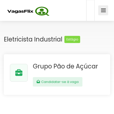
Eletricista Industrial
Estágio
Grupo Pão de Açúcar
Candidatar-se à vaga