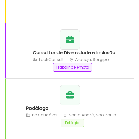
Consultor de Diversidade e Inclusão
TechConsult
Aracaju, Sergipe
Trabalho Remoto
Podólogo
Pé Saudável
Santo André, São Paulo
Estágio