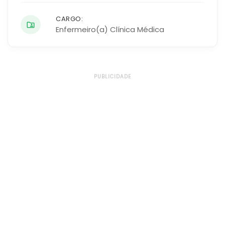
CARGO:
Enfermeiro(a) Clínica Médica
PUBLICIDADE