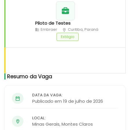
Piloto de Testes
Embraer
Curitiba, Paraná
Estágio
Resumo da Vaga
DATA DA VAGA:
Publicado em 19 de julho de 2026
LOCAL:
Minas Gerais
,
Montes Claros