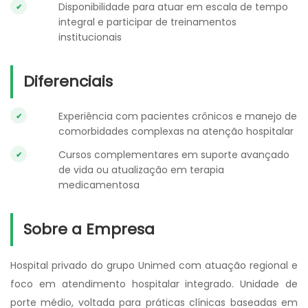
Disponibilidade para atuar em escala de tempo
integral e participar de treinamentos
institucionais
Diferenciais
Experiência com pacientes crônicos e manejo de
comorbidades complexas na atenção hospitalar
Cursos complementares em suporte avançado
de vida ou atualização em terapia
medicamentosa
Sobre a Empresa
Hospital privado do grupo Unimed com atuação regional e
foco em atendimento hospitalar integrado. Unidade de
porte médio, voltada para práticas clínicas baseadas em