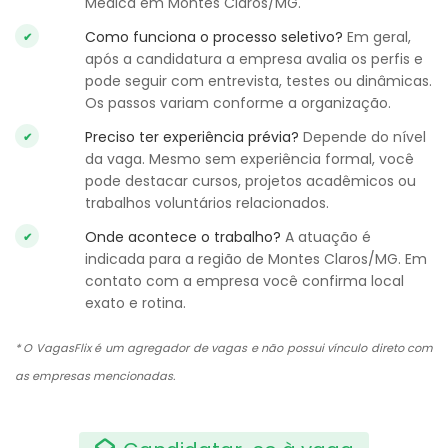
Médica em Montes Claros/MG.
Como funciona o processo seletivo?
Em geral,
após a candidatura a empresa avalia os perfis e
pode seguir com entrevista, testes ou dinâmicas.
Os passos variam conforme a organização.
Preciso ter experiência prévia?
Depende do nível
da vaga. Mesmo sem experiência formal, você
pode destacar cursos, projetos acadêmicos ou
trabalhos voluntários relacionados.
Onde acontece o trabalho?
A atuação é
indicada para a região de Montes Claros/MG. Em
contato com a empresa você confirma local
exato e rotina.
* O VagasFlix é um agregador de vagas e não possui vínculo direto com
as empresas mencionadas.