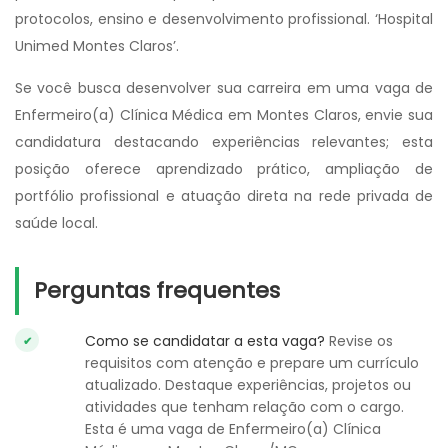
protocolos, ensino e desenvolvimento profissional. ‘Hospital
Unimed Montes Claros’.
Se você busca desenvolver sua carreira em uma vaga de
Enfermeiro(a) Clínica Médica em Montes Claros, envie sua
candidatura destacando experiências relevantes; esta
posição oferece aprendizado prático, ampliação de
portfólio profissional e atuação direta na rede privada de
saúde local.
Perguntas frequentes
Como se candidatar a esta vaga?
Revise os
requisitos com atenção e prepare um currículo
atualizado. Destaque experiências, projetos ou
atividades que tenham relação com o cargo.
Esta é uma vaga de Enfermeiro(a) Clínica