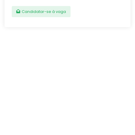
Candidatar-se à vaga