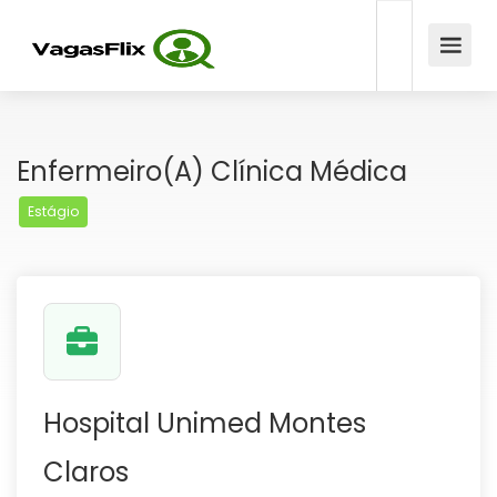
Enfermeiro(a) Clínica Médica
Estágio
Hospital Unimed Montes
Claros