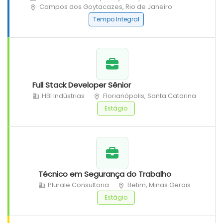
Campos dos Goytacazes, Rio de Janeiro
Tempo Integral
Full Stack Developer Sênior
HBI Indústrias
Florianópolis, Santa Catarina
Estágio
Técnico em Segurança do Trabalho
Plurale Consultoria
Betim, Minas Gerais
Estágio