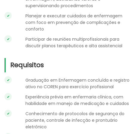
supervisionando procedimentos
Planejar e executar cuidados de enfermagem
com foco em prevenção de complicações e
conforto
Participar de reuniões multiprofissionais para
discutir planos terapêuticos e alta assistencial
Requisitos
Graduação em Enfermagem concluída e registro
ativo no COREN para exercício profissional
Experiência prévia em enfermaria clínica, com
habilidade em manejo de medicação e cuidados
Conhecimento de protocolos de segurança do
paciente, controle de infecção e prontuário
eletrônico