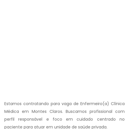
Estamos contratando para vaga de Enfermeiro(a) Clínica
Médica em Montes Claros. Buscamos profissional com
perfil responsável e foco em cuidado centrado no
paciente para atuar em unidade de saúde privada.