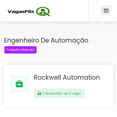
Engenheiro De Automação
Trabalho Remoto
Rockwell Automation
Candidatar-se à vaga