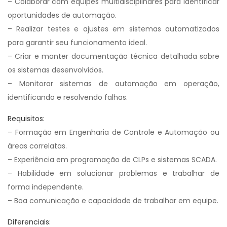
– Colaborar com equipes multidisciplinares para identificar
oportunidades de automação.
– Realizar testes e ajustes em sistemas automatizados
para garantir seu funcionamento ideal.
– Criar e manter documentação técnica detalhada sobre
os sistemas desenvolvidos.
– Monitorar sistemas de automação em operação,
identificando e resolvendo falhas.
Requisitos:
– Formação em Engenharia de Controle e Automação ou
áreas correlatas.
– Experiência em programação de CLPs e sistemas SCADA.
– Habilidade em solucionar problemas e trabalhar de
forma independente.
– Boa comunicação e capacidade de trabalhar em equipe.
Diferenciais: