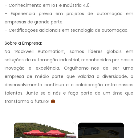
– Conhecimento em IoT e Indústria 4.0.
– Experiência prévia em projetos de automação em
empresas de grande porte.
– Certificações adicionais em tecnologia de automação.
Sobre a Empresa:
Na ‘Rockwell Automation’, somos líderes globais em
soluções de automação industrial, reconhecidos por nossa
inovação e excelência. Orgulhamo-nos de ser uma
empresa de médio porte que valoriza a diversidade, o
desenvolvimento contínuo e a colaboração entre nossos
talentos. Junte-se a nós e faça parte de um time que
transforma o futuro!
×