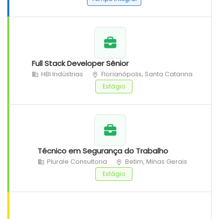
Full Stack Developer Sênior
HBI Indústrias
Florianópolis, Santa Catarina
Estágio
Técnico em Segurança do Trabalho
Plurale Consultoria
Betim, Minas Gerais
Estágio