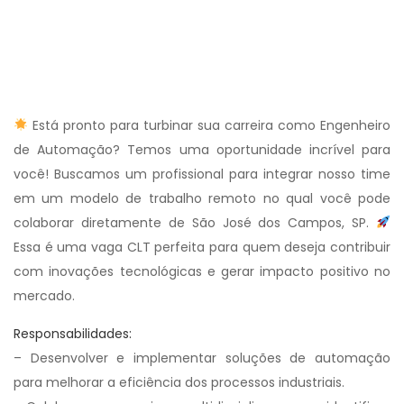
Está pronto para turbinar sua carreira como Engenheiro
de Automação? Temos uma oportunidade incrível para
você! Buscamos um profissional para integrar nosso time
em um modelo de trabalho remoto no qual você pode
colaborar diretamente de São José dos Campos, SP.
Essa é uma vaga CLT perfeita para quem deseja contribuir
com inovações tecnológicas e gerar impacto positivo no
mercado.
Responsabilidades:
– Desenvolver e implementar soluções de automação
para melhorar a eficiência dos processos industriais.