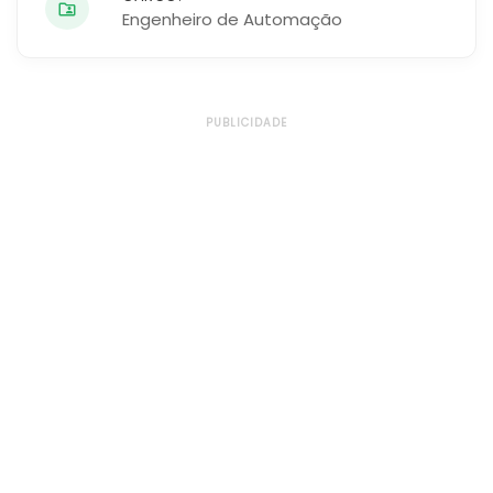
Engenheiro de Automação
PUBLICIDADE