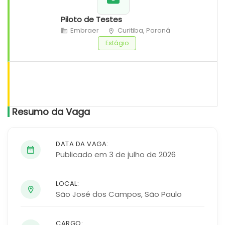
Piloto de Testes
Embraer
Curitiba, Paraná
Estágio
Resumo da Vaga
DATA DA VAGA:
Publicado em 3 de julho de 2026
LOCAL:
São José dos Campos
,
São Paulo
CARGO: