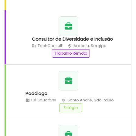
Consultor de Diversidade e Inclusão
TechConsult
Aracaju, Sergipe
Trabalho Remoto
Podólogo
Pé Saudável
Santo André, São Paulo
Estágio