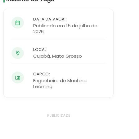
DATA DA VAGA:
Publicado em 15 de julho de
2026
LOCAL:
Cuiabá
,
Mato Grosso
CARGO:
Engenheiro de Machine
Learning
PUBLICIDADE