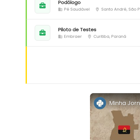
Podólogo
Pé Saudável
Santo André, São 
Piloto de Testes
Embraer
Curitiba, Paraná