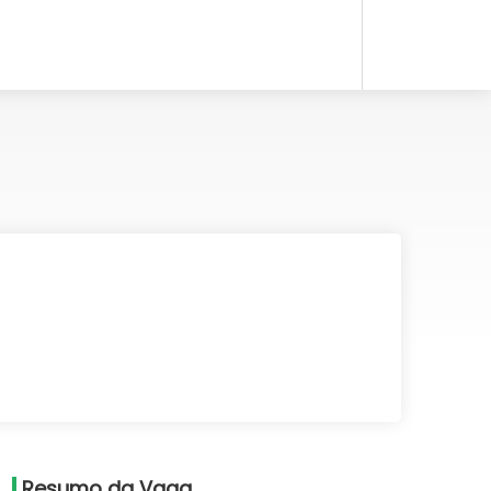
Resumo da Vaga