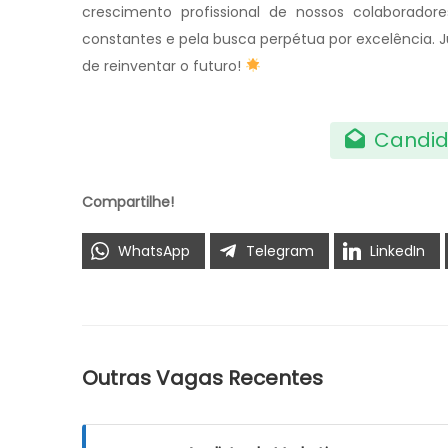
crescimento profissional de nossos colaboradore
constantes e pela busca perpétua por excelência.
de reinventar o futuro!
Candid
Compartilhe!
WhatsApp
Telegram
LinkedIn
Outras Vagas Recentes