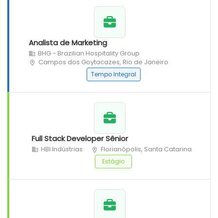
Analista de Marketing
BHG - Brazilian Hospitality Group
Campos dos Goytacazes, Rio de Janeiro
Tempo Integral
Full Stack Developer Sênior
HBI Indústrias
Florianópolis, Santa Catarina
Estágio