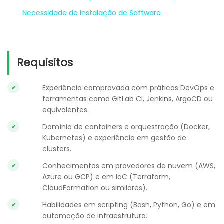
Necessidade de Instalação de Software
Requisitos
Experiência comprovada com práticas DevOps e
ferramentas como GitLab CI, Jenkins, ArgoCD ou
equivalentes.
Domínio de containers e orquestração (Docker,
Kubernetes) e experiência em gestão de
clusters.
Conhecimentos em provedores de nuvem (AWS,
Azure ou GCP) e em IaC (Terraform,
CloudFormation ou similares).
Habilidades em scripting (Bash, Python, Go) e em
automação de infraestrutura.