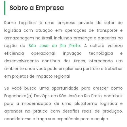
Sobre a Empresa
Rumo Logistics’ é uma empresa privada do setor de
logística com atuação em operações de transporte e
armazenagem no Brasil, incluindo presença e parcerias na
região de
São José do Rio Preto
. A cultura valoriza
eficiência operacional, inovação tecnológica e
desenvolvimento contínuo dos times, oferecendo um
ambiente onde você pode ampliar seu portfólio e trabalhar
em projetos de impacto regional.
Se você busca uma oportunidade para crescer como
Engenheiro(a) DevOps em São José do Rio Preto, contribuir
para a modernização de uma plataforma logística e
aprender na prática com desafios reais de produção,
candidate-se e traga sua experiência para a equipe.