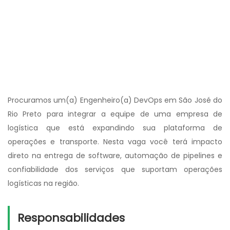
Procuramos um(a) Engenheiro(a) DevOps em São José do
Rio Preto para integrar a equipe de uma empresa de
logística que está expandindo sua plataforma de
operações e transporte. Nesta vaga você terá impacto
direto na entrega de software, automação de pipelines e
confiabilidade dos serviços que suportam operações
logísticas na região.
Responsabilidades