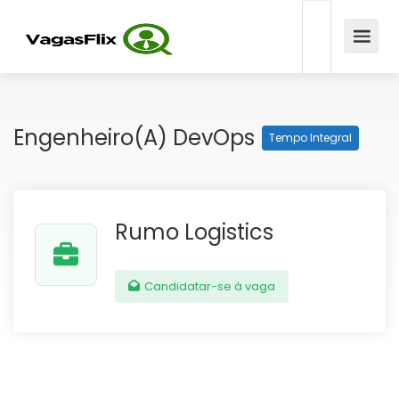
Engenheiro(a) DevOps
Tempo Integral
Rumo Logistics
Candidatar-se à vaga