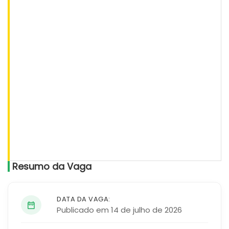
Resumo da Vaga
DATA DA VAGA:
Publicado em 14 de julho de 2026