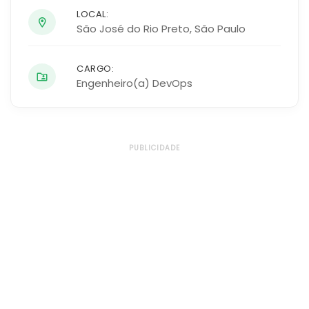
LOCAL:
São José do Rio Preto
,
São Paulo
CARGO:
Engenheiro(a) DevOps
PUBLICIDADE