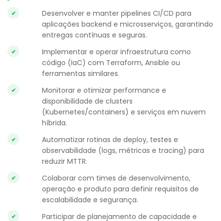
Desenvolver e manter pipelines CI/CD para
aplicações backend e microsserviços, garantindo
entregas contínuas e seguras.
Implementar e operar infraestrutura como
código (IaC) com Terraform, Ansible ou
ferramentas similares.
Monitorar e otimizar performance e
disponibilidade de clusters
(Kubernetes/containers) e serviços em nuvem
híbrida.
Automatizar rotinas de deploy, testes e
observabilidade (logs, métricas e tracing) para
reduzir MTTR.
Colaborar com times de desenvolvimento,
operação e produto para definir requisitos de
escalabilidade e segurança.
Participar de planejamento de capacidade e