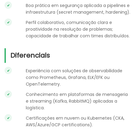
Boa prática em segurança aplicada a pipelines e
infraestrutura (secret management, hardening).
Perfil colaborativo, comunicação clara e
proatividade na resolução de problemas;
capacidade de trabalhar com times distribuídos.
Diferenciais
Experiência com soluções de observabilidade
como Prometheus, Grafana, ELK/EFK ou
OpenTelemetry.
Conhecimento em plataformas de mensageria
e streaming (Kafka, RabbitMQ) aplicadas a
logística.
Certificações em nuvem ou Kubernetes (CKA,
AWS/Azure/GCP certifications).