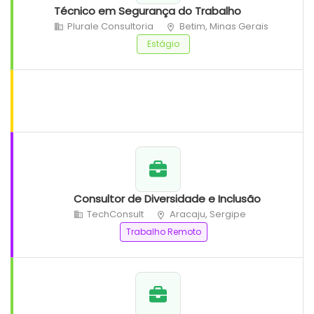
Técnico em Segurança do Trabalho
Plurale Consultoria
Betim, Minas Gerais
Estágio
Consultor de Diversidade e Inclusão
TechConsult
Aracaju, Sergipe
Trabalho Remoto