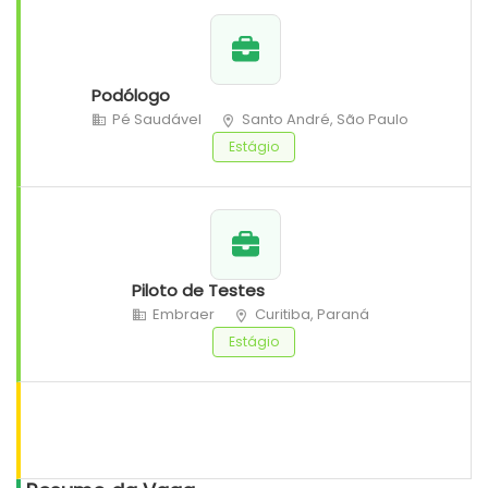
Podólogo
Pé Saudável
Santo André, São Paulo
Estágio
Piloto de Testes
Embraer
Curitiba, Paraná
Estágio