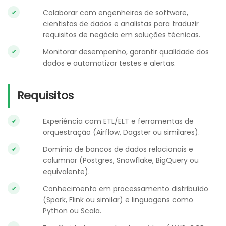
Colaborar com engenheiros de software,
cientistas de dados e analistas para traduzir
requisitos de negócio em soluções técnicas.
Monitorar desempenho, garantir qualidade dos
dados e automatizar testes e alertas.
Requisitos
Experiência com ETL/ELT e ferramentas de
orquestração (Airflow, Dagster ou similares).
Domínio de bancos de dados relacionais e
columnar (Postgres, Snowflake, BigQuery ou
equivalente).
Conhecimento em processamento distribuído
(Spark, Flink ou similar) e linguagens como
Python ou Scala.