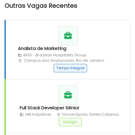
Outras Vagas Recentes
Analista de Marketing
BHG - Brazilian Hospitality Group
Campos dos Goytacazes, Rio de Janeiro
Tempo Integral
Full Stack Developer Sênior
HBI Indústrias
Florianópolis, Santa Catarina
Estágio