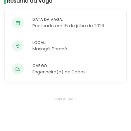
Resumo da Vaga
DATA DA VAGA:
Publicado em 15 de julho de 2026
LOCAL:
Maringá
,
Paraná
CARGO:
Engenheiro(a) de Dados
PUBLICIDADE