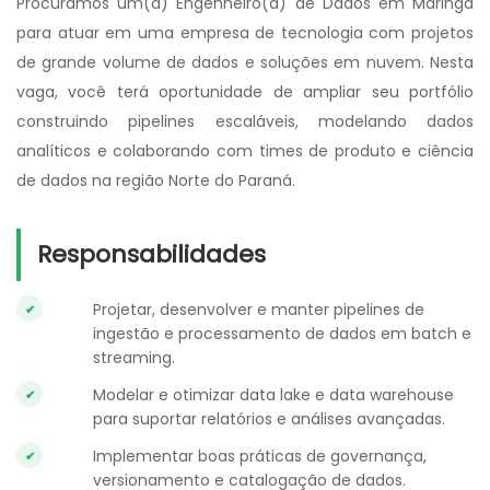
Procuramos um(a) Engenheiro(a) de Dados em Maringá
para atuar em uma empresa de tecnologia com projetos
de grande volume de dados e soluções em nuvem. Nesta
vaga, você terá oportunidade de ampliar seu portfólio
construindo pipelines escaláveis, modelando dados
analíticos e colaborando com times de produto e ciência
de dados na região Norte do Paraná.
Responsabilidades
Projetar, desenvolver e manter pipelines de
ingestão e processamento de dados em batch e
streaming.
Modelar e otimizar data lake e data warehouse
para suportar relatórios e análises avançadas.
Implementar boas práticas de governança,
versionamento e catalogação de dados.