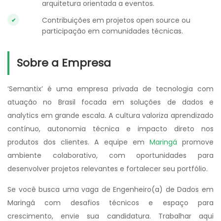
arquitetura orientada a eventos.
Contribuições em projetos open source ou
participação em comunidades técnicas.
Sobre a Empresa
‘Semantix’ é uma empresa privada de tecnologia com
atuação no Brasil focada em soluções de dados e
analytics em grande escala. A cultura valoriza aprendizado
contínuo, autonomia técnica e impacto direto nos
produtos dos clientes. A equipe em
Maringá
promove
ambiente colaborativo, com oportunidades para
desenvolver projetos relevantes e fortalecer seu portfólio.
Se você busca uma vaga de Engenheiro(a) de Dados em
Maringá com desafios técnicos e espaço para
crescimento, envie sua candidatura. Trabalhar aqui