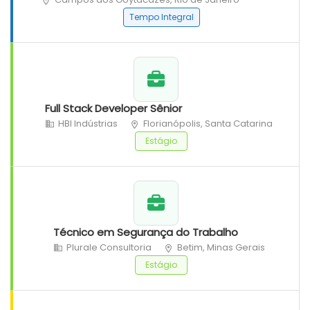
Tempo Integral
Full Stack Developer Sênior
HBI Indústrias
Florianópolis, Santa Catarina
Estágio
Técnico em Segurança do Trabalho
Plurale Consultoria
Betim, Minas Gerais
Estágio