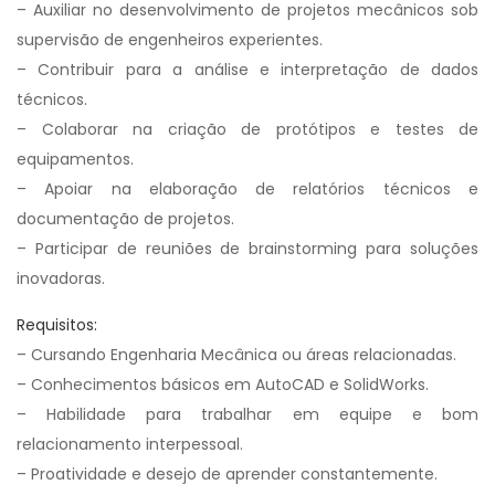
– Auxiliar no desenvolvimento de projetos mecânicos sob
supervisão de engenheiros experientes.
– Contribuir para a análise e interpretação de dados
técnicos.
– Colaborar na criação de protótipos e testes de
equipamentos.
– Apoiar na elaboração de relatórios técnicos e
documentação de projetos.
– Participar de reuniões de brainstorming para soluções
inovadoras.
Requisitos:
– Cursando Engenharia Mecânica ou áreas relacionadas.
– Conhecimentos básicos em AutoCAD e SolidWorks.
– Habilidade para trabalhar em equipe e bom
relacionamento interpessoal.
– Proatividade e desejo de aprender constantemente.