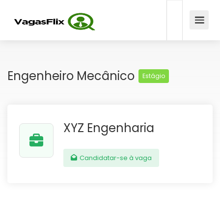
Engenheiro Mecânico
Estágio
XYZ Engenharia
Candidatar-se à vaga