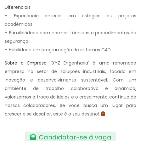
Diferenciais:
– Experiência anterior em estágios ou projetos
acadêmicos.
– Familiaridade com normas técnicas e procedimentos de
segurança.
– Habilidade em programação de sistemas CAD.
Sobre a Empresa:
‘XYZ Engenharia’ é uma renomada
empresa no setor de soluções industriais, focada em
inovação e desenvolvimento sustentável. Com um
ambiente de trabalho colaborativo e dinâmico,
valorizamos a troca de ideias e o crescimento contínuo de
nossos colaboradores. Se você busca um lugar para
crescer e se desafiar, este é o seu destino!
Candidatar-se à vaga