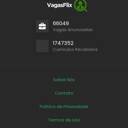
66049
Vagas Anunciadas
1747352
Currículos Recebidos
Sobre Nós
Contato
Política de Privacidade
Termos de Uso