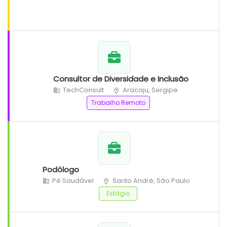
Consultor de Diversidade e Inclusão
TechConsult
Aracaju, Sergipe
Trabalho Remoto
Podólogo
Pé Saudável
Santo André, São Paulo
Estágio