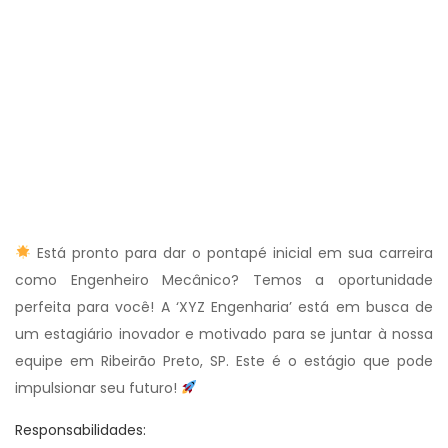
Está pronto para dar o pontapé inicial em sua carreira
como Engenheiro Mecânico? Temos a oportunidade
perfeita para você! A ‘XYZ Engenharia’ está em busca de
um estagiário inovador e motivado para se juntar à nossa
equipe em Ribeirão Preto, SP. Este é o estágio que pode
impulsionar seu futuro!
Responsabilidades: