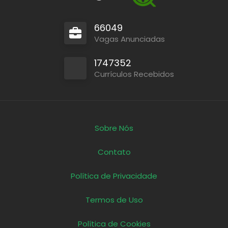
66049
Vagas Anunciadas
1747352
Currículos Recebidos
Sobre Nós
Contato
Política de Privacidade
Termos de Uso
Política de Cookies