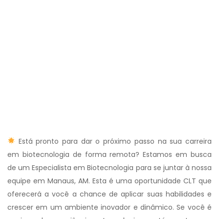
Está pronto para dar o próximo passo na sua carreira
em biotecnologia de forma remota? Estamos em busca
de um Especialista em Biotecnologia para se juntar à nossa
equipe em Manaus, AM. Esta é uma oportunidade CLT que
oferecerá a você a chance de aplicar suas habilidades e
crescer em um ambiente inovador e dinâmico. Se você é