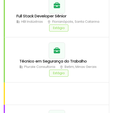
Full Stack Developer Sênior
HBI Indústrias
Florianópolis, Santa Catarina
Estágio
Técnico em Segurança do Trabalho
Plurale Consultoria
Betim, Minas Gerais
Estágio