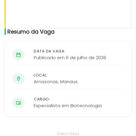
Resumo da Vaga
DATA DA VAGA:
Publicado em 6 de julho de 2026
LOCAL:
Amazonas
,
Manaus
CARGO:
Especialista em Biotecnologia
PUBLICIDADE