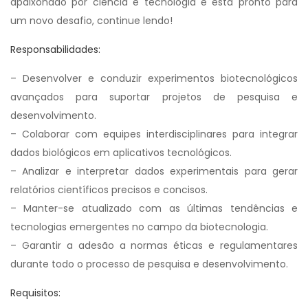
apaixonado por ciência e tecnologia e está pronto para
um novo desafio, continue lendo!
Responsabilidades:
– Desenvolver e conduzir experimentos biotecnológicos
avançados para suportar projetos de pesquisa e
desenvolvimento.
– Colaborar com equipes interdisciplinares para integrar
dados biológicos em aplicativos tecnológicos.
– Analizar e interpretar dados experimentais para gerar
relatórios científicos precisos e concisos.
– Manter-se atualizado com as últimas tendências e
tecnologias emergentes no campo da biotecnologia.
– Garantir a adesão a normas éticas e regulamentares
durante todo o processo de pesquisa e desenvolvimento.
Requisitos: