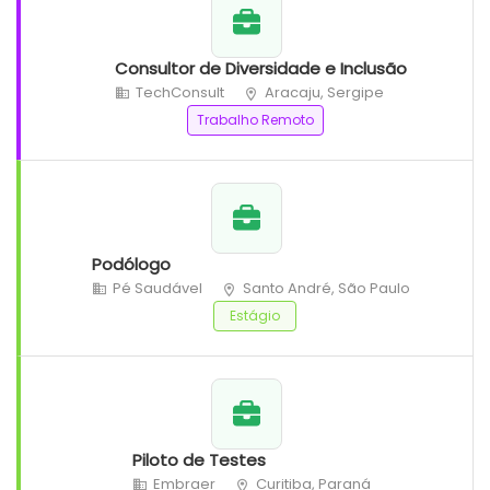
Consultor de Diversidade e Inclusão
TechConsult
Aracaju, Sergipe
Trabalho Remoto
Podólogo
Pé Saudável
Santo André, São Paulo
Estágio
Piloto de Testes
Embraer
Curitiba, Paraná