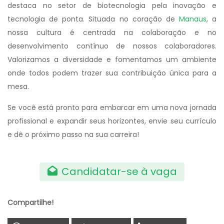
destaca no setor de biotecnologia pela inovação e
tecnologia de ponta. Situada no coração de
Manaus
, a
nossa cultura é centrada na colaboração e no
desenvolvimento contínuo de nossos colaboradores.
Valorizamos a diversidade e fomentamos um ambiente
onde todos podem trazer sua contribuição única para a
mesa.
Se você está pronto para embarcar em uma nova jornada
profissional e expandir seus horizontes, envie seu currículo
e dê o próximo passo na sua carreira!
Candidatar-se à vaga
Compartilhe!