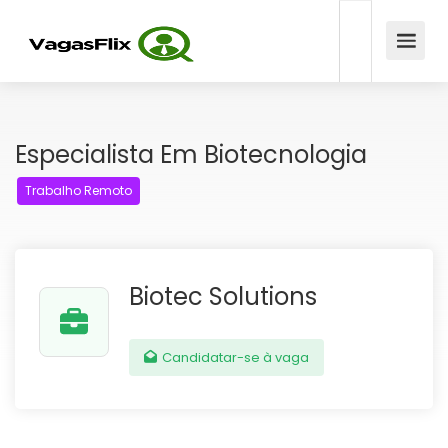
Especialista Em Biotecnologia
Trabalho Remoto
Biotec Solutions
Candidatar-se à vaga