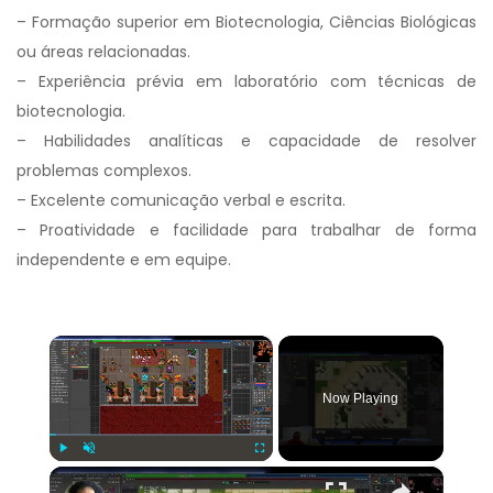
– Formação superior em Biotecnologia, Ciências Biológicas
ou áreas relacionadas.
– Experiência prévia em laboratório com técnicas de
biotecnologia.
– Habilidades analíticas e capacidade de resolver
problemas complexos.
– Excelente comunicação verbal e escrita.
– Proatividade e facilidade para trabalhar de forma
independente e em equipe.
×
Now Playing
×
Play
Unmute
Fullscreen