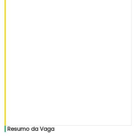
Resumo da Vaga