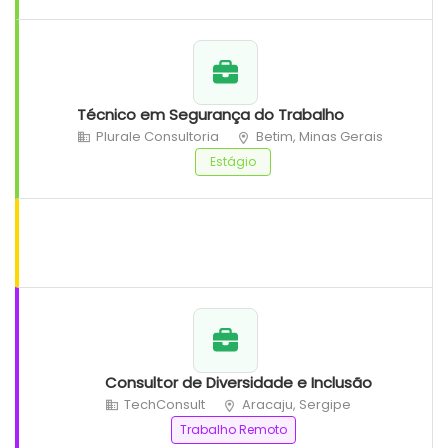
Técnico em Segurança do Trabalho
Plurale Consultoria
Betim, Minas Gerais
Estágio
Consultor de Diversidade e Inclusão
TechConsult
Aracaju, Sergipe
Trabalho Remoto