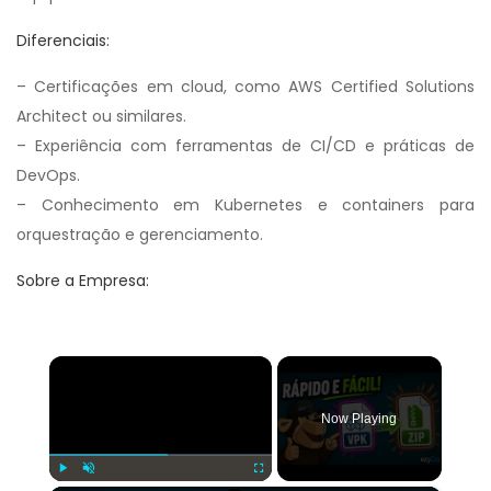
Diferenciais:
– Certificações em cloud, como AWS Certified Solutions
Architect ou similares.
– Experiência com ferramentas de CI/CD e práticas de
DevOps.
– Conhecimento em Kubernetes e containers para
orquestração e gerenciamento.
Sobre a Empresa:
×
Now Playing