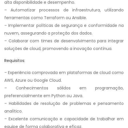
alta disponibilidade e desempenho.
– Automatizar processos de infraestrutura, utilizando
ferramentas como Terraform ou Ansible.
– Implementar políticas de segurança e conformidade na
nuvem, assegurando a proteção dos dados.
– Colaborar com times de desenvolvimento para integrar
soluções de cloud, promovendo a inovação contínua.
Requisitos:
– Experiência comprovada em plataformas de cloud como
AWS, Azure ou Google Cloud.
– Conhecimentos sólidos em programação,
preferencialmente em Python ou Java.
– Habilidades de resolução de problemas e pensamento
analítico.
– Excelente comunicação e capacidade de trabalhar em
equipe de forma colaborativa e eficaz.