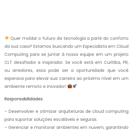
Quer moldar o futuro da tecnologia a partir do conforto
da sua casa? Estamos buscando um Especialista em Cloud
Computing para se juntar à nossa equipe em um projeto
CLT desafiador e inspirador. Se você está em Curitiba, PR,
ou arredores, essa pode ser a oportunidade que você
esperava para elevar sua carreira ao próximo nível em um
ambiente remoto e inovador!
Responsabilidades:
– Desenvolver e otimizar arquiteturas de cloud computing
para suportar soluções escaláveis e seguras.
– Gerenciar e monitorar ambientes em nuvem, garantindo