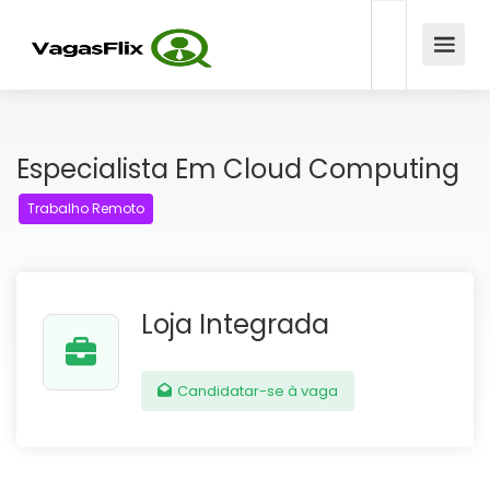
Especialista Em Cloud Computing
Trabalho Remoto
Loja Integrada
Candidatar-se à vaga