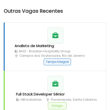
Outras Vagas Recentes
Analista de Marketing
BHG - Brazilian Hospitality Group
Campos dos Goytacazes, Rio de Janeiro
Tempo Integral
Full Stack Developer Sênior
HBI Indústrias
Florianópolis, Santa Catarina
Estágio