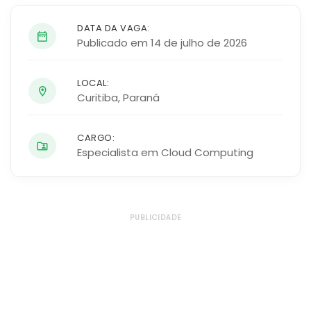
DATA DA VAGA:
Publicado em 14 de julho de 2026
LOCAL:
Curitiba
,
Paraná
CARGO:
Especialista em Cloud Computing
PUBLICIDADE