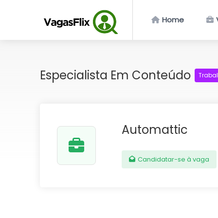
Home
Especialista Em Conteúdo
Traba
Automattic
Candidatar-se à vaga