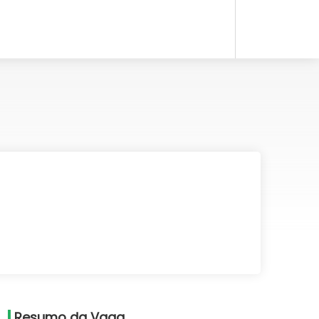
Resumo da Vaga