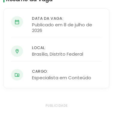
DATA DA VAGA:
Publicado em 8 de julho de
2026
LOCAL:
Brasília
,
Distrito Federal
CARGO:
Especialista em Conteúdo
PUBLICIDADE