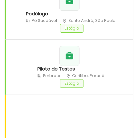
Podólogo
Pé Saudável
Santo André, São Paulo
Estágio
Piloto de Testes
Embraer
Curitiba, Paraná
Estágio