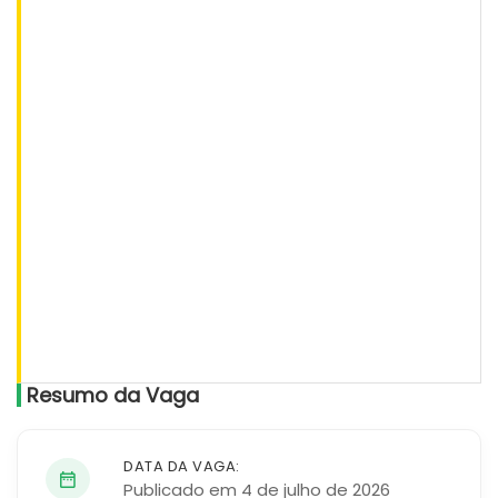
Resumo da Vaga
DATA DA VAGA:
Publicado em 4 de julho de 2026