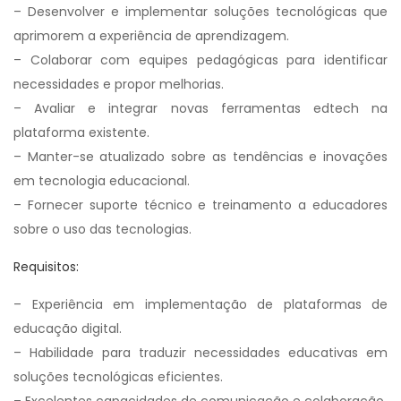
– Desenvolver e implementar soluções tecnológicas que
aprimorem a experiência de aprendizagem.
– Colaborar com equipes pedagógicas para identificar
necessidades e propor melhorias.
– Avaliar e integrar novas ferramentas edtech na
plataforma existente.
– Manter-se atualizado sobre as tendências e inovações
em tecnologia educacional.
– Fornecer suporte técnico e treinamento a educadores
sobre o uso das tecnologias.
Requisitos:
– Experiência em implementação de plataformas de
educação digital.
– Habilidade para traduzir necessidades educativas em
soluções tecnológicas eficientes.