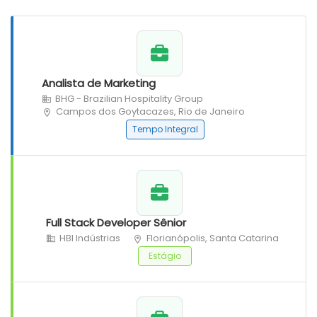
Analista de Marketing
BHG - Brazilian Hospitality Group
Campos dos Goytacazes, Rio de Janeiro
Tempo Integral
Full Stack Developer Sênior
HBI Indústrias
Florianópolis, Santa Catarina
Estágio