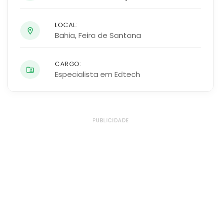
LOCAL:
Bahia
,
Feira de Santana
CARGO:
Especialista em Edtech
PUBLICIDADE