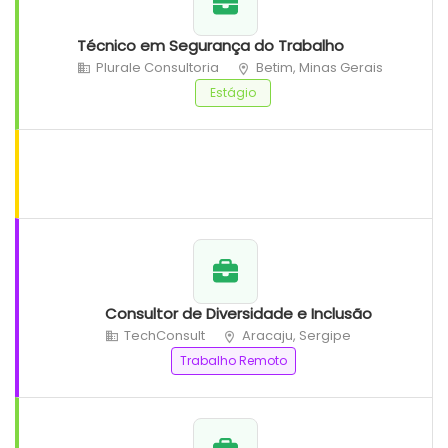
Técnico em Segurança do Trabalho
Plurale Consultoria
Betim, Minas Gerais
Estágio
Consultor de Diversidade e Inclusão
TechConsult
Aracaju, Sergipe
Trabalho Remoto