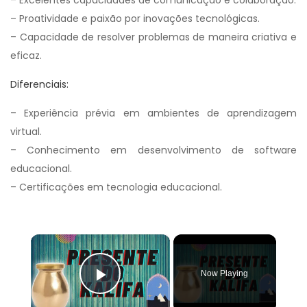
– Excelentes capacidades de comunicação e colaboração.
– Proatividade e paixão por inovações tecnológicas.
– Capacidade de resolver problemas de maneira criativa e
eficaz.
Diferenciais:
– Experiência prévia em ambientes de aprendizagem
virtual.
– Conhecimento em desenvolvimento de software
educacional.
– Certificações em tecnologia educacional.
×
Now Playing
Play Video