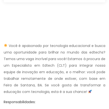
Você é apaixonado por tecnologia educacional e busca
uma oportunidade para brilhar no mundo das edtechs?
Temos uma vaga incrível para você! Estamos à procura de
um Especialista em Edtech (CLT) para integrar nossa
equipe de inovação em educação, e o melhor: você pode
trabalhar remotamente de onde estiver, com base em
Feira de Santana, BA. Se você gosta de transformar a
educação com tecnologia, esta é a sua chance!
Responsabilidades: