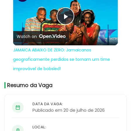
Play
Watch on
Video
JAMAICA ABAIXO DE ZERO: Jamaicanos
geograficamente perdidos se tornam um time
improvável de bobsled!
Resumo da Vaga
DATA DA VAGA:
Publicado em 20 de julho de 2026
LOCAL: