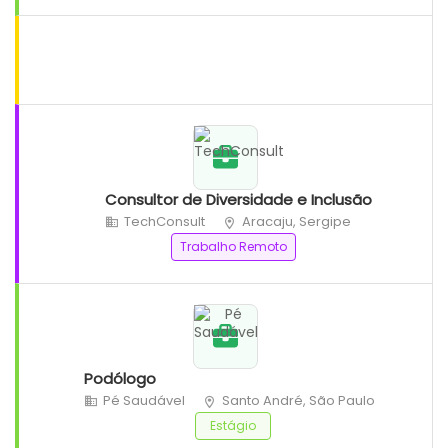
Consultor de Diversidade e Inclusão
TechConsult
Aracaju, Sergipe
Trabalho Remoto
Podólogo
Pé Saudável
Santo André, São Paulo
Estágio