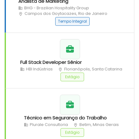
Analista de Marketing
BHG - Brazilian Hospitality Group
Campos dos Goytacazes, Rio de Janeiro
Tempo Integral
Full Stack Developer Sênior
HBI Indústrias
Florianópolis, Santa Catarina
Estágio
Técnico em Segurança do Trabalho
Plurale Consultoria
Betim, Minas Gerais
Estágio