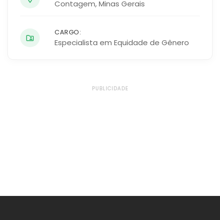
Contagem
,
Minas Gerais
CARGO:
Especialista em Equidade de Gênero
PUBLICIDADE