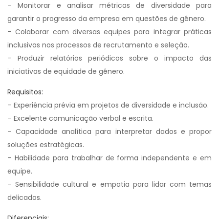
– Monitorar e analisar métricas de diversidade para
garantir o progresso da empresa em questões de gênero.
– Colaborar com diversas equipes para integrar práticas
inclusivas nos processos de recrutamento e seleção.
– Produzir relatórios periódicos sobre o impacto das
iniciativas de equidade de gênero.
Requisitos:
– Experiência prévia em projetos de diversidade e inclusão.
– Excelente comunicação verbal e escrita.
– Capacidade analítica para interpretar dados e propor
soluções estratégicas.
– Habilidade para trabalhar de forma independente e em
equipe.
– Sensibilidade cultural e empatia para lidar com temas
delicados.
Diferenciais: