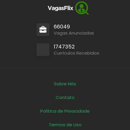
66049
Vagas Anunciadas
1747352
Currículos Recebidos
Sobre Nós
Contato
Política de Privacidade
Termos de Uso