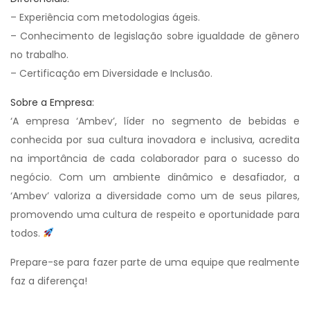
– Experiência com metodologias ágeis.
– Conhecimento de legislação sobre igualdade de gênero
no trabalho.
– Certificação em Diversidade e Inclusão.
Sobre a Empresa:
‘A empresa ‘Ambev’, líder no segmento de bebidas e
conhecida por sua cultura inovadora e inclusiva, acredita
na importância de cada colaborador para o sucesso do
negócio. Com um ambiente dinâmico e desafiador, a
‘Ambev’ valoriza a diversidade como um de seus pilares,
promovendo uma cultura de respeito e oportunidade para
todos.
Prepare-se para fazer parte de uma equipe que realmente
faz a diferença!