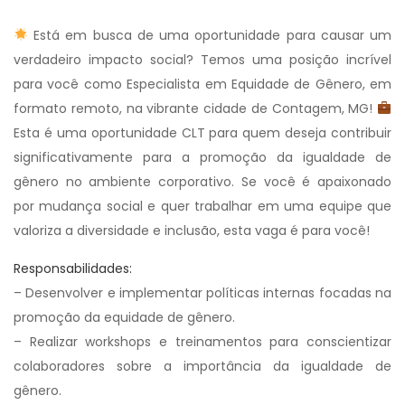
Está em busca de uma oportunidade para causar um
verdadeiro impacto social? Temos uma posição incrível
para você como Especialista em Equidade de Gênero, em
formato remoto, na vibrante cidade de Contagem, MG!
Esta é uma oportunidade CLT para quem deseja contribuir
significativamente para a promoção da igualdade de
gênero no ambiente corporativo. Se você é apaixonado
por mudança social e quer trabalhar em uma equipe que
valoriza a diversidade e inclusão, esta vaga é para você!
Responsabilidades:
– Desenvolver e implementar políticas internas focadas na
promoção da equidade de gênero.
– Realizar workshops e treinamentos para conscientizar
colaboradores sobre a importância da igualdade de
gênero.