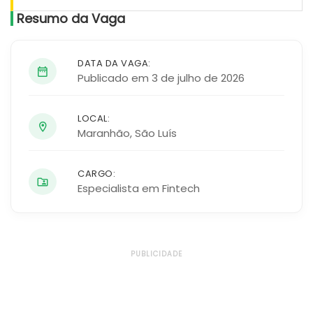
Resumo da Vaga
DATA DA VAGA:
Publicado em 3 de julho de 2026
LOCAL:
Maranhão
,
São Luís
CARGO:
Especialista em Fintech
PUBLICIDADE