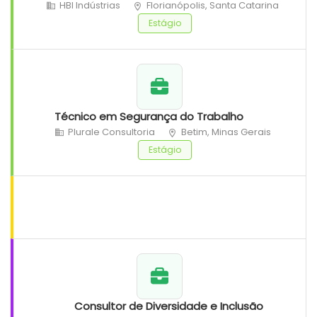
HBI Indústrias
Florianópolis, Santa Catarina
Estágio
Técnico em Segurança do Trabalho
Plurale Consultoria
Betim, Minas Gerais
Estágio
Consultor de Diversidade e Inclusão