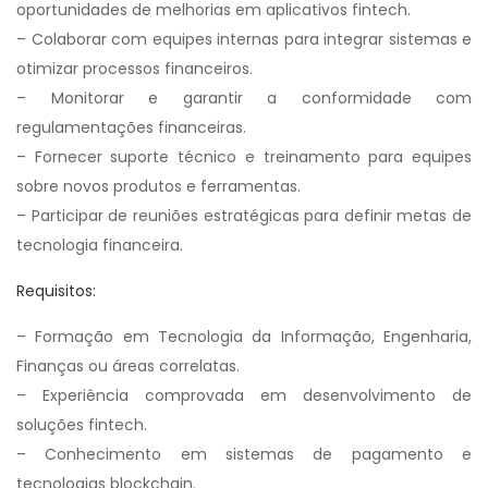
oportunidades de melhorias em aplicativos fintech.
– Colaborar com equipes internas para integrar sistemas e
otimizar processos financeiros.
– Monitorar e garantir a conformidade com
regulamentações financeiras.
– Fornecer suporte técnico e treinamento para equipes
sobre novos produtos e ferramentas.
– Participar de reuniões estratégicas para definir metas de
tecnologia financeira.
Requisitos:
– Formação em Tecnologia da Informação, Engenharia,
Finanças ou áreas correlatas.
– Experiência comprovada em desenvolvimento de
soluções fintech.
– Conhecimento em sistemas de pagamento e
tecnologias blockchain.