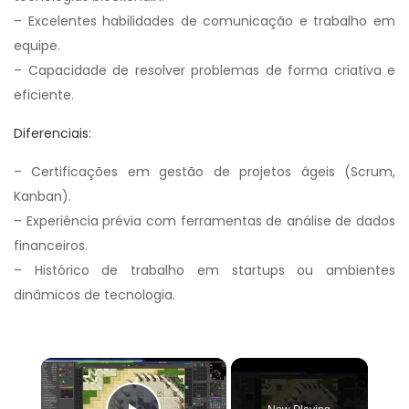
– Excelentes habilidades de comunicação e trabalho em
equipe.
– Capacidade de resolver problemas de forma criativa e
eficiente.
Diferenciais:
– Certificações em gestão de projetos ágeis (Scrum,
Kanban).
– Experiência prévia com ferramentas de análise de dados
financeiros.
– Histórico de trabalho em startups ou ambientes
dinâmicos de tecnologia.
×