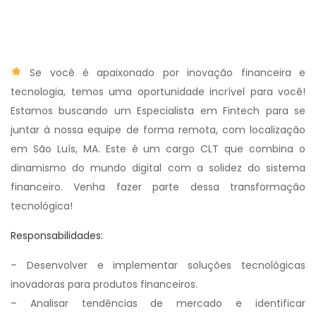
Se você é apaixonado por inovação financeira e
tecnologia, temos uma oportunidade incrível para você!
Estamos buscando um Especialista em Fintech para se
juntar à nossa equipe de forma remota, com localização
em São Luís, MA. Este é um cargo CLT que combina o
dinamismo do mundo digital com a solidez do sistema
financeiro. Venha fazer parte dessa transformação
tecnológica!
Responsabilidades:
– Desenvolver e implementar soluções tecnológicas
inovadoras para produtos financeiros.
– Analisar tendências de mercado e identificar