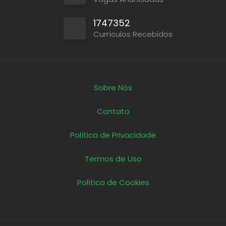
1747352
Currículos Recebidos
Sobre Nós
Contato
Política de Privacidade
Termos de Uso
Política de Cookies