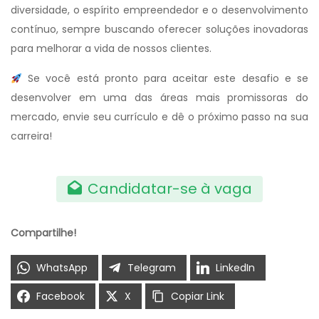
diversidade, o espírito empreendedor e o desenvolvimento
contínuo, sempre buscando oferecer soluções inovadoras
para melhorar a vida de nossos clientes.
Se você está pronto para aceitar este desafio e se
desenvolver em uma das áreas mais promissoras do
mercado, envie seu currículo e dê o próximo passo na sua
carreira!
Candidatar-se à vaga
Compartilhe!
WhatsApp
Telegram
LinkedIn
Facebook
X
Copiar Link