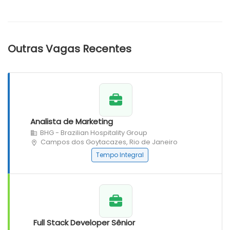
Outras Vagas Recentes
Analista de Marketing
BHG - Brazilian Hospitality Group
Campos dos Goytacazes, Rio de Janeiro
Tempo Integral
Full Stack Developer Sênior