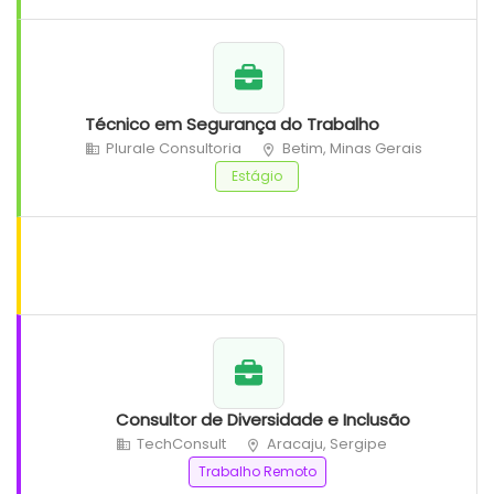
Técnico em Segurança do Trabalho
Plurale Consultoria
Betim, Minas Gerais
Estágio
Consultor de Diversidade e Inclusão
TechConsult
Aracaju, Sergipe
Trabalho Remoto