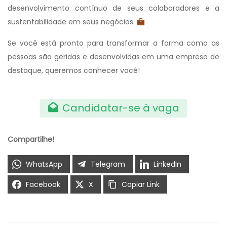
desenvolvimento contínuo de seus colaboradores e a
sustentabilidade em seus negócios.
Se você está pronto para transformar a forma como as
pessoas são geridas e desenvolvidas em uma empresa de
destaque, queremos conhecer você!
Candidatar-se à vaga
Compartilhe!
WhatsApp
Telegram
LinkedIn
Facebook
X
Copiar Link