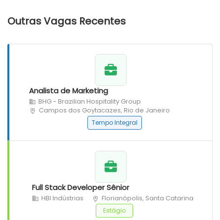
Outras Vagas Recentes
Analista de Marketing
BHG - Brazilian Hospitality Group
Campos dos Goytacazes, Rio de Janeiro
Tempo Integral
Full Stack Developer Sênior
HBI Indústrias
Florianópolis, Santa Catarina
Estágio