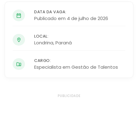
DATA DA VAGA:
Publicado em 4 de julho de 2026
LOCAL:
Londrina
,
Paraná
CARGO:
Especialista em Gestão de Talentos
PUBLICIDADE