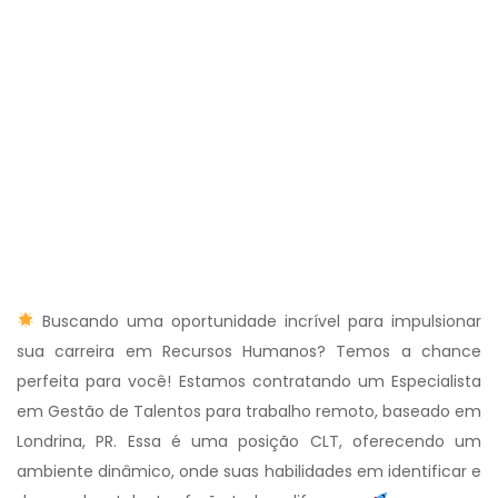
Buscando uma oportunidade incrível para impulsionar
sua carreira em Recursos Humanos? Temos a chance
perfeita para você! Estamos contratando um Especialista
em Gestão de Talentos para trabalho remoto, baseado em
Londrina, PR. Essa é uma posição CLT, oferecendo um
ambiente dinâmico, onde suas habilidades em identificar e