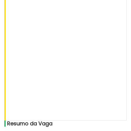
Resumo da Vaga