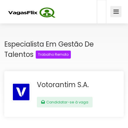
Especialista Em Gestão De
Talentos
Trabalho Remoto
Votorantim S.A.
Candidatar-se à vaga