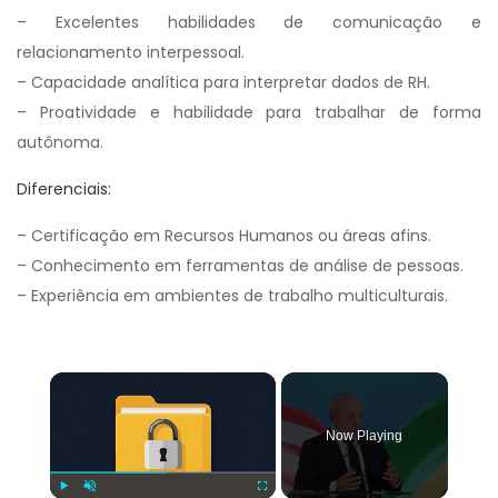
– Excelentes habilidades de comunicação e
relacionamento interpessoal.
– Capacidade analítica para interpretar dados de RH.
– Proatividade e habilidade para trabalhar de forma
autônoma.
Diferenciais:
– Certificação em Recursos Humanos ou áreas afins.
– Conhecimento em ferramentas de análise de pessoas.
– Experiência em ambientes de trabalho multiculturais.
×
Now Playing