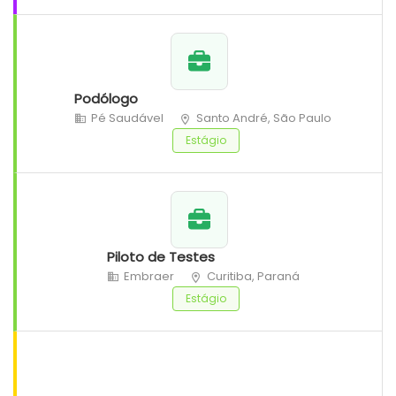
Podólogo
Pé Saudável
Santo André, São Paulo
Estágio
Piloto de Testes
Embraer
Curitiba, Paraná
Estágio