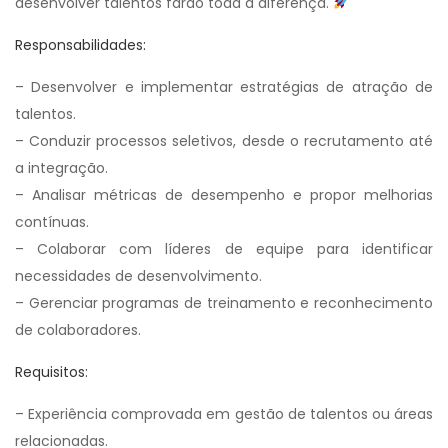
desenvolver talentos farão toda a diferença.
Responsabilidades:
– Desenvolver e implementar estratégias de atração de
talentos.
– Conduzir processos seletivos, desde o recrutamento até
a integração.
– Analisar métricas de desempenho e propor melhorias
contínuas.
– Colaborar com líderes de equipe para identificar
necessidades de desenvolvimento.
– Gerenciar programas de treinamento e reconhecimento
de colaboradores.
Requisitos:
– Experiência comprovada em gestão de talentos ou áreas
relacionadas.