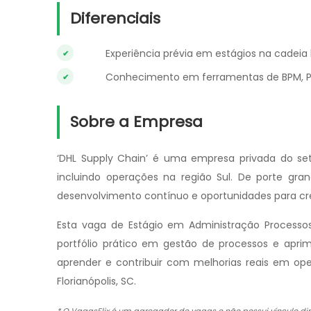
Diferenciais
Experiência prévia em estágios na cadeia 
Conhecimento em ferramentas de BPM, P
Sobre a Empresa
‘DHL Supply Chain’ é uma empresa privada do seto
incluindo operações na região Sul. De porte gran
desenvolvimento contínuo e oportunidades para cre
Esta vaga de Estágio em Administração Processos
portfólio prático em gestão de processos e aprim
aprender e contribuir com melhorias reais em ope
Florianópolis, SC.