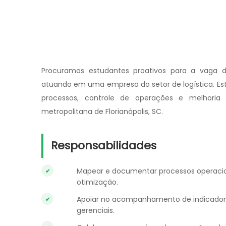
Procuramos estudantes proativos para a vaga de
atuando em uma empresa do setor de logística. Es
processos, controle de operações e melhori
metropolitana de Florianópolis, SC.
Responsabilidades
Mapear e documentar processos operacion
otimização.
Apoiar no acompanhamento de indicadore
gerenciais.