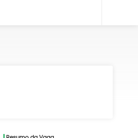
Resumo da Vaga