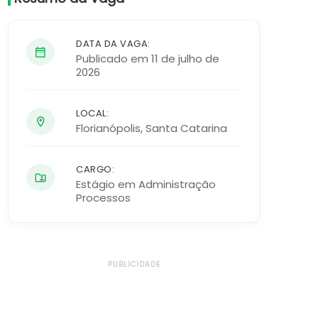
DATA DA VAGA:
Publicado em 11 de julho de
2026
LOCAL:
Florianópolis
,
Santa Catarina
CARGO:
Estágio em Administração
Processos
PUBLICIDADE