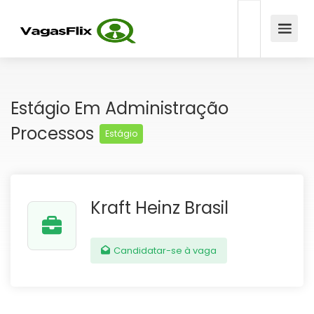
Estágio Em Administração
Processos
Estágio
Kraft Heinz Brasil
Candidatar-se à vaga