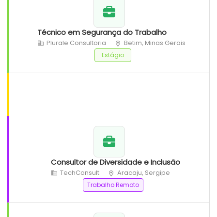
Técnico em Segurança do Trabalho
Plurale Consultoria
Betim, Minas Gerais
Estágio
Consultor de Diversidade e Inclusão
TechConsult
Aracaju, Sergipe
Trabalho Remoto