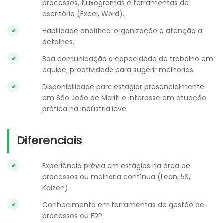
processos, fluxogramas e ferramentas de
escritório (Excel, Word).
Habilidade analítica, organização e atenção a
detalhes.
Boa comunicação e capacidade de trabalho em
equipe; proatividade para sugerir melhorias.
Disponibilidade para estagiar presencialmente
em São João de Meriti e interesse em atuação
prática na indústria leve.
Diferenciais
Experiência prévia em estágios na área de
processos ou melhoria contínua (Lean, 5S,
Kaizen).
Conhecimento em ferramentas de gestão de
processos ou ERP.