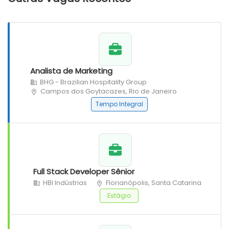
Analista de Marketing
BHG - Brazilian Hospitality Group
Campos dos Goytacazes, Rio de Janeiro
Tempo Integral
Full Stack Developer Sênior
HBI Indústrias
Florianópolis, Santa Catarina
Estágio