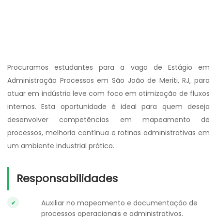
Procuramos estudantes para a vaga de Estágio em
Administração Processos em São João de Meriti, RJ, para
atuar em indústria leve com foco em otimização de fluxos
internos. Esta oportunidade é ideal para quem deseja
desenvolver competências em mapeamento de
processos, melhoria contínua e rotinas administrativas em
um ambiente industrial prático.
Responsabilidades
Auxiliar no mapeamento e documentação de
processos operacionais e administrativos.