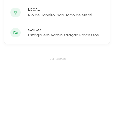
LOCAL:
Rio de Janeiro
,
São João de Meriti
CARGO:
Estágio em Administração Processos
PUBLICIDADE