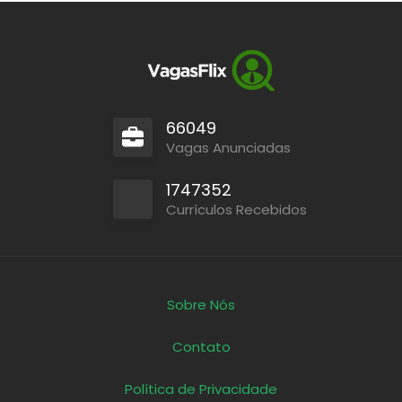
66049
Vagas Anunciadas
1747352
Currículos Recebidos
Sobre Nós
Contato
Política de Privacidade