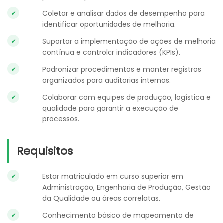
Coletar e analisar dados de desempenho para
identificar oportunidades de melhoria.
Suportar a implementação de ações de melhoria
contínua e controlar indicadores (KPIs).
Padronizar procedimentos e manter registros
organizados para auditorias internas.
Colaborar com equipes de produção, logística e
qualidade para garantir a execução de
processos.
Requisitos
Estar matriculado em curso superior em
Administração, Engenharia de Produção, Gestão
da Qualidade ou áreas correlatas.
Conhecimento básico de mapeamento de