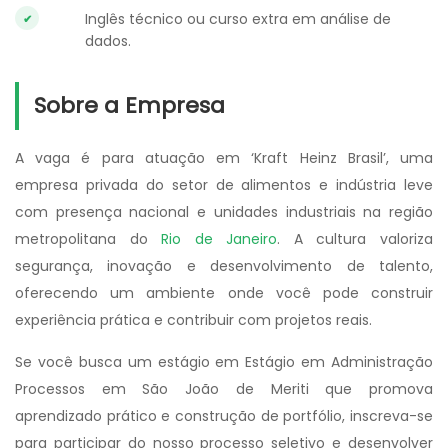
Inglês técnico ou curso extra em análise de
dados.
Sobre a Empresa
A vaga é para atuação em ‘Kraft Heinz Brasil’, uma
empresa privada do setor de alimentos e indústria leve
com presença nacional e unidades industriais na região
metropolitana do
Rio de Janeiro
. A cultura valoriza
segurança, inovação e desenvolvimento de talento,
oferecendo um ambiente onde você pode construir
experiência prática e contribuir com projetos reais.
Se você busca um estágio em Estágio em Administração
Processos em São João de Meriti que promova
aprendizado prático e construção de portfólio, inscreva-se
para participar do nosso processo seletivo e desenvolver