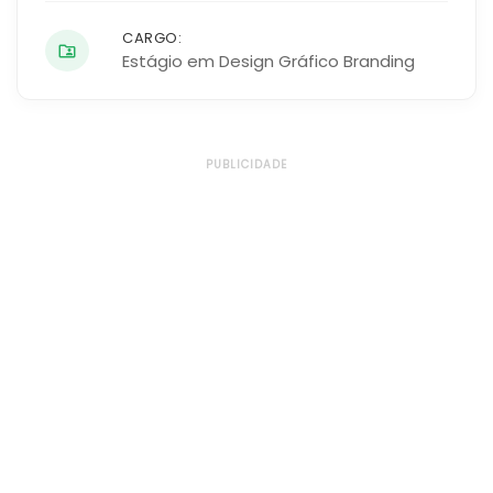
CARGO:
Estágio em Design Gráfico Branding
PUBLICIDADE