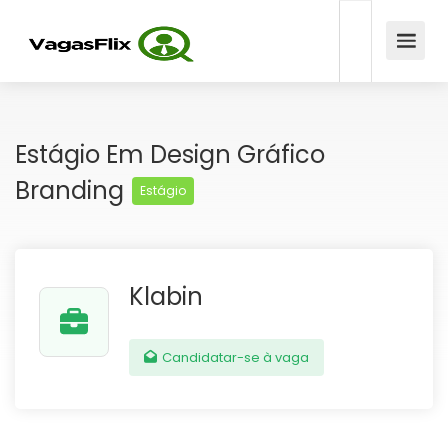
Estágio Em Design Gráfico
Branding
Estágio
Klabin
Candidatar-se à vaga