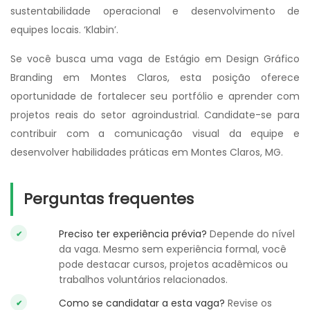
sustentabilidade operacional e desenvolvimento de
equipes locais. ‘Klabin’.
Se você busca uma vaga de Estágio em Design Gráfico
Branding em Montes Claros, esta posição oferece
oportunidade de fortalecer seu portfólio e aprender com
projetos reais do setor agroindustrial. Candidate-se para
contribuir com a comunicação visual da equipe e
desenvolver habilidades práticas em Montes Claros, MG.
Perguntas frequentes
Preciso ter experiência prévia?
Depende do nível
da vaga. Mesmo sem experiência formal, você
pode destacar cursos, projetos acadêmicos ou
trabalhos voluntários relacionados.
Como se candidatar a esta vaga?
Revise os