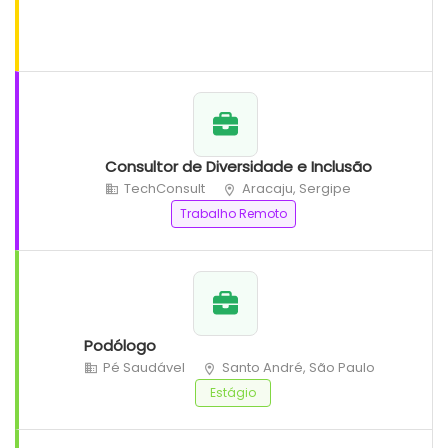
Consultor de Diversidade e Inclusão
TechConsult
Aracaju, Sergipe
Trabalho Remoto
Podólogo
Pé Saudável
Santo André, São Paulo
Estágio