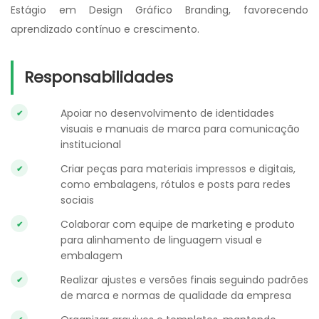
Estágio em Design Gráfico Branding, favorecendo
aprendizado contínuo e crescimento.
Responsabilidades
Apoiar no desenvolvimento de identidades
visuais e manuais de marca para comunicação
institucional
Criar peças para materiais impressos e digitais,
como embalagens, rótulos e posts para redes
sociais
Colaborar com equipe de marketing e produto
para alinhamento de linguagem visual e
embalagem
Realizar ajustes e versões finais seguindo padrões
de marca e normas de qualidade da empresa