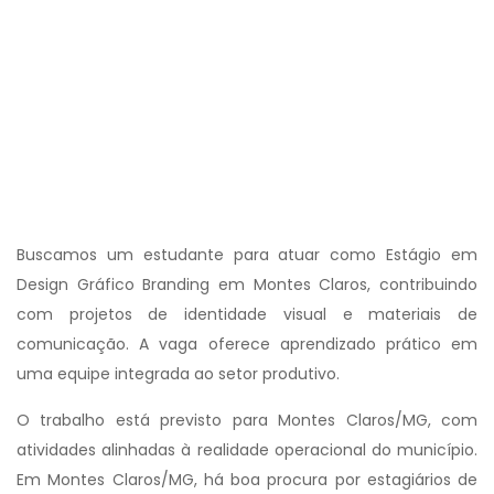
Buscamos um estudante para atuar como Estágio em
Design Gráfico Branding em Montes Claros, contribuindo
com projetos de identidade visual e materiais de
comunicação. A vaga oferece aprendizado prático em
uma equipe integrada ao setor produtivo.
O trabalho está previsto para Montes Claros/MG, com
atividades alinhadas à realidade operacional do município.
Em Montes Claros/MG, há boa procura por estagiários de