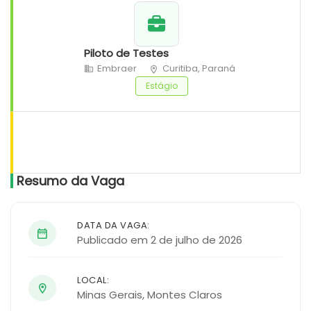
Piloto de Testes
Embraer
Curitiba, Paraná
Estágio
Resumo da Vaga
DATA DA VAGA:
Publicado em 2 de julho de 2026
LOCAL:
Minas Gerais
,
Montes Claros