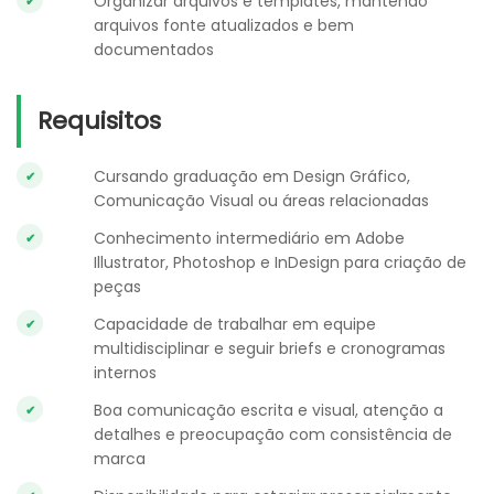
Organizar arquivos e templates, mantendo
arquivos fonte atualizados e bem
documentados
Requisitos
Cursando graduação em Design Gráfico,
Comunicação Visual ou áreas relacionadas
Conhecimento intermediário em Adobe
Illustrator, Photoshop e InDesign para criação de
peças
Capacidade de trabalhar em equipe
multidisciplinar e seguir briefs e cronogramas
internos
Boa comunicação escrita e visual, atenção a
detalhes e preocupação com consistência de
marca