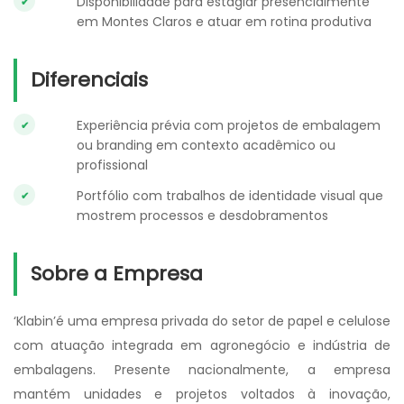
Disponibilidade para estagiar presencialmente
em Montes Claros e atuar em rotina produtiva
Diferenciais
Experiência prévia com projetos de embalagem
ou branding em contexto acadêmico ou
profissional
Portfólio com trabalhos de identidade visual que
mostrem processos e desdobramentos
Sobre a Empresa
‘Klabin’é uma empresa privada do setor de papel e celulose
com atuação integrada em agronegócio e indústria de
embalagens. Presente nacionalmente, a empresa
mantém unidades e projetos voltados à inovação,