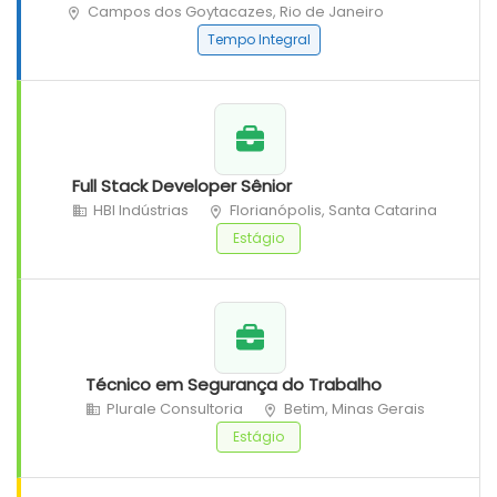
Campos dos Goytacazes, Rio de Janeiro
Tempo Integral
Full Stack Developer Sênior
HBI Indústrias
Florianópolis, Santa Catarina
Estágio
Técnico em Segurança do Trabalho
Plurale Consultoria
Betim, Minas Gerais
Estágio