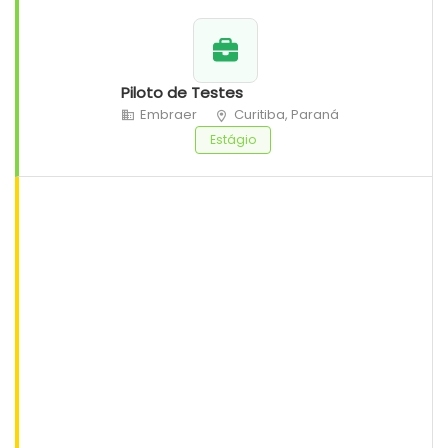
Piloto de Testes
Embraer
Curitiba, Paraná
Estágio