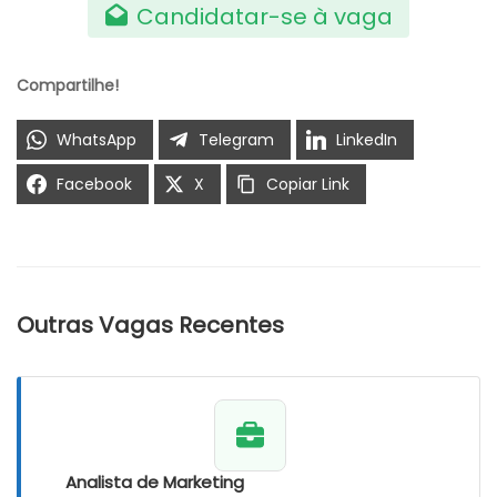
Candidatar-se à vaga
Compartilhe!
WhatsApp
Telegram
LinkedIn
Facebook
X
Copiar Link
Outras Vagas Recentes
Analista de Marketing