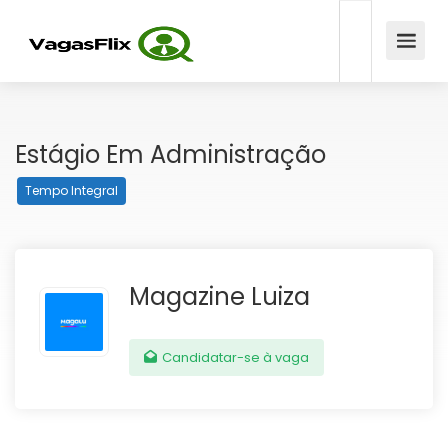
Estágio Em Administração
Tempo Integral
Magazine Luiza
Candidatar-se à vaga