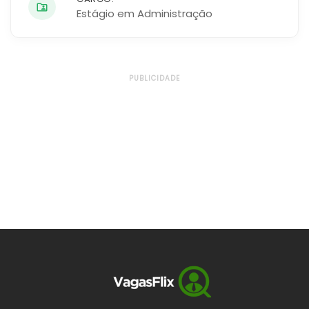
Estágio em Administração
PUBLICIDADE