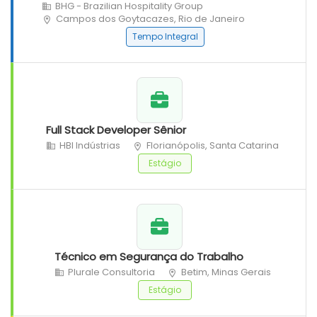
BHG - Brazilian Hospitality Group
Campos dos Goytacazes, Rio de Janeiro
Tempo Integral
Full Stack Developer Sênior
HBI Indústrias
Florianópolis, Santa Catarina
Estágio
Técnico em Segurança do Trabalho
Plurale Consultoria
Betim, Minas Gerais
Estágio