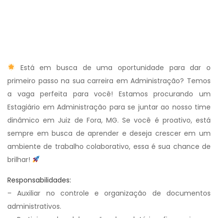
Está em busca de uma oportunidade para dar o
primeiro passo na sua carreira em Administração? Temos
a vaga perfeita para você! Estamos procurando um
Estagiário em Administração para se juntar ao nosso time
dinâmico em Juiz de Fora, MG. Se você é proativo, está
sempre em busca de aprender e deseja crescer em um
ambiente de trabalho colaborativo, essa é sua chance de
brilhar!
Responsabilidades:
– Auxiliar no controle e organização de documentos
administrativos.