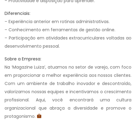
– Proatividade e disposição para aprender.
Diferenciais:
– Experiência anterior em rotinas administrativas.
– Conhecimento em ferramentas de gestão online.
– Participação em atividades extracurriculares voltadas ao
desenvolvimento pessoal.
Sobre a Empresa:
Na ‘Magazine Luiza’, atuamos no setor de varejo, com foco
em proporcionar a melhor experiência aos nossos clientes.
Com um ambiente de trabalho inovador e descontraído,
valorizamos nossas equipes e incentivamos o crescimento
profissional. Aqui, você encontrará uma cultura
organizacional que abraça a diversidade e promove o
protagonismo.