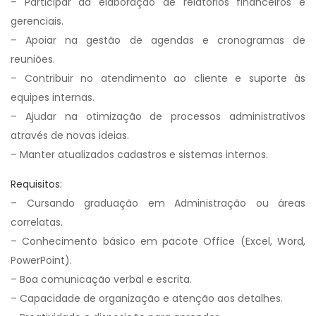
– Participar da elaboração de relatórios financeiros e
gerenciais.
– Apoiar na gestão de agendas e cronogramas de
reuniões.
– Contribuir no atendimento ao cliente e suporte às
equipes internas.
– Ajudar na otimização de processos administrativos
através de novas ideias.
– Manter atualizados cadastros e sistemas internos.
Requisitos:
– Cursando graduação em Administração ou áreas
correlatas.
– Conhecimento básico em pacote Office (Excel, Word,
PowerPoint).
– Boa comunicação verbal e escrita.
– Capacidade de organização e atenção aos detalhes.