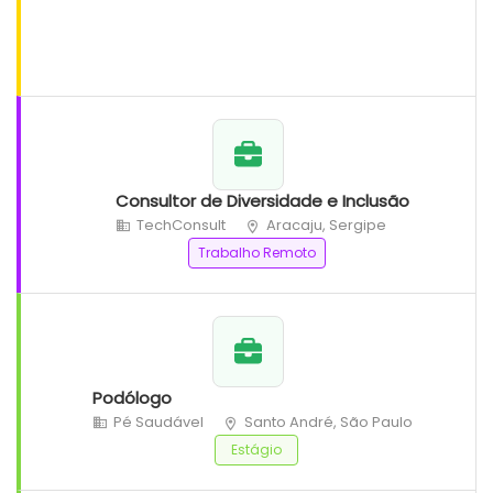
Consultor de Diversidade e Inclusão
TechConsult
Aracaju, Sergipe
Trabalho Remoto
Podólogo
Pé Saudável
Santo André, São Paulo
Estágio