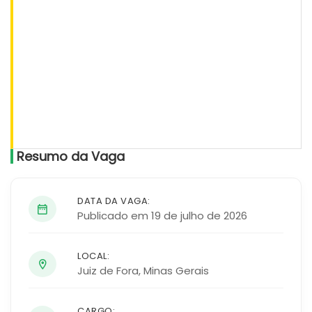
Resumo da Vaga
DATA DA VAGA:
Publicado em 19 de julho de 2026
LOCAL:
Juiz de Fora
,
Minas Gerais
CARGO: