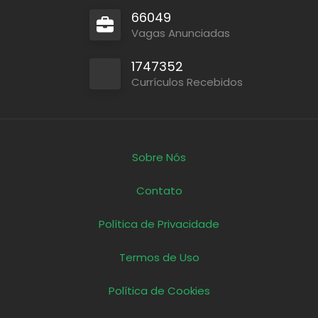
66049
Vagas Anunciadas
1747352
Currículos Recebidos
Sobre Nós
Contato
Política de Privacidade
Termos de Uso
Política de Cookies