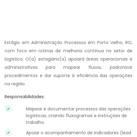
Estágio em Administração Processos em Porto Velho, RO,
com foco em rotinas de melhoria contínua no setor de
logística. O(a) estagiário(a) apoiará áreas operacionais e
administrativas para mapear fluxos, padronizar
procedimentos e dar suporte à eficiência das operações
na região.
Responsabilidades:
Mapear e documentar processos das operações
logísticas, criando fluxogramas e instruções de
trabalho.
Apoiar o acompanhamento de indicadores (lead