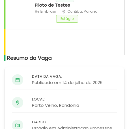
Piloto de Testes
Embraer
Curitiba, Paraná
Estágio
Resumo da Vaga
DATA DA VAGA:
Publicado em 14 de julho de 2026
LOCAL:
Porto Velho
,
Rondônia
CARGO:
Estágio em Administração Processos