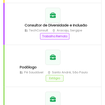
Consultor de Diversidade e Inclusão
TechConsult
Aracaju, Sergipe
Trabalho Remoto
Podólogo
Pé Saudável
Santo André, São Paulo
Estágio