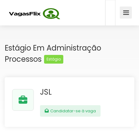
Estágio Em Administração
Processos
Estágio
JSL
Candidatar-se à vaga