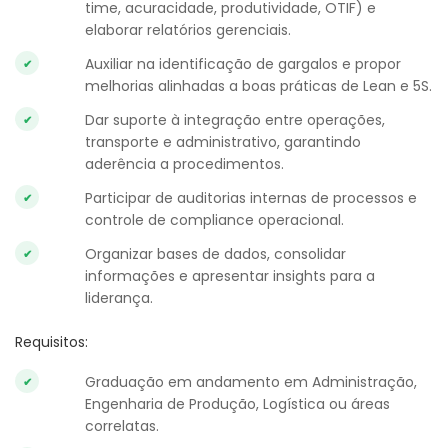
time, acuracidade, produtividade, OTIF) e
elaborar relatórios gerenciais.
Auxiliar na identificação de gargalos e propor
melhorias alinhadas a boas práticas de Lean e 5S.
Dar suporte à integração entre operações,
transporte e administrativo, garantindo
aderência a procedimentos.
Participar de auditorias internas de processos e
controle de compliance operacional.
Organizar bases de dados, consolidar
informações e apresentar insights para a
liderança.
Requisitos:
Graduação em andamento em Administração,
Engenharia de Produção, Logística ou áreas
correlatas.