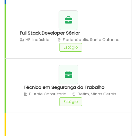
Full Stack Developer Sênior
HBI Indústrias
Florianópolis, Santa Catarina
Estágio
Técnico em Segurança do Trabalho
Plurale Consultoria
Betim, Minas Gerais
Estágio