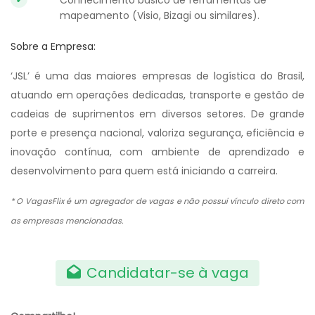
Conhecimento básico de ferramentas de
mapeamento (Visio, Bizagi ou similares).
Sobre a Empresa:
‘JSL’ é uma das maiores empresas de logística do Brasil,
atuando em operações dedicadas, transporte e gestão de
cadeias de suprimentos em diversos setores. De grande
porte e presença nacional, valoriza segurança, eficiência e
inovação contínua, com ambiente de aprendizado e
desenvolvimento para quem está iniciando a carreira.
* O VagasFlix é um agregador de vagas e não possui vínculo direto com
as empresas mencionadas.
Candidatar-se à vaga