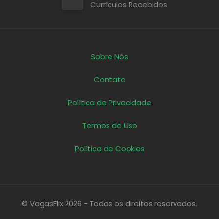
Currículos Recebidos
Sobre Nós
Contato
Política de Privacidade
Termos de Uso
Política de Cookies
© VagasFlix 2026 - Todos os direitos reservados.