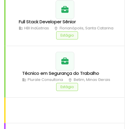
Full Stack Developer Sênior
HBI Indústrias
Florianópolis, Santa Catarina
Estágio
Técnico em Segurança do Trabalho
Plurale Consultoria
Betim, Minas Gerais
Estágio