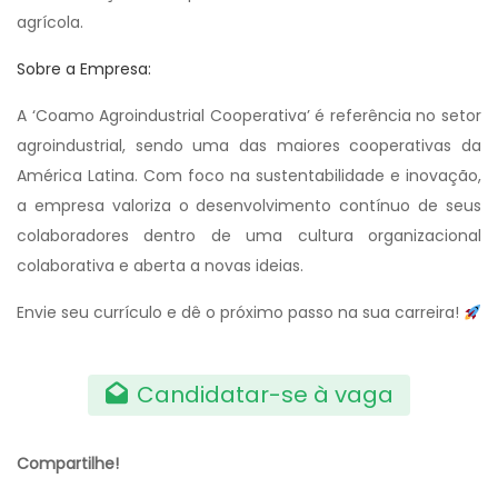
agrícola.
Sobre a Empresa:
A ‘Coamo Agroindustrial Cooperativa’ é referência no setor
agroindustrial, sendo uma das maiores cooperativas da
América Latina. Com foco na sustentabilidade e inovação,
a empresa valoriza o desenvolvimento contínuo de seus
colaboradores dentro de uma cultura organizacional
colaborativa e aberta a novas ideias.
Envie seu currículo e dê o próximo passo na sua carreira!
Candidatar-se à vaga
Compartilhe!