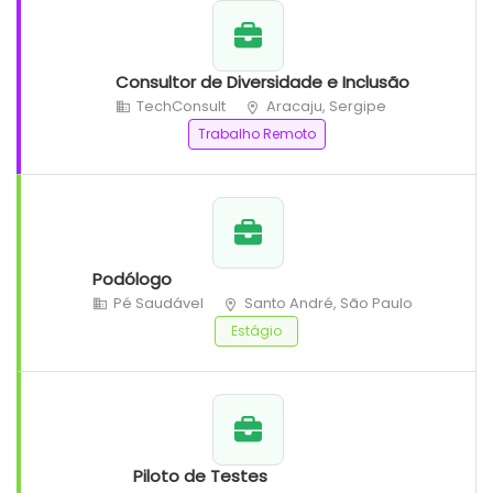
Consultor de Diversidade e Inclusão
TechConsult
Aracaju, Sergipe
Trabalho Remoto
Podólogo
Pé Saudável
Santo André, São Paulo
Estágio
Piloto de Testes