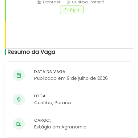
Embraer
Curitiba, Paraná
Estágio
Resumo da Vaga
DATA DA VAGA:
Publicado em 9 de julho de 2026
LOCAL:
Curitiba
,
Paraná
CARGO:
Estágio em Agronomia