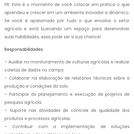
PR. Este é o momento de você colocar em prática o que
aprendeu e crescer em um ambiente inovador e dinâmico.
Se você é apaixonado por tudo o que envolve o setor
agrícola e está buscando um espaço para desenvolver
suas habilidades, essa pode ser a sua chance!
Responsabilidades:
– Auxiliar no monitoramento de culturas agrícolas e realizar
coletas de dados no campo.
– Colaborar na elaboração de relatórios técnicos sobre a
produção e condições do solo.
– Participar do planejamento e execução de projetos de
pesquisa agrícola.
– Suporte nas atividades de controle de qualidade dos
produtos e processos agrícolas.
– Contribuir com a implementação de soluções