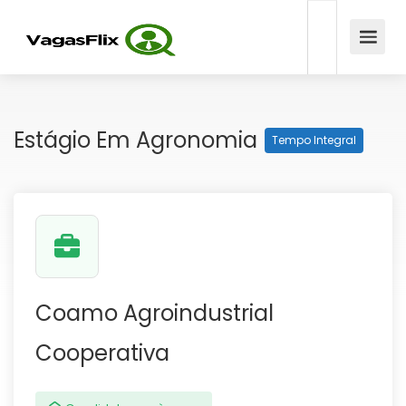
Estágio Em Agronomia
Tempo Integral
Coamo Agroindustrial
Cooperativa