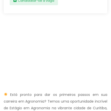
Candidatar-se à vaga
Está pronto para dar os primeiros passos em sua
carreira em Agronomia? Temos uma oportunidade incrível
de Estágio em Agronomia na vibrante cidade de Curitiba,