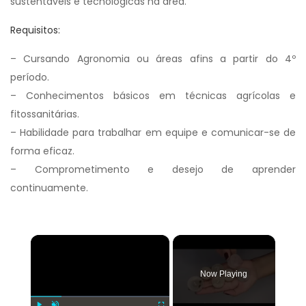
sustentáveis e tecnológicas na área.
Requisitos:
– Cursando Agronomia ou áreas afins a partir do 4º
período.
– Conhecimentos básicos em técnicas agrícolas e
fitossanitárias.
– Habilidade para trabalhar em equipe e comunicar-se de
forma eficaz.
– Comprometimento e desejo de aprender
continuamente.
×
Now Playing