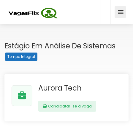
Estágio Em Análise De Sistemas
Tempo Integral
Aurora Tech
Candidatar-se à vaga