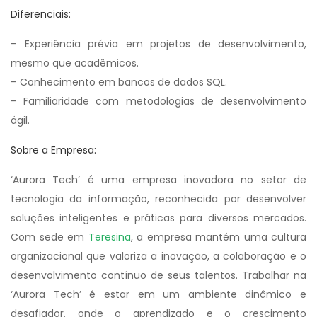
Diferenciais:
– Experiência prévia em projetos de desenvolvimento,
mesmo que acadêmicos.
– Conhecimento em bancos de dados SQL.
– Familiaridade com metodologias de desenvolvimento
ágil.
Sobre a Empresa:
‘Aurora Tech’ é uma empresa inovadora no setor de
tecnologia da informação, reconhecida por desenvolver
soluções inteligentes e práticas para diversos mercados.
Com sede em
Teresina
, a empresa mantém uma cultura
organizacional que valoriza a inovação, a colaboração e o
desenvolvimento contínuo de seus talentos. Trabalhar na
‘Aurora Tech’ é estar em um ambiente dinâmico e
desafiador, onde o aprendizado e o crescimento