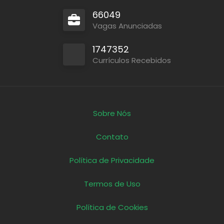
66049
Vagas Anunciadas
1747352
Currículos Recebidos
Sobre Nós
Contato
Política de Privacidade
Termos de Uso
Política de Cookies