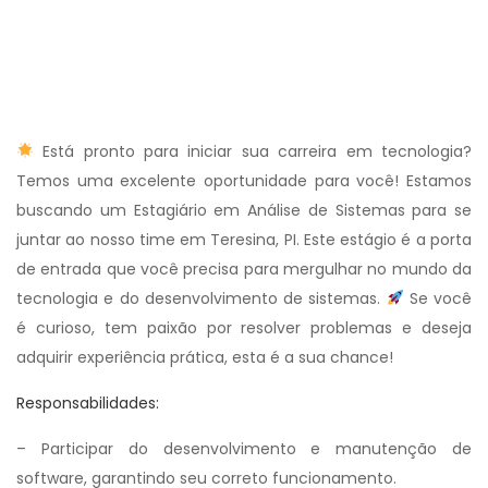
Está pronto para iniciar sua carreira em tecnologia?
Temos uma excelente oportunidade para você! Estamos
buscando um Estagiário em Análise de Sistemas para se
juntar ao nosso time em Teresina, PI. Este estágio é a porta
de entrada que você precisa para mergulhar no mundo da
tecnologia e do desenvolvimento de sistemas.
Se você
é curioso, tem paixão por resolver problemas e deseja
adquirir experiência prática, esta é a sua chance!
Responsabilidades:
– Participar do desenvolvimento e manutenção de
software, garantindo seu correto funcionamento.