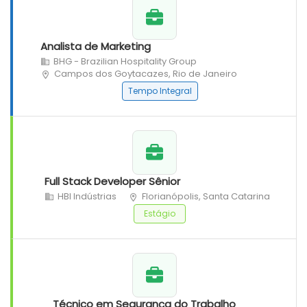
Analista de Marketing
BHG - Brazilian Hospitality Group
Campos dos Goytacazes, Rio de Janeiro
Tempo Integral
Full Stack Developer Sênior
HBI Indústrias
Florianópolis, Santa Catarina
Estágio
Técnico em Segurança do Trabalho