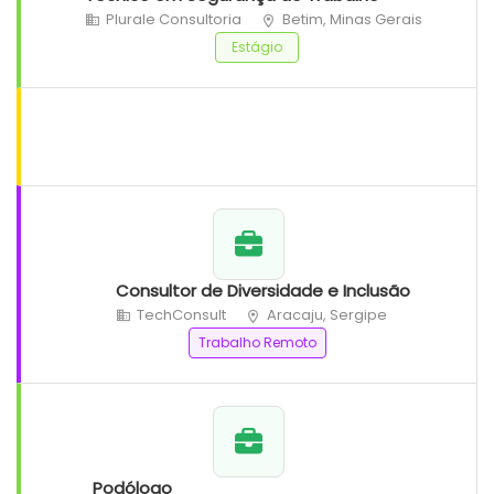
Plurale Consultoria
Betim, Minas Gerais
Estágio
Consultor de Diversidade e Inclusão
TechConsult
Aracaju, Sergipe
Trabalho Remoto
Podólogo