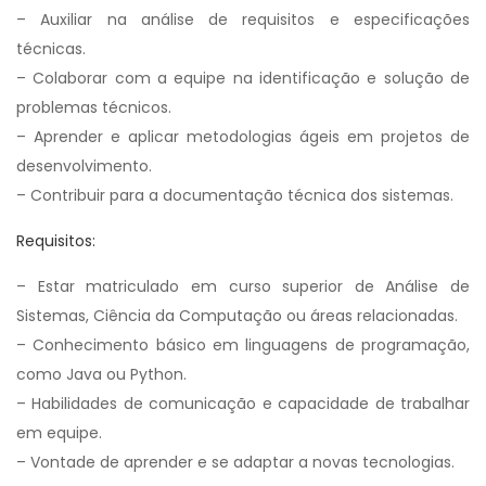
– Auxiliar na análise de requisitos e especificações
técnicas.
– Colaborar com a equipe na identificação e solução de
problemas técnicos.
– Aprender e aplicar metodologias ágeis em projetos de
desenvolvimento.
– Contribuir para a documentação técnica dos sistemas.
Requisitos:
– Estar matriculado em curso superior de Análise de
Sistemas, Ciência da Computação ou áreas relacionadas.
– Conhecimento básico em linguagens de programação,
como Java ou Python.
– Habilidades de comunicação e capacidade de trabalhar
em equipe.
– Vontade de aprender e se adaptar a novas tecnologias.