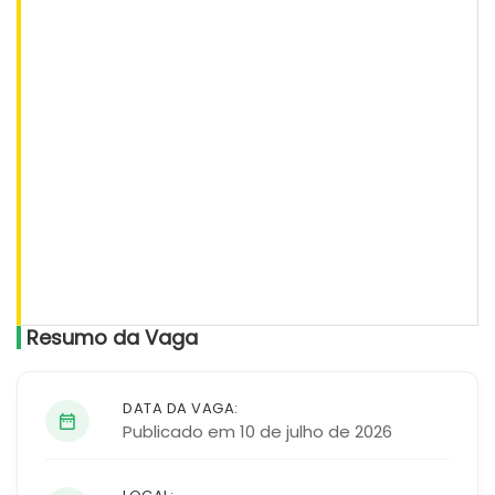
Resumo da Vaga
DATA DA VAGA:
Publicado em 10 de julho de 2026