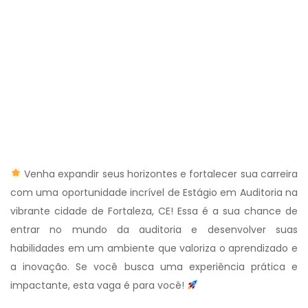
Venha expandir seus horizontes e fortalecer sua carreira
com uma oportunidade incrível de Estágio em Auditoria na
vibrante cidade de Fortaleza, CE! Essa é a sua chance de
entrar no mundo da auditoria e desenvolver suas
habilidades em um ambiente que valoriza o aprendizado e
a inovação. Se você busca uma experiência prática e
impactante, esta vaga é para você!