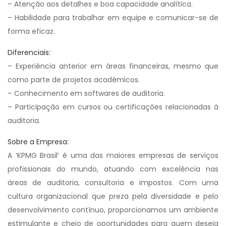
– Atenção aos detalhes e boa capacidade analítica.
– Habilidade para trabalhar em equipe e comunicar-se de
forma eficaz.
Diferenciais:
– Experiência anterior em áreas financeiras, mesmo que
como parte de projetos acadêmicos.
– Conhecimento em softwares de auditoria.
– Participação em cursos ou certificações relacionadas à
auditoria.
Sobre a Empresa:
A ‘KPMG Brasil’ é uma das maiores empresas de serviços
profissionais do mundo, atuando com excelência nas
áreas de auditoria, consultoria e impostos. Com uma
cultura organizacional que preza pela diversidade e pelo
desenvolvimento contínuo, proporcionamos um ambiente
estimulante e cheio de oportunidades para quem deseja