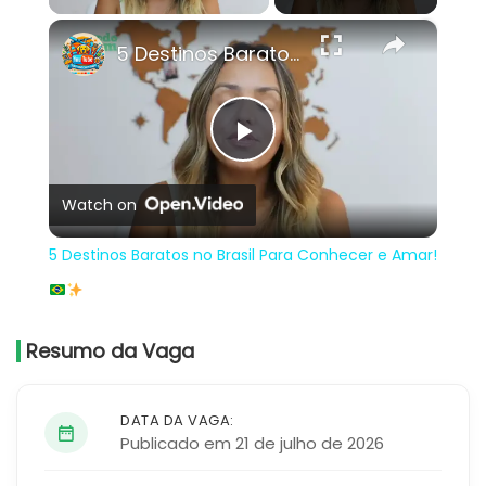
×
5 Destinos Baratos no Brasil Para Conhecer e Amar!
Play
Watch on
Video
5 Destinos Baratos no Brasil Para Conhecer e Amar!
Resumo da Vaga
DATA DA VAGA:
Publicado em 21 de julho de 2026