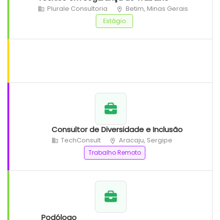
Plurale Consultoria
Betim, Minas Gerais
Estágio
Consultor de Diversidade e Inclusão
TechConsult
Aracaju, Sergipe
Trabalho Remoto
Podólogo