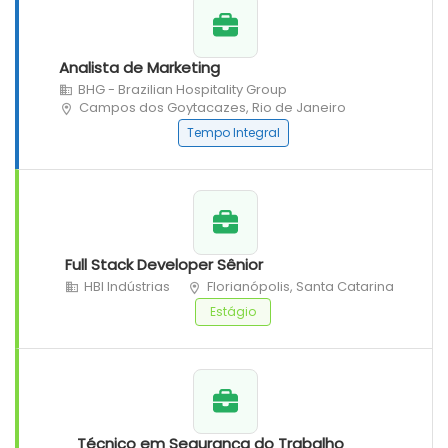
Analista de Marketing
BHG - Brazilian Hospitality Group
Campos dos Goytacazes, Rio de Janeiro
Tempo Integral
Full Stack Developer Sênior
HBI Indústrias
Florianópolis, Santa Catarina
Estágio
Técnico em Segurança do Trabalho