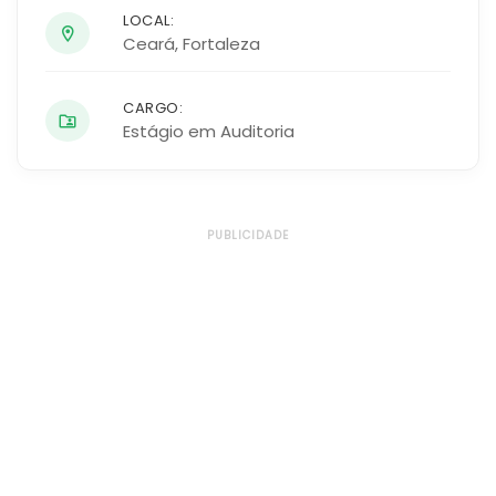
LOCAL:
Ceará
,
Fortaleza
CARGO:
Estágio em Auditoria
PUBLICIDADE