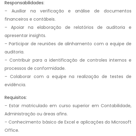
Responsabilidades:
– Auxiliar na verificação e análise de documentos
financeiros e contábeis.
– Apoiar na elaboração de relatórios de auditoria e
apresentar insights.
– Participar de reuniões de alinhamento com a equipe de
auditoria.
– Contribuir para a identificação de controles internos e
processos de conformidade.
– Colaborar com a equipe na realização de testes de
evidência.
Requisitos:
– Estar matriculado em curso superior em Contabilidade,
Administração ou áreas afins.
– Conhecimento básico de Excel e aplicações do Microsoft
Office.