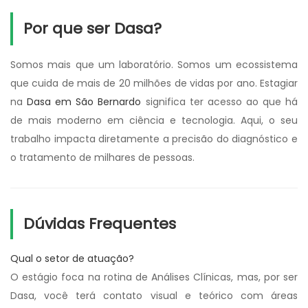
Por que ser Dasa?
Somos mais que um laboratório. Somos um ecossistema
que cuida de mais de 20 milhões de vidas por ano. Estagiar
na
Dasa em São Bernardo
significa ter acesso ao que há
de mais moderno em ciência e tecnologia. Aqui, o seu
trabalho impacta diretamente a precisão do diagnóstico e
o tratamento de milhares de pessoas.
Dúvidas Frequentes
Qual o setor de atuação?
O estágio foca na rotina de Análises Clínicas, mas, por ser
Dasa, você terá contato visual e teórico com áreas