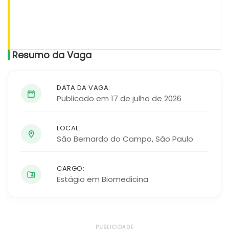
Resumo da Vaga
DATA DA VAGA:
Publicado em 17 de julho de 2026
LOCAL:
São Bernardo do Campo
,
São Paulo
CARGO:
Estágio em Biomedicina
PUBLICIDADE