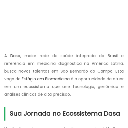
A
Dasa
, maior rede de saúde integrada do Brasil e
referência em medicina diagnóstica na América Latina,
busca novos talentos em São Bernardo do Campo. Esta
vaga de
Estágio em Biomedicina
é a oportunidade de atuar
em um ecossistema que une tecnologia, genômica e
análises clínicas de alta precisão.
Sua Jornada no Ecossistema Dasa