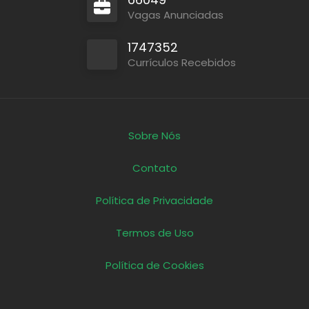
Vagas Anunciadas
1747352
Currículos Recebidos
Sobre Nós
Contato
Política de Privacidade
Termos de Uso
Política de Cookies