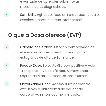
e vontade de aprender sobre novas
metodologias diagnósticas.
Soft Skills:
Agilidade, foco em processos, ética e
excelente comunicação interpessoal.
O que a Dasa oferece (EVP)
Carreira Acelerada:
Histórico comprovado de
efetivação e crescimento interno para
estagiários de alta performance.
Pacote Dasa:
Bolsa Auxílio competitiva + Vale
Transporte + Vale Refeição/Alimentação +
Seguro de Vida + Descontos em exames.
Universidade Dasa:
Acesso a treinamentos
exclusivos e plataforma de educação
corporativa renomada no mercado.