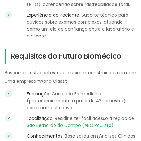
(NTO), aprendendo sobre rastreabilidade total.
Experiência do Paciente:
Suporte técnico para
dúvidas sobre exames complexos, atuando
como um elo de confiança entre o laboratório e
o cliente.
Requisitos do Futuro Biomédico
Buscamos estudantes que queiram construir carreira em
uma empresa “World Class”:
Formação:
Cursando Biomedicina
(preferencialmente a partir do 4º semestre)
com matrícula ativa.
Localização:
Residir e ter fácil acesso à região de
São Bernardo do Campo (ABC Paulista)
.
Conhecimentos:
Base sólida em Análises Clínicas