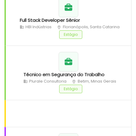
Full Stack Developer Sênior
HBI Indústrias
Florianópolis, Santa Catarina
Estágio
Técnico em Segurança do Trabalho
Plurale Consultoria
Betim, Minas Gerais
Estágio