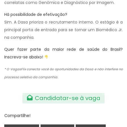
correlatas como Genômica e Diagnóstico por Imagem.
Há possibilidade de efetivação?
Sim. A Dasa prioriza o recrutamento interno. O estágio é a
principal porta de entrada para se tornar um Biomédico Jr.
na companhia.
Quer fazer parte da maior rede de saúde do Brasil?
Inscreva-se abaixo!
* O VagasFlix conecta você às oportunidades da Dasa e não interfere no
processo seletivo da companhia.
Candidatar-se à vaga
Compartilhe!