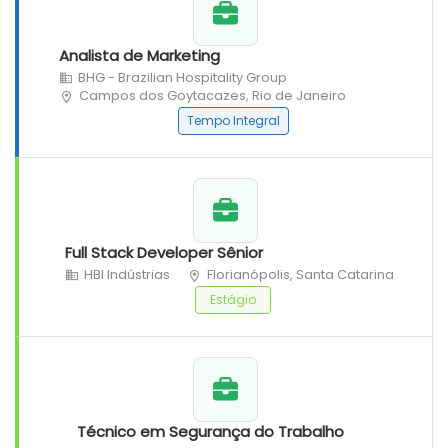
Analista de Marketing
BHG - Brazilian Hospitality Group
Campos dos Goytacazes, Rio de Janeiro
Tempo Integral
Full Stack Developer Sênior
HBI Indústrias
Florianópolis, Santa Catarina
Estágio
Técnico em Segurança do Trabalho