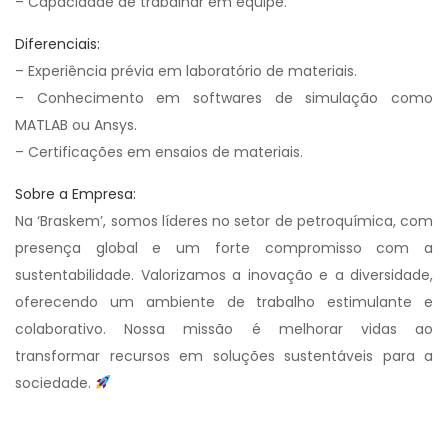
– Capacidade de trabalhar em equipe.
Diferenciais:
– Experiência prévia em laboratório de materiais.
– Conhecimento em softwares de simulação como
MATLAB ou Ansys.
– Certificações em ensaios de materiais.
Sobre a Empresa:
Na ‘Braskem’, somos líderes no setor de petroquímica, com
presença global e um forte compromisso com a
sustentabilidade. Valorizamos a inovação e a diversidade,
oferecendo um ambiente de trabalho estimulante e
colaborativo. Nossa missão é melhorar vidas ao
transformar recursos em soluções sustentáveis para a
sociedade.