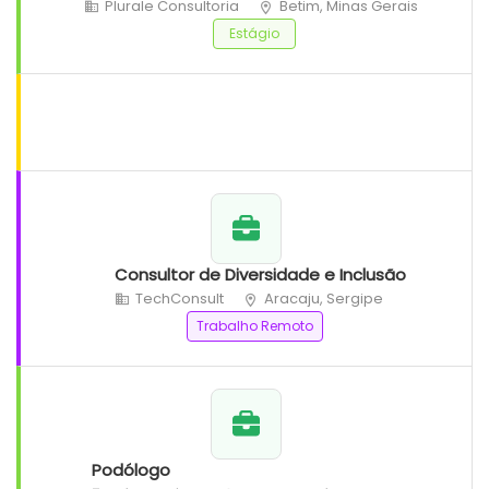
Plurale Consultoria
Betim, Minas Gerais
Estágio
Consultor de Diversidade e Inclusão
TechConsult
Aracaju, Sergipe
Trabalho Remoto
Podólogo