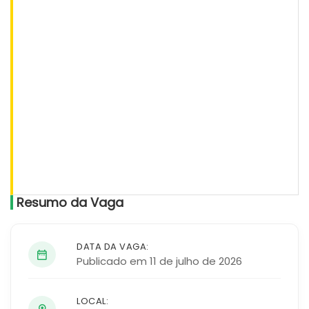
Resumo da Vaga
DATA DA VAGA:
Publicado em 11 de julho de 2026
LOCAL: