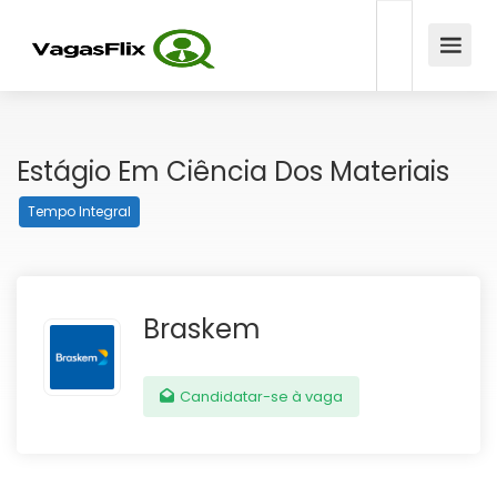
Estágio Em Ciência Dos Materiais
Tempo Integral
Braskem
Candidatar-se à vaga