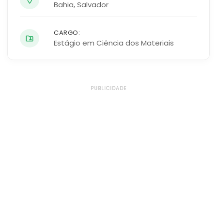
Bahia
,
Salvador
CARGO:
Estágio em Ciência dos Materiais
PUBLICIDADE