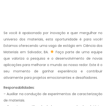
Se você é apaixonado por inovação e quer mergulhar no
universo dos materiais, esta oportunidade é para você!
Estamos oferecendo uma vaga de estágio em Ciência dos
Materiais em Salvador, BA.
Faça parte de uma equipe
que valoriza a pesquisa e o desenvolvimento de novas
aplicações para melhorar o mundo ao nosso redor. Este é o
seu momento de ganhar experiência e contribuir
ativamente para projetos emocionantes e desafiadores.
Responsabilidades:
– Auxiliar na condução de experimentos de caracterização
de materiais.