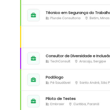
Técnico em Segurança do Trabalh
Plurale Consultoria
Betim, Minas
Consultor de Diversidade e Inclusã
TechConsult
Aracaju, Sergipe
Podólogo
Pé Saudável
Santo André, São 
Piloto de Testes
Embraer
Curitiba, Paraná