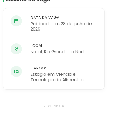
DATA DA VAGA:
Publicado em 28 de junho de
2026
LOCAL:
Natal
,
Rio Grande do Norte
CARGO:
Estágio em Ciência e
Tecnologia de Alimentos
PUBLICIDADE