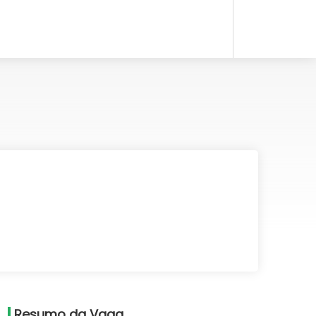
Resumo da Vaga