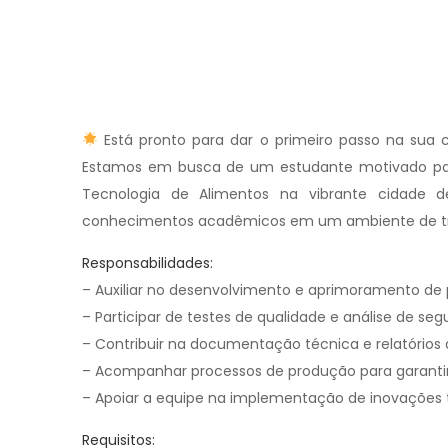
Está pronto para dar o primeiro passo na sua 
Estamos em busca de um estudante motivado para
Tecnologia de Alimentos na vibrante cidade d
conhecimentos acadêmicos em um ambiente de trab
Responsabilidades:
– Auxiliar no desenvolvimento e aprimoramento de 
– Participar de testes de qualidade e análise de se
– Contribuir na documentação técnica e relatórios 
– Acompanhar processos de produção para garanti
– Apoiar a equipe na implementação de inovações 
Requisitos: