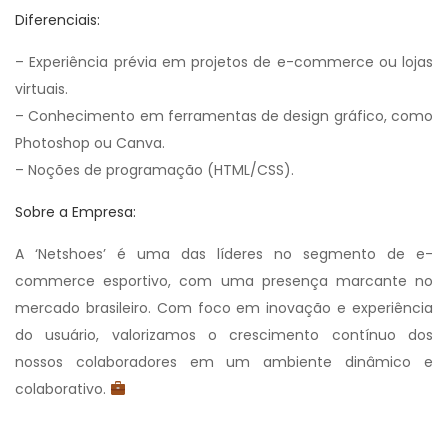
Diferenciais:
– Experiência prévia em projetos de e-commerce ou lojas
virtuais.
– Conhecimento em ferramentas de design gráfico, como
Photoshop ou Canva.
– Noções de programação (HTML/CSS).
Sobre a Empresa:
A ‘Netshoes’ é uma das líderes no segmento de e-
commerce esportivo, com uma presença marcante no
mercado brasileiro. Com foco em inovação e experiência
do usuário, valorizamos o crescimento contínuo dos
nossos colaboradores em um ambiente dinâmico e
colaborativo.