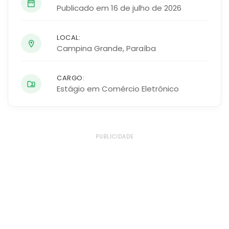
Publicado em 16 de julho de 2026
LOCAL:
Campina Grande
,
Paraíba
CARGO:
Estágio em Comércio Eletrônico
PUBLICIDADE