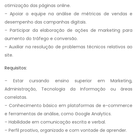
otimização das páginas online.
– Apoiar a equipe na análise de métricas de vendas e
desempenho das campanhas digitais.
– Participar da elaboração de ações de marketing para
aumento do tráfego e conversão.
– Auxiliar na resolução de problemas técnicos relativos ao
site.
Requisitos:
– Estar cursando ensino superior em Marketing,
Administração, Tecnologia da Informação ou áreas
correlatas.
– Conhecimento básico em plataformas de e-commerce
e ferramentas de análise, como Google Analytics.
– Habilidade em comunicação escrita e verbal.
– Perfil proativo, organizado e com vontade de aprender.