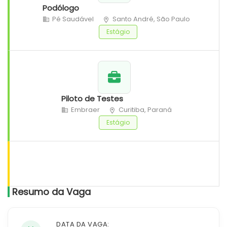
Podólogo
Pé Saudável
Santo André, São Paulo
Estágio
Piloto de Testes
Embraer
Curitiba, Paraná
Estágio
Resumo da Vaga
DATA DA VAGA: