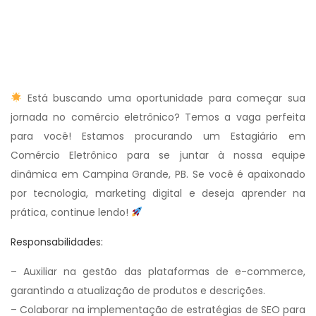
Está buscando uma oportunidade para começar sua
jornada no comércio eletrônico? Temos a vaga perfeita
para você! Estamos procurando um Estagiário em
Comércio Eletrônico para se juntar à nossa equipe
dinâmica em Campina Grande, PB. Se você é apaixonado
por tecnologia, marketing digital e deseja aprender na
prática, continue lendo!
Responsabilidades:
– Auxiliar na gestão das plataformas de e-commerce,
garantindo a atualização de produtos e descrições.
– Colaborar na implementação de estratégias de SEO para