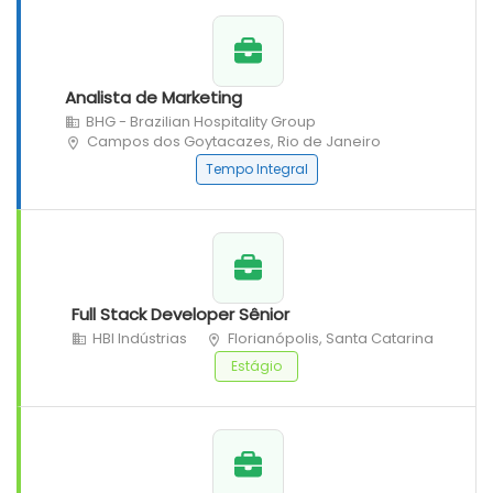
Analista de Marketing
BHG - Brazilian Hospitality Group
Campos dos Goytacazes, Rio de Janeiro
Tempo Integral
Full Stack Developer Sênior
HBI Indústrias
Florianópolis, Santa Catarina
Estágio