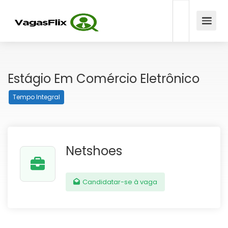
Estágio Em Comércio Eletrônico
Tempo Integral
Netshoes
Candidatar-se à vaga