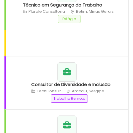
Técnico em Segurança do Trabalho
Plurale Consultoria
Betim, Minas Gerais
Estágio
Consultor de Diversidade e Inclusão
TechConsult
Aracaju, Sergipe
Trabalho Remoto