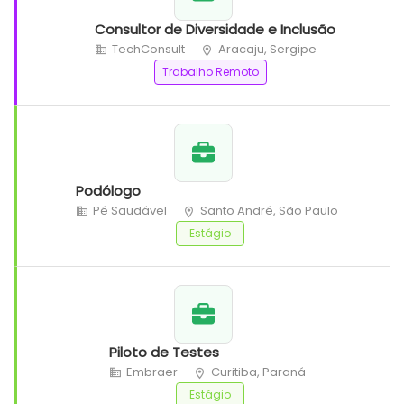
Consultor de Diversidade e Inclusão
TechConsult
Aracaju, Sergipe
Trabalho Remoto
Podólogo
Pé Saudável
Santo André, São Paulo
Estágio
Piloto de Testes
Embraer
Curitiba, Paraná
Estágio