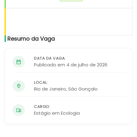
Resumo da Vaga
DATA DA VAGA:
Publicado em 4 de julho de 2026
LOCAL:
Rio de Janeiro
,
São Gonçalo
CARGO:
Estágio em Ecologia