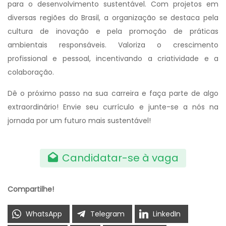
para o desenvolvimento sustentável. Com projetos em
diversas regiões do Brasil, a organização se destaca pela
cultura de inovação e pela promoção de práticas
ambientais responsáveis. Valoriza o crescimento
profissional e pessoal, incentivando a criatividade e a
colaboração.
Dê o próximo passo na sua carreira e faça parte de algo
extraordinário! Envie seu currículo e junte-se a nós na
jornada por um futuro mais sustentável!
Candidatar-se à vaga
Compartilhe!
WhatsApp
Telegram
LinkedIn