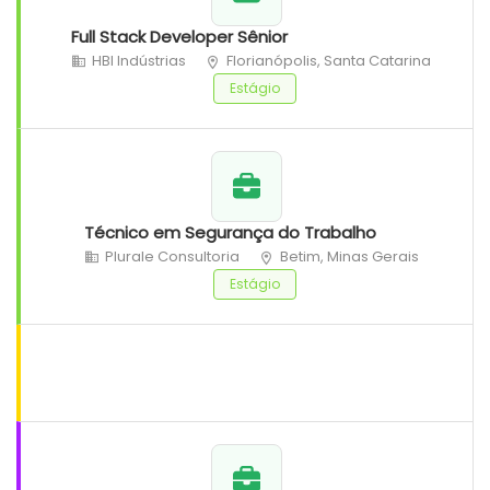
Full Stack Developer Sênior
HBI Indústrias
Florianópolis, Santa Catarina
Estágio
Técnico em Segurança do Trabalho
Plurale Consultoria
Betim, Minas Gerais
Estágio