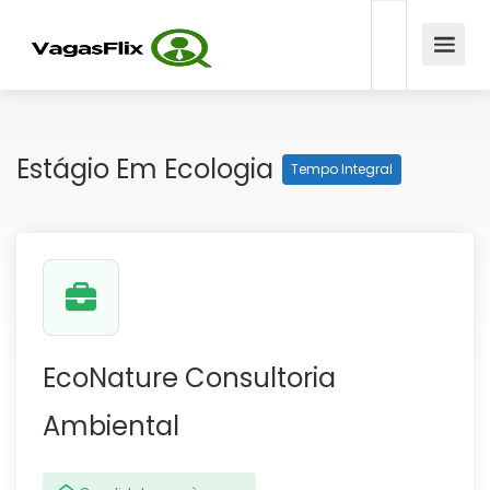
Estágio Em Ecologia
Tempo Integral
EcoNature Consultoria
Ambiental