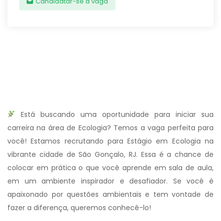
Candidatar-se à vaga
Está buscando uma oportunidade para iniciar sua
carreira na área de Ecologia? Temos a vaga perfeita para
você! Estamos recrutando para Estágio em Ecologia na
vibrante cidade de São Gonçalo, RJ. Essa é a chance de
colocar em prática o que você aprende em sala de aula,
em um ambiente inspirador e desafiador. Se você é
apaixonado por questões ambientais e tem vontade de
fazer a diferença, queremos conhecê-lo!