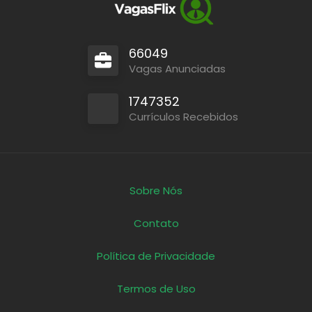
66049
Vagas Anunciadas
1747352
Currículos Recebidos
Sobre Nós
Contato
Política de Privacidade
Termos de Uso