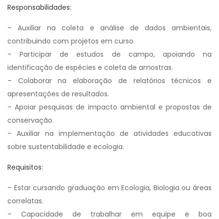
Responsabilidades:
– Auxiliar na coleta e análise de dados ambientais,
contribuindo com projetos em curso.
– Participar de estudos de campo, apoiando na
identificação de espécies e coleta de amostras.
– Colaborar na elaboração de relatórios técnicos e
apresentações de resultados.
– Apoiar pesquisas de impacto ambiental e propostas de
conservação.
– Auxiliar na implementação de atividades educativas
sobre sustentabilidade e ecologia.
Requisitos:
– Estar cursando graduação em Ecologia, Biologia ou áreas
correlatas.
– Capacidade de trabalhar em equipe e boa