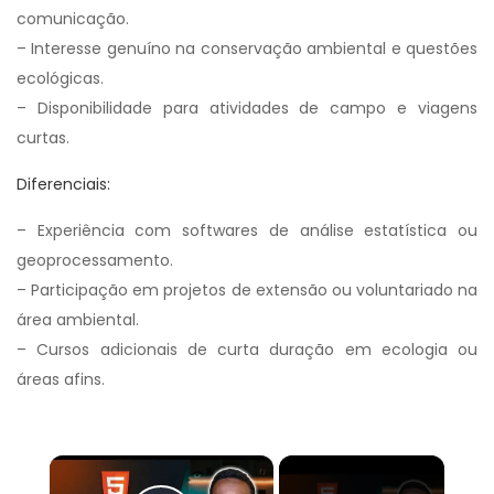
comunicação.
– Interesse genuíno na conservação ambiental e questões
ecológicas.
– Disponibilidade para atividades de campo e viagens
curtas.
Diferenciais:
– Experiência com softwares de análise estatística ou
geoprocessamento.
– Participação em projetos de extensão ou voluntariado na
área ambiental.
– Cursos adicionais de curta duração em ecologia ou
áreas afins.
×