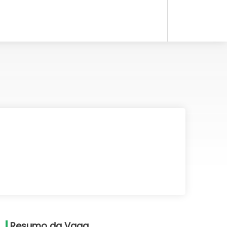
Resumo da Vaga