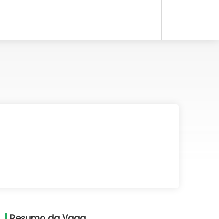
Resumo da Vaga