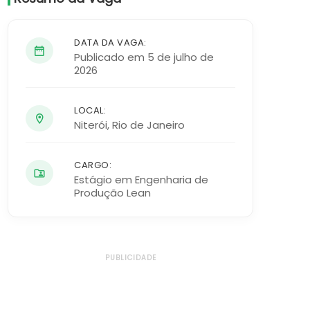
DATA DA VAGA:
Publicado em 5 de julho de
2026
LOCAL:
Niterói
,
Rio de Janeiro
CARGO:
Estágio em Engenharia de
Produção Lean
PUBLICIDADE