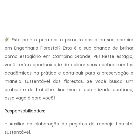
Está pronto para dar o primeiro passo na sua carreira
em Engenharia Florestal? Esta é a sua chance de brilhar
como estagiário em Campina Grande, PB! Neste estágio,
você terá a oportunidade de aplicar seus conhecimentos
acadêmicos na prática e contribuir para a preservação e
manejo sustentável das florestas. Se você busca um
ambiente de trabalho dinâmico e aprendizado contínuo,
essa vaga é para você!
Responsabilidades:
– Auxiliar na elaboração de projetos de manejo florestal
sustentável.