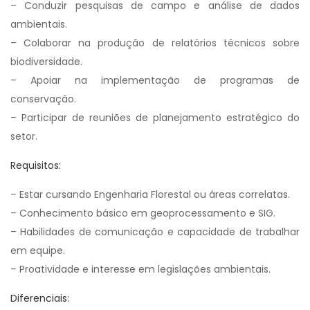
– Conduzir pesquisas de campo e análise de dados
ambientais.
– Colaborar na produção de relatórios técnicos sobre
biodiversidade.
– Apoiar na implementação de programas de
conservação.
– Participar de reuniões de planejamento estratégico do
setor.
Requisitos:
– Estar cursando Engenharia Florestal ou áreas correlatas.
– Conhecimento básico em geoprocessamento e SIG.
– Habilidades de comunicação e capacidade de trabalhar
em equipe.
– Proatividade e interesse em legislações ambientais.
Diferenciais: