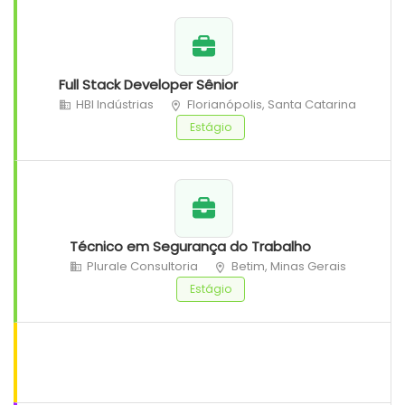
Full Stack Developer Sênior
HBI Indústrias
Florianópolis, Santa Catarina
Estágio
Técnico em Segurança do Trabalho
Plurale Consultoria
Betim, Minas Gerais
Estágio