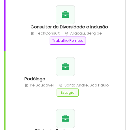
Consultor de Diversidade e Inclusão
TechConsult
Aracaju, Sergipe
Trabalho Remoto
Podólogo
Pé Saudável
Santo André, São Paulo
Estágio