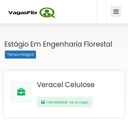
Estágio Em Engenharia Florestal
Tempo Integral
Veracel Celulose
Candidatar-se à vaga