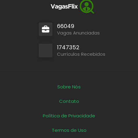
66049
Vagas Anunciadas
1747352
Currículos Recebidos
Sobre Nós
Contato
Política de Privacidade
Termos de Uso