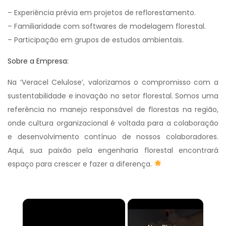
– Experiência prévia em projetos de reflorestamento.
– Familiaridade com softwares de modelagem florestal.
– Participação em grupos de estudos ambientais.
Sobre a Empresa:
Na ‘Veracel Celulose’, valorizamos o compromisso com a
sustentabilidade e inovação no setor florestal. Somos uma
referência no manejo responsável de florestas na região,
onde cultura organizacional é voltada para a colaboração
e desenvolvimento contínuo de nossos colaboradores.
Aqui, sua paixão pela engenharia florestal encontrará
espaço para crescer e fazer a diferença.
×