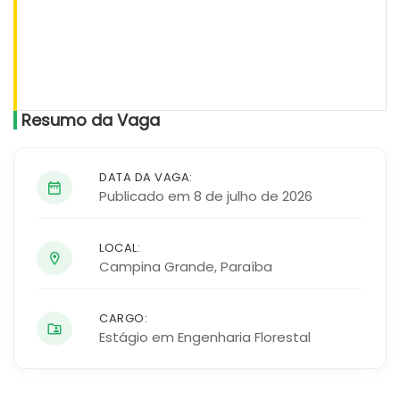
Resumo da Vaga
DATA DA VAGA:
Publicado em 8 de julho de 2026
LOCAL:
Campina Grande
,
Paraíba
CARGO:
Estágio em Engenharia Florestal