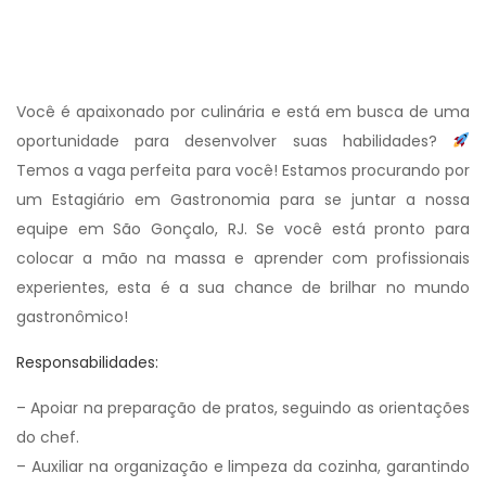
Você é apaixonado por culinária e está em busca de uma
oportunidade para desenvolver suas habilidades?
Temos a vaga perfeita para você! Estamos procurando por
um Estagiário em Gastronomia para se juntar a nossa
equipe em São Gonçalo, RJ. Se você está pronto para
colocar a mão na massa e aprender com profissionais
experientes, esta é a sua chance de brilhar no mundo
gastronômico!
Responsabilidades:
– Apoiar na preparação de pratos, seguindo as orientações
do chef.
– Auxiliar na organização e limpeza da cozinha, garantindo