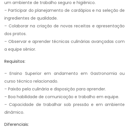
um ambiente de trabalho seguro e higiênico.
– Participar do planejamento de cardápios e na seleção de
ingredientes de qualidade.
– Colaborar na criação de novas receitas e apresentação
dos pratos.
– Observar e aprender técnicas culinárias avançadas com
a equipe sênior.
Requisitos:
– Ensino Superior em andamento em Gastronomia ou
curso técnico relacionado.
– Paixão pela culinária e disposição para aprender.
– Boa habilidade de comunicação e trabalho em equipe.
– Capacidade de trabalhar sob pressão e em ambiente
dinâmico.
Diferenciais: