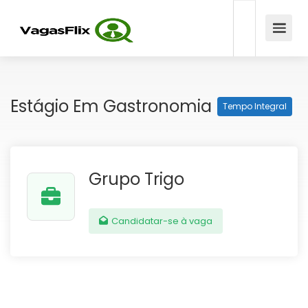
Estágio Em Gastronomia
Tempo Integral
Grupo Trigo
Candidatar-se à vaga