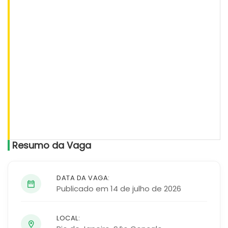
Resumo da Vaga
DATA DA VAGA:
Publicado em 14 de julho de 2026
LOCAL: