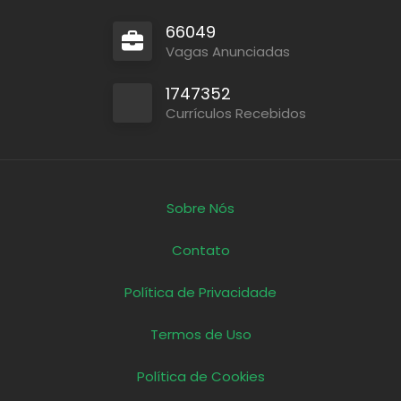
66049
Vagas Anunciadas
1747352
Currículos Recebidos
Sobre Nós
Contato
Política de Privacidade
Termos de Uso
Política de Cookies