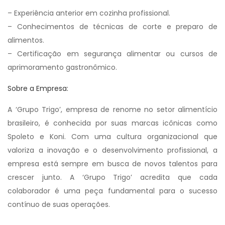
– Experiência anterior em cozinha profissional.
– Conhecimentos de técnicas de corte e preparo de
alimentos.
– Certificação em segurança alimentar ou cursos de
aprimoramento gastronômico.
Sobre a Empresa:
A ‘Grupo Trigo’, empresa de renome no setor alimentício
brasileiro, é conhecida por suas marcas icônicas como
Spoleto e Koni. Com uma cultura organizacional que
valoriza a inovação e o desenvolvimento profissional, a
empresa está sempre em busca de novos talentos para
crescer junto. A ‘Grupo Trigo’ acredita que cada
colaborador é uma peça fundamental para o sucesso
contínuo de suas operações.