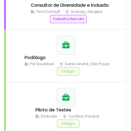
Consultor de Diversidade e Inclusão
TechConsult
Aracaju, Sergipe
Trabalho Remoto
Podólogo
Pé Saudável
Santo André, São Paulo
Estágio
Piloto de Testes
Embraer
Curitiba, Paraná
Estágio