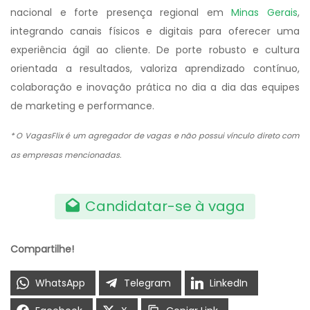
nacional e forte presença regional em
Minas Gerais
,
integrando canais físicos e digitais para oferecer uma
experiência ágil ao cliente. De porte robusto e cultura
orientada a resultados, valoriza aprendizado contínuo,
colaboração e inovação prática no dia a dia das equipes
de marketing e performance.
* O VagasFlix é um agregador de vagas e não possui vínculo direto com
as empresas mencionadas.
Candidatar-se à vaga
Compartilhe!
WhatsApp
Telegram
LinkedIn