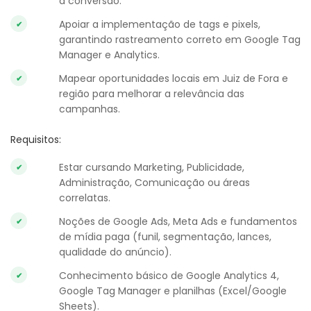
à conversão.
Apoiar a implementação de tags e pixels,
garantindo rastreamento correto em Google Tag
Manager e Analytics.
Mapear oportunidades locais em Juiz de Fora e
região para melhorar a relevância das
campanhas.
Requisitos:
Estar cursando Marketing, Publicidade,
Administração, Comunicação ou áreas
correlatas.
Noções de Google Ads, Meta Ads e fundamentos
de mídia paga (funil, segmentação, lances,
qualidade do anúncio).
Conhecimento básico de Google Analytics 4,
Google Tag Manager e planilhas (Excel/Google
Sheets).