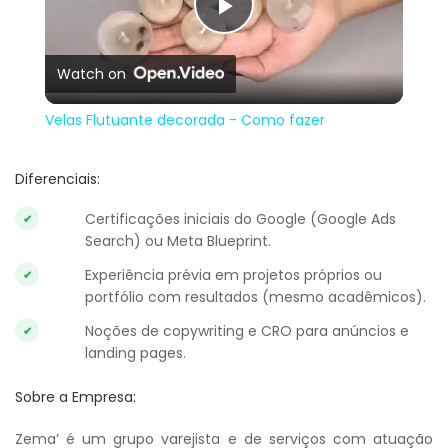
Play
Watch on
Video
Velas Flutuante decorada - Como fazer
Diferenciais:
Certificações iniciais do Google (Google Ads
Search) ou Meta Blueprint.
Experiência prévia em projetos próprios ou
portfólio com resultados (mesmo acadêmicos).
Noções de copywriting e CRO para anúncios e
landing pages.
Sobre a Empresa:
Zema’ é um grupo varejista e de serviços com atuação