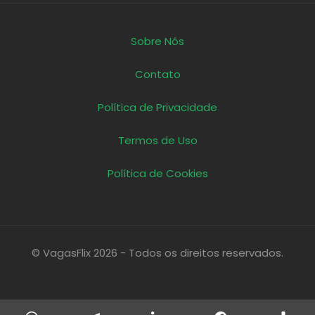
Sobre Nós
Contato
Política de Privacidade
Termos de Uso
Política de Cookies
© VagasFlix 2026 - Todos os direitos reservados.