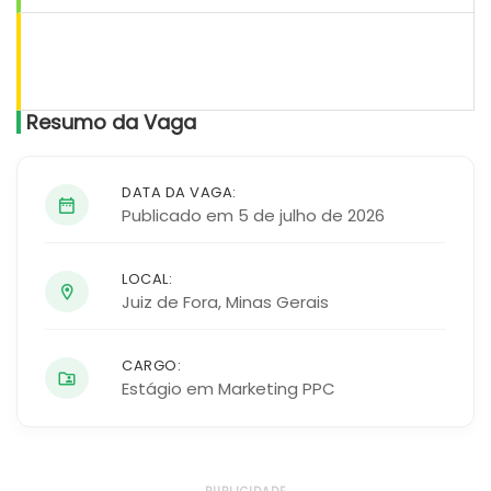
Resumo da Vaga
DATA DA VAGA:
Publicado em 5 de julho de 2026
LOCAL:
Juiz de Fora
,
Minas Gerais
CARGO:
Estágio em Marketing PPC