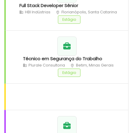
Full Stack Developer Sênior
HBI Indústrias
Florianópolis, Santa Catarina
Estágio
Técnico em Segurança do Trabalho
Plurale Consultoria
Betim, Minas Gerais
Estágio