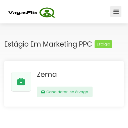
Estágio Em Marketing PPC
Estágio
Zema
Candidatar-se à vaga