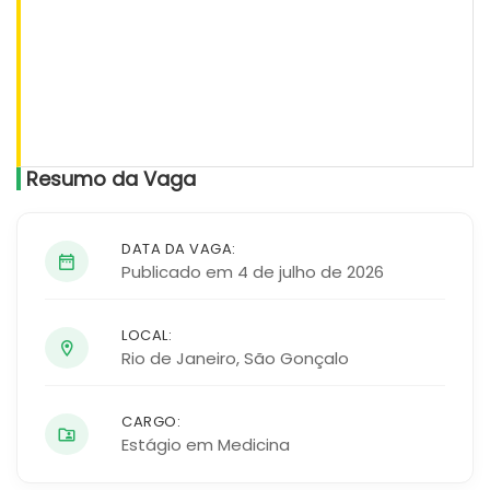
Resumo da Vaga
DATA DA VAGA:
Publicado em 4 de julho de 2026
LOCAL:
Rio de Janeiro
,
São Gonçalo
CARGO:
Estágio em Medicina