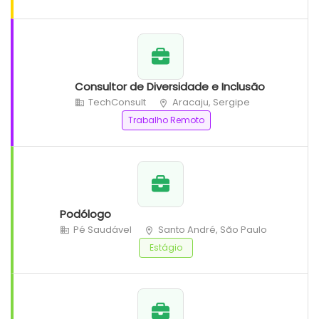
Consultor de Diversidade e Inclusão
TechConsult
Aracaju, Sergipe
Trabalho Remoto
Podólogo
Pé Saudável
Santo André, São Paulo
Estágio