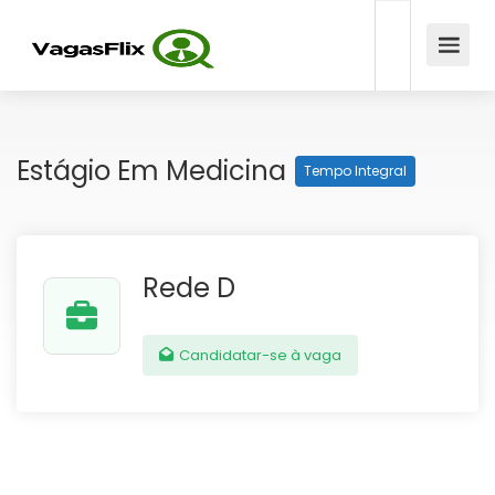
Estágio Em Medicina
Tempo Integral
Rede D
Candidatar-se à vaga