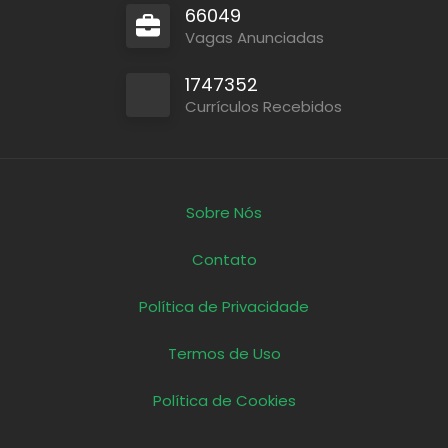
66049
Vagas Anunciadas
1747352
Currículos Recebidos
Sobre Nós
Contato
Política de Privacidade
Termos de Uso
Política de Cookies