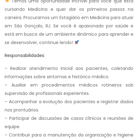
Temos uma oportunidade incrível para você que está
cursando Medicina e quer dar os primeiros passos na
carreira. Procuramos um Estagiário em Medicina para atuar
em São Gonçalo, RJ. Se você é apaixonado por saúde e
está em busca de um ambiente dinâmico para aprender e
se desenvolver, continue lendo!
Responsabilidades:
– Realizar atendimento inicial aos pacientes, coletando
informações sobre sintomas e histórico médico.
– Auxiliar em procedimentos médicos rotineiros sob
supervisão de profissionais experientes.
– Acompanhar a evolução dos pacientes e registrar dados
nos prontuários.
– Participar de discussões de casos clínicos e reuniões de
equipe.
– Contribuir para a manutenção da organização e higiene