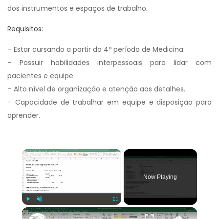
dos instrumentos e espaços de trabalho.
Requisitos:
– Estar cursando a partir do 4º período de Medicina.
– Possuir habilidades interpessoais para lidar com
pacientes e equipe.
– Alto nível de organização e atenção aos detalhes.
– Capacidade de trabalhar em equipe e disposição para
aprender.
×
Now Playing
×
Play
Unmute
Fullscreen