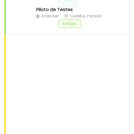
Piloto de Testes
Embraer
Curitiba, Paraná
Estágio