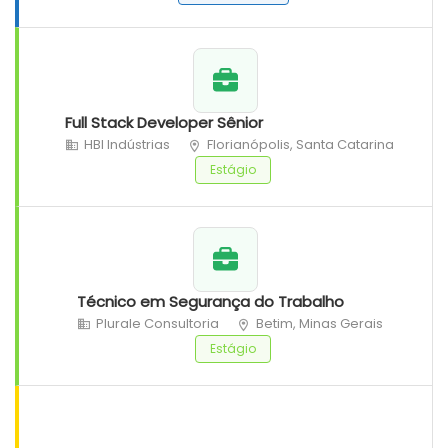
Full Stack Developer Sênior
HBI Indústrias
Florianópolis, Santa Catarina
Estágio
Técnico em Segurança do Trabalho
Plurale Consultoria
Betim, Minas Gerais
Estágio