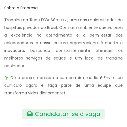
Sobre a Empresa:
Trabalhe na ‘Rede D’Or São Luiz’, uma das maiores redes de
hospitais privados do Brasil. Com um ambiente que valoriza
a excelência no atendimento e o bem-estar dos
colaboradores, a nossa cultura organizacional é aberta e
inovadora, buscando constantemente oferecer os
melhores serviços de saúde e um local de trabalho
acolhedor.
Dê o próximo passo na sua carreira médica! Envie seu
currículo agora e faça parte de uma equipe que
transforma vidas diariamente!
Candidatar-se à vaga