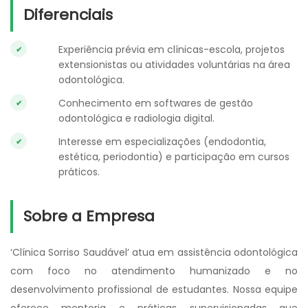
Diferenciais
Experiência prévia em clínicas-escola, projetos
extensionistas ou atividades voluntárias na área
odontológica.
Conhecimento em softwares de gestão
odontológica e radiologia digital.
Interesse em especializações (endodontia,
estética, periodontia) e participação em cursos
práticos.
Sobre a Empresa
‘Clínica Sorriso Saudável’ atua em assistência odontológica
com foco no atendimento humanizado e no
desenvolvimento profissional de estudantes. Nossa equipe