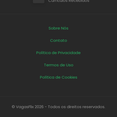
Currículos Recebidos
Sobre Nós
Contato
Política de Privacidade
Termos de Uso
Política de Cookies
© VagasFlix 2026 - Todos os direitos reservados.