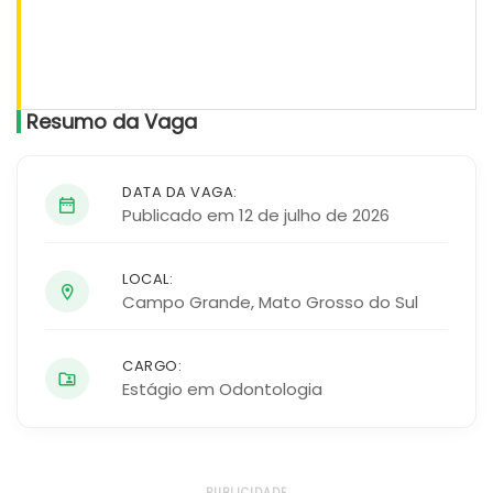
Resumo da Vaga
DATA DA VAGA:
Publicado em 12 de julho de 2026
LOCAL:
Campo Grande
,
Mato Grosso do Sul
CARGO:
Estágio em Odontologia
PUBLICIDADE