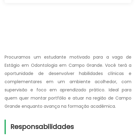
Procuramos um estudante motivado para a vaga de
Estágio em Odontologia em Campo Grande. Você terá a
oportunidade de desenvolver habilidades clínicas e
complementares em um ambiente acolhedor, com
supervisão e foco em aprendizado prático. Ideal para
quem quer montar portfólio e atuar na região de Campo
Grande enquanto avança na formação acadêmica.
Responsabilidades