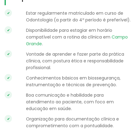
Estar regularmente matriculado em curso de
Odontologia (a partir do 4º período é preferível).
Disponibilidade para estagiar em horário
compatível com a rotina da clínica em
Campo
Grande
.
Vontade de aprender e fazer parte da prática
clínica, com postura ética e responsabilidade
profissional.
Conhecimentos básicos em biossegurança,
instrumentação e técnicas de prevenção.
Boa comunicação e habilidade para
atendimento ao paciente, com foco em
educação em saúde.
Organização para documentação clínica e
comprometimento com a pontualidade.