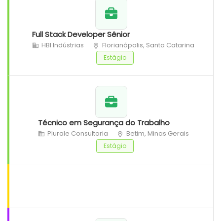
Full Stack Developer Sênior
HBI Indústrias
Florianópolis, Santa Catarina
Estágio
Técnico em Segurança do Trabalho
Plurale Consultoria
Betim, Minas Gerais
Estágio