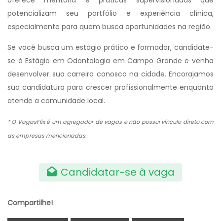
oferece mentoria e práticas supervisionadas que
potencializam seu portfólio e experiência clínica,
especialmente para quem busca oportunidades na região.
Se você busca um estágio prático e formador, candidate-
se à Estágio em Odontologia em Campo Grande e venha
desenvolver sua carreira conosco na cidade. Encorajamos
sua candidatura para crescer profissionalmente enquanto
atende a comunidade local.
* O VagasFlix é um agregador de vagas e não possui vínculo direto com
as empresas mencionadas.
Candidatar-se à vaga
Compartilhe!