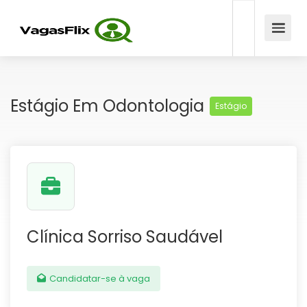
Estágio Em Odontologia
Estágio
Clínica Sorriso Saudável
Candidatar-se à vaga