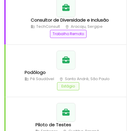
Consultor de Diversidade e Inclusão
TechConsult
Aracaju, Sergipe
Trabalho Remoto
Podólogo
Pé Saudável
Santo André, São Paulo
Estágio
Piloto de Testes