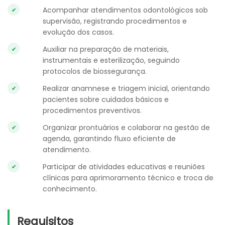
Acompanhar atendimentos odontológicos sob
supervisão, registrando procedimentos e
evolução dos casos.
Auxiliar na preparação de materiais,
instrumentais e esterilização, seguindo
protocolos de biossegurança.
Realizar anamnese e triagem inicial, orientando
pacientes sobre cuidados básicos e
procedimentos preventivos.
Organizar prontuários e colaborar na gestão de
agenda, garantindo fluxo eficiente de
atendimento.
Participar de atividades educativas e reuniões
clínicas para aprimoramento técnico e troca de
conhecimento.
Requisitos