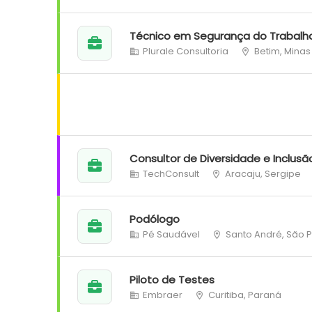
Técnico em Segurança do Trabalh
Plurale Consultoria
Betim, Minas
Consultor de Diversidade e Inclusã
TechConsult
Aracaju, Sergipe
Podólogo
Pé Saudável
Santo André, São 
Piloto de Testes
Embraer
Curitiba, Paraná