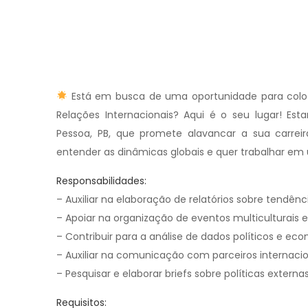
Está em busca de uma oportunidade para col
Relações Internacionais? Aqui é o seu lugar! E
Pessoa, PB, que promete alavancar a sua carreir
entender as dinâmicas globais e quer trabalhar em
Responsabilidades:
– Auxiliar na elaboração de relatórios sobre tendênci
– Apoiar na organização de eventos multiculturais e
– Contribuir para a análise de dados políticos e eco
– Auxiliar na comunicação com parceiros internacio
– Pesquisar e elaborar briefs sobre políticas externas
Requisitos: