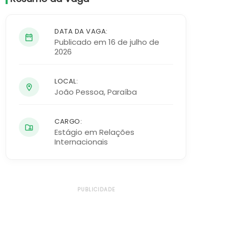
DATA DA VAGA:
Publicado em 16 de julho de
2026
LOCAL:
João Pessoa
,
Paraíba
CARGO:
Estágio em Relações
Internacionais
PUBLICIDADE