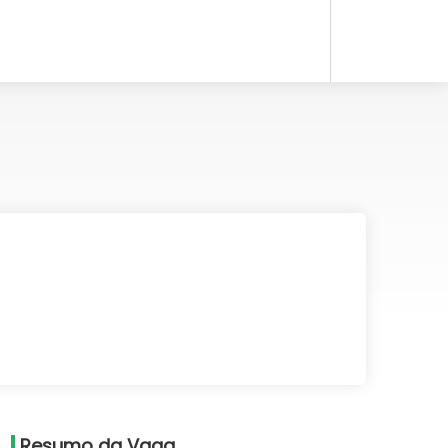
Resumo da Vaga