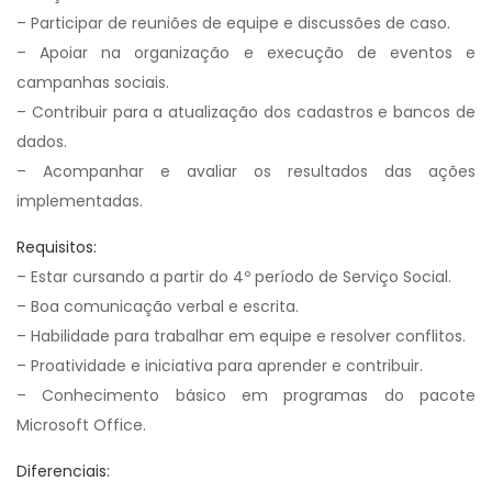
– Participar de reuniões de equipe e discussões de caso.
– Apoiar na organização e execução de eventos e
campanhas sociais.
– Contribuir para a atualização dos cadastros e bancos de
dados.
– Acompanhar e avaliar os resultados das ações
implementadas.
Requisitos:
– Estar cursando a partir do 4º período de Serviço Social.
– Boa comunicação verbal e escrita.
– Habilidade para trabalhar em equipe e resolver conflitos.
– Proatividade e iniciativa para aprender e contribuir.
– Conhecimento básico em programas do pacote
Microsoft Office.
Diferenciais: