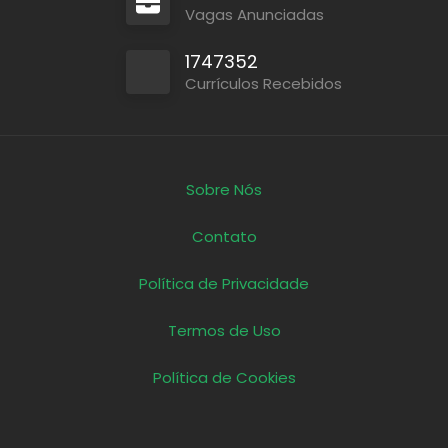
Vagas Anunciadas
1747352
Currículos Recebidos
Sobre Nós
Contato
Política de Privacidade
Termos de Uso
Política de Cookies