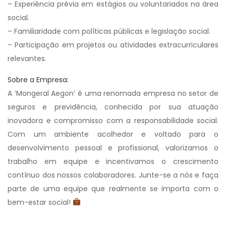
– Experiência prévia em estágios ou voluntariados na área
social.
– Familiaridade com políticas públicas e legislação social.
– Participação em projetos ou atividades extracurriculares
relevantes.
Sobre a Empresa:
A ‘Mongeral Aegon’ é uma renomada empresa no setor de
seguros e previdência, conhecida por sua atuação
inovadora e compromisso com a responsabilidade social.
Com um ambiente acolhedor e voltado para o
desenvolvimento pessoal e profissional, valorizamos o
trabalho em equipe e incentivamos o crescimento
contínuo dos nossos colaboradores. Junte-se a nós e faça
parte de uma equipe que realmente se importa com o
bem-estar social!