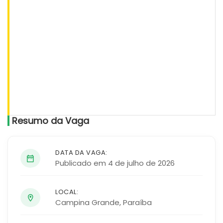
Resumo da Vaga
DATA DA VAGA:
Publicado em 4 de julho de 2026
LOCAL:
Campina Grande
,
Paraíba