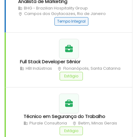
Analista de Marketing
BHG - Brazilian Hospitality Group
Campos dos Goytacazes, Rio de Janeiro
Tempo Integral
Full Stack Developer Sênior
HBI Indústrias
Florianópolis, Santa Catarina
Estágio
Técnico em Segurança do Trabalho
Plurale Consultoria
Betim, Minas Gerais
Estágio