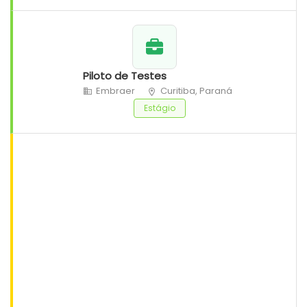
Piloto de Testes
Embraer
Curitiba, Paraná
Estágio