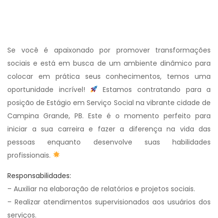
Se você é apaixonado por promover transformações
sociais e está em busca de um ambiente dinâmico para
colocar em prática seus conhecimentos, temos uma
oportunidade incrível!
Estamos contratando para a
posição de Estágio em Serviço Social na vibrante cidade de
Campina Grande, PB. Este é o momento perfeito para
iniciar a sua carreira e fazer a diferença na vida das
pessoas enquanto desenvolve suas habilidades
profissionais.
Responsabilidades:
– Auxiliar na elaboração de relatórios e projetos sociais.
– Realizar atendimentos supervisionados aos usuários dos
serviços.