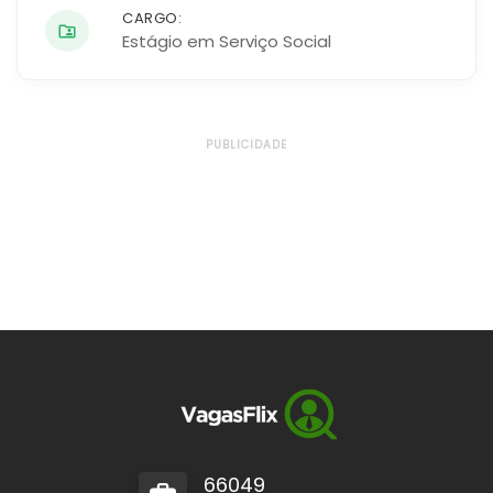
CARGO:
Estágio em Serviço Social
PUBLICIDADE
66049