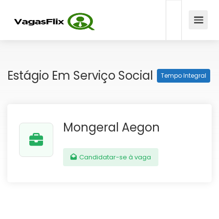
Estágio Em Serviço Social
Tempo Integral
Mongeral Aegon
Candidatar-se à vaga