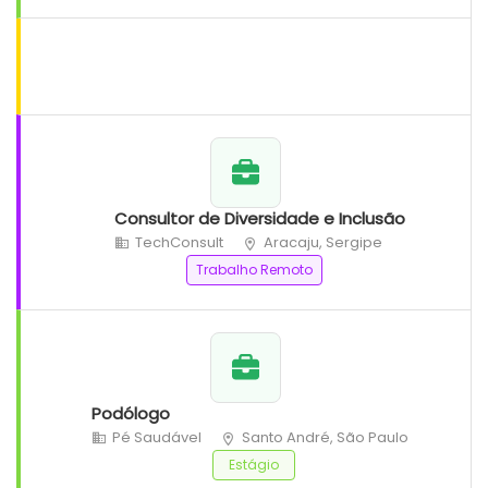
Consultor de Diversidade e Inclusão
TechConsult
Aracaju, Sergipe
Trabalho Remoto
Podólogo
Pé Saudável
Santo André, São Paulo
Estágio