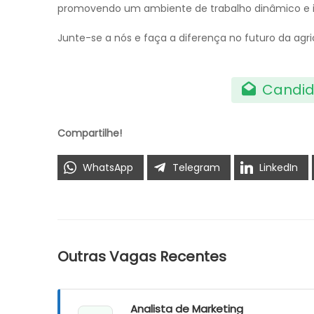
promovendo um ambiente de trabalho dinâmico e i
Junte-se a nós e faça a diferença no futuro da agri
Candid
Compartilhe!
WhatsApp
Telegram
LinkedIn
Outras Vagas Recentes
Analista de Marketing