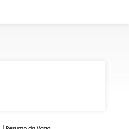
Resumo da Vaga