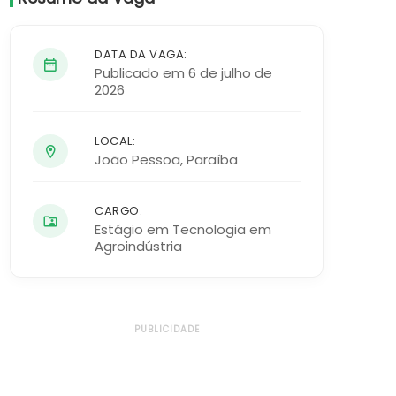
DATA DA VAGA:
Publicado em 6 de julho de
2026
LOCAL:
João Pessoa
,
Paraíba
CARGO:
Estágio em Tecnologia em
Agroindústria
PUBLICIDADE