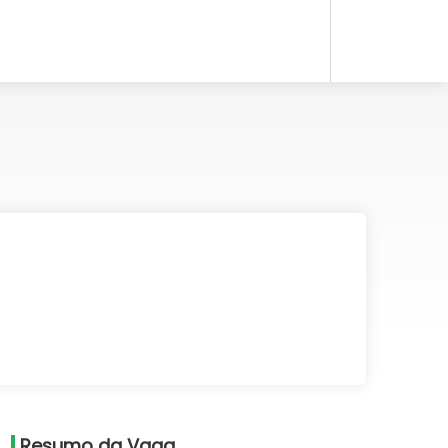
Resumo da Vaga