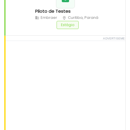
Piloto de Testes
Embraer
Curitiba, Paraná
Estágio
ADVERTISEMENT