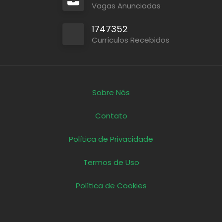
Vagas Anunciadas
1747352
Currículos Recebidos
Sobre Nós
Contato
Política de Privacidade
Termos de Uso
Política de Cookies