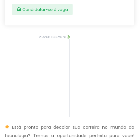
Candidatar-se à vaga
ADVERTISEMENT
Está pronto para decolar sua carreira no mundo da
tecnologia? Temos a oportunidade perfeita para você!