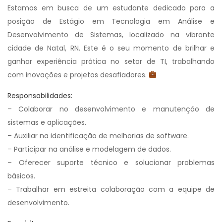
Estamos em busca de um estudante dedicado para a
posição de Estágio em Tecnologia em Análise e
Desenvolvimento de Sistemas, localizado na vibrante
cidade de Natal, RN. Este é o seu momento de brilhar e
ganhar experiência prática no setor de TI, trabalhando
com inovações e projetos desafiadores.
Responsabilidades:
– Colaborar no desenvolvimento e manutenção de
sistemas e aplicações.
– Auxiliar na identificação de melhorias de software.
– Participar na análise e modelagem de dados.
– Oferecer suporte técnico e solucionar problemas
básicos.
– Trabalhar em estreita colaboração com a equipe de
desenvolvimento.