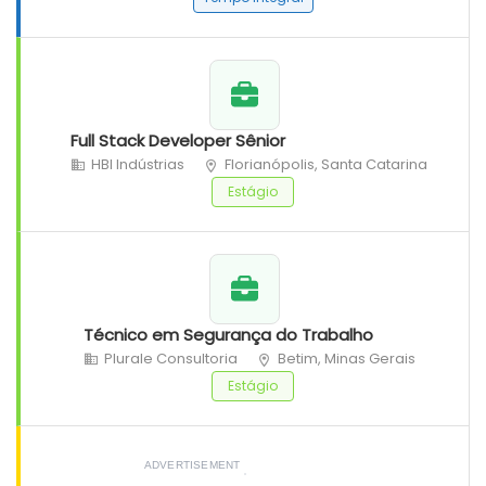
Full Stack Developer Sênior
HBI Indústrias
Florianópolis, Santa Catarina
Estágio
Técnico em Segurança do Trabalho
Plurale Consultoria
Betim, Minas Gerais
Estágio
ADVERTISEMENT