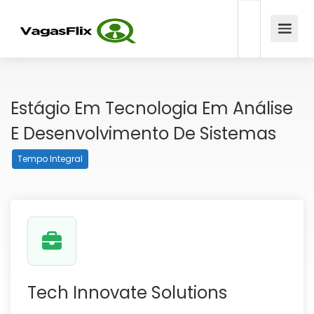
Estágio Em Tecnologia Em Análise
E Desenvolvimento De Sistemas
Tempo Integral
Tech Innovate Solutions