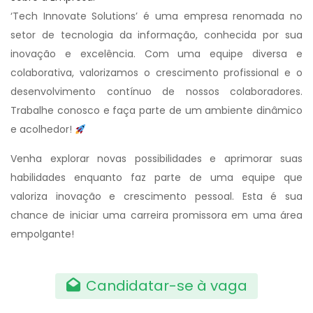
‘Tech Innovate Solutions’ é uma empresa renomada no
setor de tecnologia da informação, conhecida por sua
inovação e excelência. Com uma equipe diversa e
colaborativa, valorizamos o crescimento profissional e o
desenvolvimento contínuo de nossos colaboradores.
Trabalhe conosco e faça parte de um ambiente dinâmico
e acolhedor!
Venha explorar novas possibilidades e aprimorar suas
habilidades enquanto faz parte de uma equipe que
valoriza inovação e crescimento pessoal. Esta é sua
chance de iniciar uma carreira promissora em uma área
empolgante!
Candidatar-se à vaga