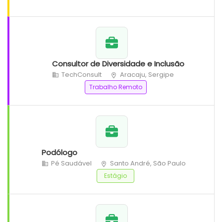
Consultor de Diversidade e Inclusão
TechConsult
Aracaju, Sergipe
Trabalho Remoto
Podólogo
Pé Saudável
Santo André, São Paulo
Estágio