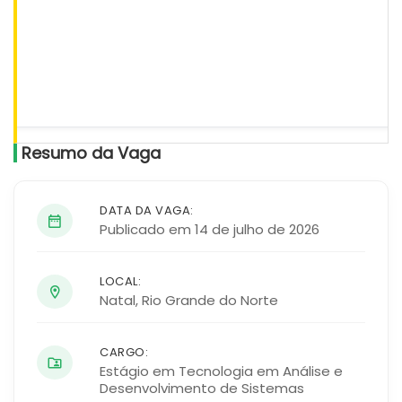
Resumo da Vaga
DATA DA VAGA:
Publicado em 14 de julho de 2026
LOCAL:
Natal
,
Rio Grande do Norte
CARGO:
Estágio em Tecnologia em Análise e
Desenvolvimento de Sistemas