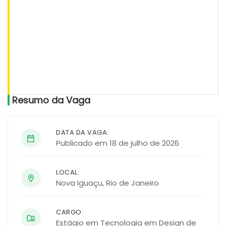
Resumo da Vaga
DATA DA VAGA:
Publicado em 18 de julho de 2026
LOCAL:
Nova Iguaçu
,
Rio de Janeiro
CARGO:
Estágio em Tecnologia em Design de