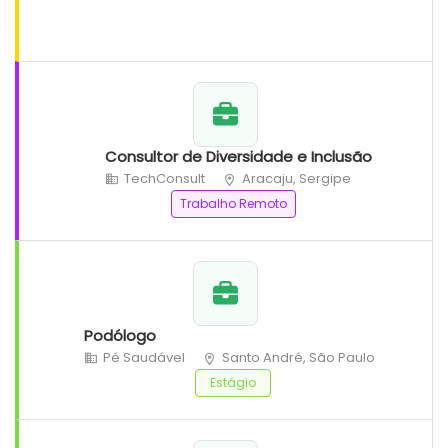
Consultor de Diversidade e Inclusão
TechConsult
Aracaju, Sergipe
Trabalho Remoto
Podólogo
Pé Saudável
Santo André, São Paulo
Estágio