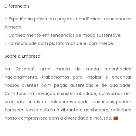
Diferenciais:
– Experiência prévia em projetos acadêmicos relacionados
à moda.
– Conhecimento em tendências de moda sustentável.
– Familiaridade com plataformas de e-commerce.
Sobre a Empresa:
Na ‘Reserva’, uma marca de moda reconhecida
nacionalmente, trabalhamos para inspirar e encantar
nossos clientes com peças autênticas e de qualidade.
Com foco na inovação e sustentabilidade, cultivamos um
ambiente criativo e colaborativo onde suas ideias podem
florescer. Nossa cultura é vibrante e acolhedora, refletindo
nosso compromisso com a diversidade e inclusão.