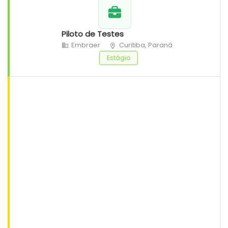
Piloto de Testes
Embraer
Curitiba, Paraná
Estágio