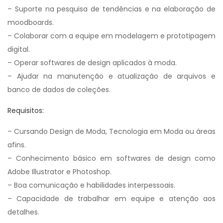
– Suporte na pesquisa de tendências e na elaboração de
moodboards.
– Colaborar com a equipe em modelagem e prototipagem
digital.
– Operar softwares de design aplicados à moda.
– Ajudar na manutenção e atualização de arquivos e
banco de dados de coleções.
Requisitos:
– Cursando Design de Moda, Tecnologia em Moda ou áreas
afins.
– Conhecimento básico em softwares de design como
Adobe Illustrator e Photoshop.
– Boa comunicação e habilidades interpessoais.
– Capacidade de trabalhar em equipe e atenção aos
detalhes.