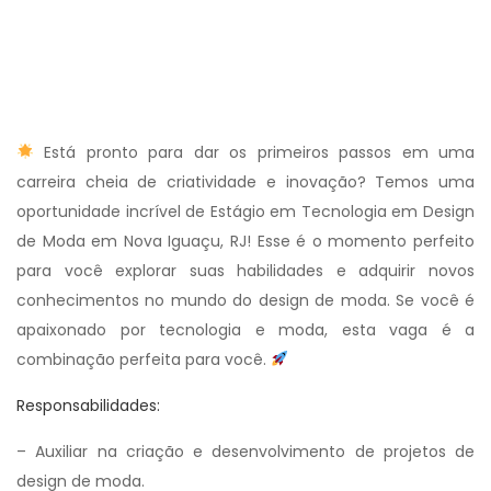
Está pronto para dar os primeiros passos em uma
carreira cheia de criatividade e inovação? Temos uma
oportunidade incrível de Estágio em Tecnologia em Design
de Moda em Nova Iguaçu, RJ! Esse é o momento perfeito
para você explorar suas habilidades e adquirir novos
conhecimentos no mundo do design de moda. Se você é
apaixonado por tecnologia e moda, esta vaga é a
combinação perfeita para você.
Responsabilidades:
– Auxiliar na criação e desenvolvimento de projetos de
design de moda.