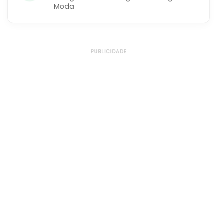
Moda
PUBLICIDADE