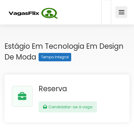
Estágio Em Tecnologia Em Design
De Moda
Tempo Integral
Reserva
Candidatar-se à vaga