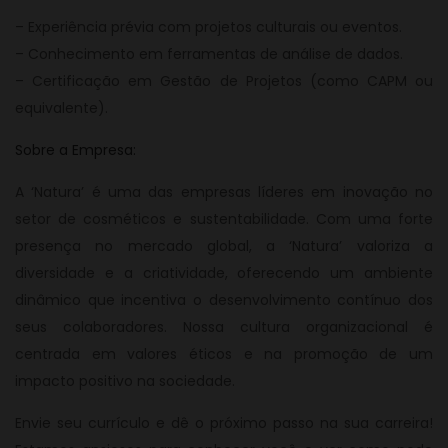
– Experiência prévia com projetos culturais ou eventos.
– Conhecimento em ferramentas de análise de dados.
– Certificação em Gestão de Projetos (como CAPM ou
equivalente).
Sobre a Empresa:
A ‘Natura’ é uma das empresas líderes em inovação no
setor de cosméticos e sustentabilidade. Com uma forte
presença no mercado global, a ‘Natura’ valoriza a
diversidade e a criatividade, oferecendo um ambiente
dinâmico que incentiva o desenvolvimento contínuo dos
seus colaboradores. Nossa cultura organizacional é
centrada em valores éticos e na promoção de um
impacto positivo na sociedade.
Envie seu currículo e dê o próximo passo na sua carreira!