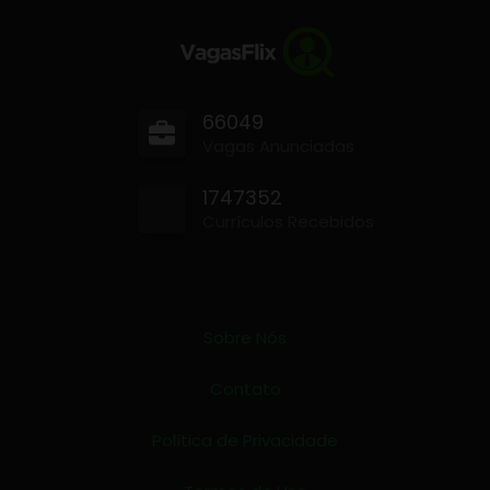
66049
Vagas Anunciadas
1747352
Currículos Recebidos
Sobre Nós
Contato
Política de Privacidade