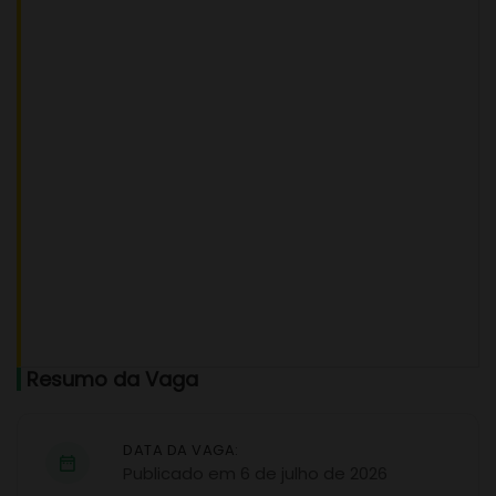
Resumo da Vaga
DATA DA VAGA:
Publicado em 6 de julho de 2026