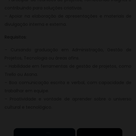
contribuindo para soluções criativas.
– Apoiar na elaboração de apresentações e materiais de
divulgação interna e externa.
Requisitos:
– Cursando graduação em Administração, Gestão de
Projetos, Tecnologia ou áreas afins.
– Habilidade em ferramentas de gestão de projetos, como
Trello ou Asana.
– Boa comunicação escrita e verbal, com capacidade de
trabalhar em equipe.
– Proatividade e vontade de aprender sobre o universo
cultural e tecnológico.
×