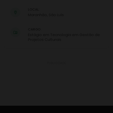
LOCAL:
Maranhão
,
São Luís
CARGO:
Estágio em Tecnologia em Gestão de
Projetos Culturais
PUBLICIDADE