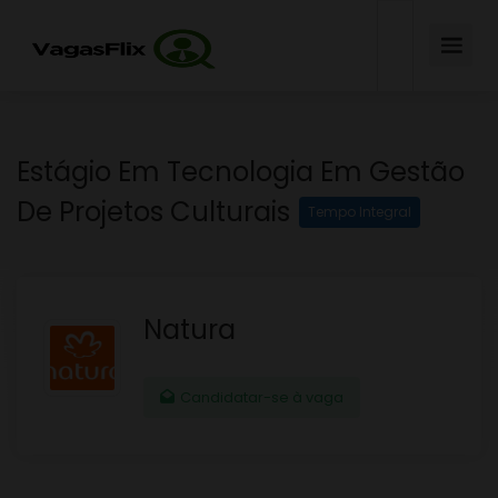
Estágio Em Tecnologia Em Gestão
De Projetos Culturais
Tempo Integral
Natura
Candidatar-se à vaga