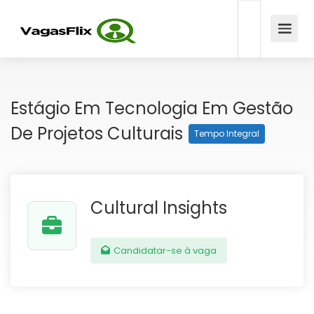
Estágio Em Tecnologia Em Gestão
De Projetos Culturais
Tempo Integral
Cultural Insights
Candidatar-se à vaga