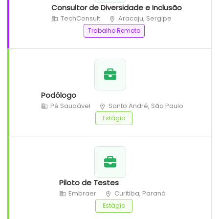
Consultor de Diversidade e Inclusão
TechConsult
Aracaju, Sergipe
Trabalho Remoto
Podólogo
Pé Saudável
Santo André, São Paulo
Estágio
Piloto de Testes
Embraer
Curitiba, Paraná
Estágio