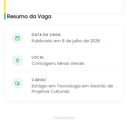
Resumo da Vaga
DATA DA VAGA:
Publicado em 8 de julho de 2026
LOCAL:
Contagem
,
Minas Gerais
CARGO:
Estágio em Tecnologia em Gestão de
Projetos Culturais
PUBLICIDADE