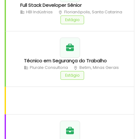
Full Stack Developer Sênior
HBI Indústrias
Florianópolis, Santa Catarina
Estágio
Técnico em Segurança do Trabalho
Plurale Consultoria
Betim, Minas Gerais
Estágio