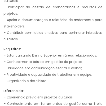
culturais;
– Participar da gestão de cronogramas e recursos de
projetos;
– Apoiar a documentação e relatórios de andamento para
stakeholders;
– Contribuir com ideias criativas para aprimorar iniciativas
culturais.
Requisitos:
– Estar cursando Ensino Superior em áreas relacionadas;
– Conhecimento básico em gestão de projetos;
– Habilidade em comunicação escrita e verbal;
– Proatividade e capacidade de trabalhar em equipe;
– Organizado e detalhista.
Diferenciais:
– Experiência prévia em projetos culturais;
– Conhecimento em ferramentas de gestão como Trello