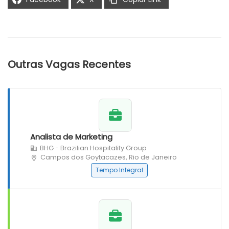
Outras Vagas Recentes
Analista de Marketing
BHG - Brazilian Hospitality Group
Campos dos Goytacazes, Rio de Janeiro
Tempo Integral