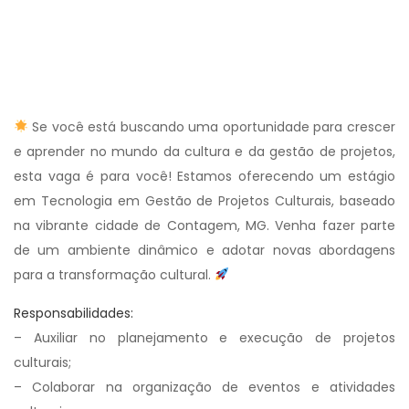
Se você está buscando uma oportunidade para crescer
e aprender no mundo da cultura e da gestão de projetos,
esta vaga é para você! Estamos oferecendo um estágio
em Tecnologia em Gestão de Projetos Culturais, baseado
na vibrante cidade de Contagem, MG. Venha fazer parte
de um ambiente dinâmico e adotar novas abordagens
para a transformação cultural.
Responsabilidades:
– Auxiliar no planejamento e execução de projetos
culturais;
– Colaborar na organização de eventos e atividades