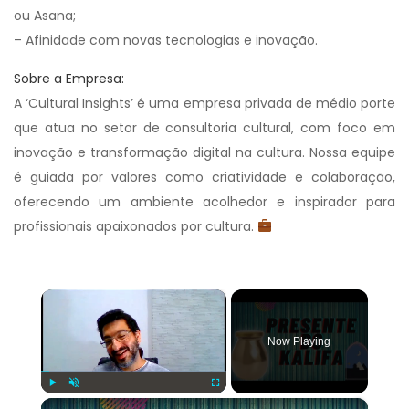
ou Asana;
– Afinidade com novas tecnologias e inovação.
Sobre a Empresa:
A ‘Cultural Insights’ é uma empresa privada de médio porte
que atua no setor de consultoria cultural, com foco em
inovação e transformação digital na cultura. Nossa equipe
é guiada por valores como criatividade e colaboração,
oferecendo um ambiente acolhedor e inspirador para
profissionais apaixonados por cultura.
×
Now Playing
×
Play
Unmute
Fullscreen