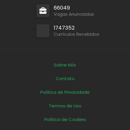
66049
Vagas Anunciadas
1747352
Currículos Recebidos
Sobre Nós
Contato
Política de Privacidade
Termos de Uso
Política de Cookies