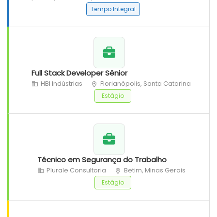
Tempo Integral
Full Stack Developer Sênior
HBI Indústrias
Florianópolis, Santa Catarina
Estágio
Técnico em Segurança do Trabalho
Plurale Consultoria
Betim, Minas Gerais
Estágio