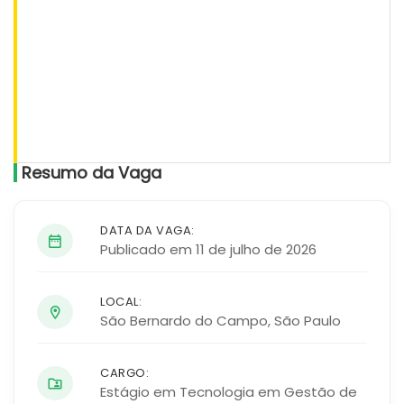
Resumo da Vaga
DATA DA VAGA:
Publicado em 11 de julho de 2026
LOCAL:
São Bernardo do Campo
,
São Paulo
CARGO:
Estágio em Tecnologia em Gestão de