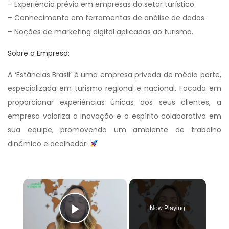
– Experiência prévia em empresas do setor turístico.
– Conhecimento em ferramentas de análise de dados.
– Noções de marketing digital aplicadas ao turismo.
Sobre a Empresa:
A ‘Estâncias Brasil’ é uma empresa privada de médio porte,
especializada em turismo regional e nacional. Focada em
proporcionar experiências únicas aos seus clientes, a
empresa valoriza a inovação e o espírito colaborativo em
sua equipe, promovendo um ambiente de trabalho
dinâmico e acolhedor.
×
Now Playing
Play Video