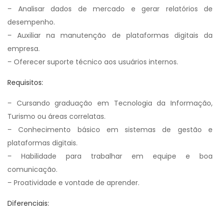
– Analisar dados de mercado e gerar relatórios de
desempenho.
– Auxiliar na manutenção de plataformas digitais da
empresa.
– Oferecer suporte técnico aos usuários internos.
Requisitos:
– Cursando graduação em Tecnologia da Informação,
Turismo ou áreas correlatas.
– Conhecimento básico em sistemas de gestão e
plataformas digitais.
– Habilidade para trabalhar em equipe e boa
comunicação.
– Proatividade e vontade de aprender.
Diferenciais: