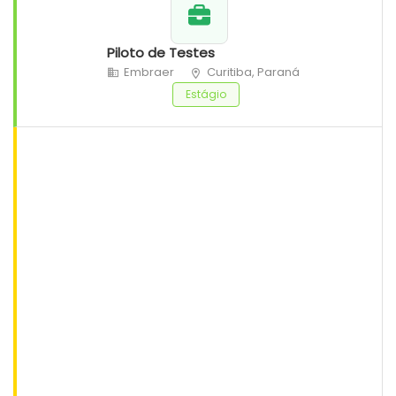
Piloto de Testes
Embraer
Curitiba, Paraná
Estágio