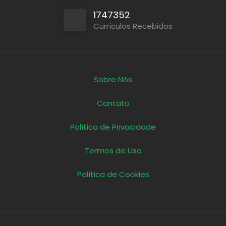
1747352
Currículos Recebidos
Sobre Nós
Contato
Política de Privacidade
Termos de Uso
Política de Cookies