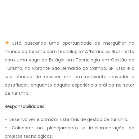
Está buscando uma oportunidade de mergulhar no
mundo do turismo com tecnologia? A ‘Estâncias Brasil’ está
com uma vaga de Estágio em Tecnologia em Gestão de
Turismo, na vibrante São Bernardo do Campo, SP. Essa é a
sua chance de crescer em um ambiente inovador e
desafiador, enquanto adquire experiência prática no setor
de turismo!
Responsabilidades:
– Desenvolver e otimizar sistemas de gestão de turismo.
– Colaborar no planejamento e implementação de
projetos tecnológicos.