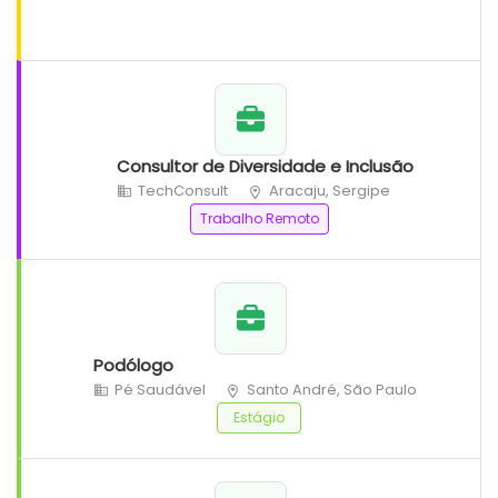
Consultor de Diversidade e Inclusão
TechConsult
Aracaju, Sergipe
Trabalho Remoto
Podólogo
Pé Saudável
Santo André, São Paulo
Estágio