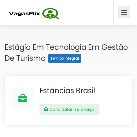
Estágio Em Tecnologia Em Gestão
De Turismo
Tempo Integral
Estâncias Brasil
Candidatar-se à vaga