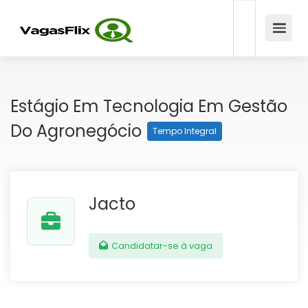
Estágio Em Tecnologia Em Gestão
Do Agronegócio
Tempo Integral
Jacto
Candidatar-se à vaga