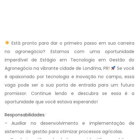
Está pronto para dar o primeiro passo em sua carreira
no agronegócio? Estamos com uma oportunidade
imperdível de Estágio em Tecnologia em Gestão do
Agronegócio na vibrante cidade de Londrina, PR!
Se você
é apaixonado por tecnologia e inovação no campo, essa
vaga pode ser a sua porta de entrada para um futuro
promissor. Continue lendo e descubra se essa é a
oportunidade que você estava esperando!
Responsabilidades:
– Auxiliar no desenvolvimento e implementação de
sistemas de gestão para otimizar processos agrícolas.