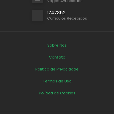
Vagas Anunciadas
1747352
Currículos Recebidos
Sobre Nós
Contato
Política de Privacidade
Termos de Uso
Política de Cookies