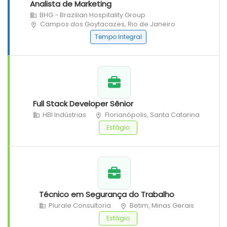
Analista de Marketing
BHG - Brazilian Hospitality Group
Campos dos Goytacazes, Rio de Janeiro
Tempo Integral
Full Stack Developer Sênior
HBI Indústrias
Florianópolis, Santa Catarina
Estágio
Técnico em Segurança do Trabalho
Plurale Consultoria
Betim, Minas Gerais
Estágio