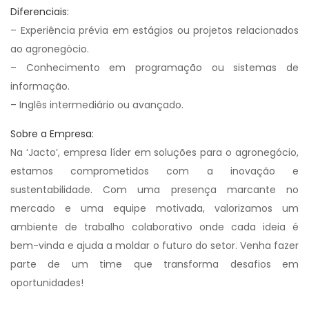
Diferenciais:
– Experiência prévia em estágios ou projetos relacionados
ao agronegócio.
– Conhecimento em programação ou sistemas de
informação.
– Inglês intermediário ou avançado.
Sobre a Empresa:
Na ‘Jacto’, empresa líder em soluções para o agronegócio,
estamos comprometidos com a inovação e
sustentabilidade. Com uma presença marcante no
mercado e uma equipe motivada, valorizamos um
ambiente de trabalho colaborativo onde cada ideia é
bem-vinda e ajuda a moldar o futuro do setor. Venha fazer
parte de um time que transforma desafios em
oportunidades!