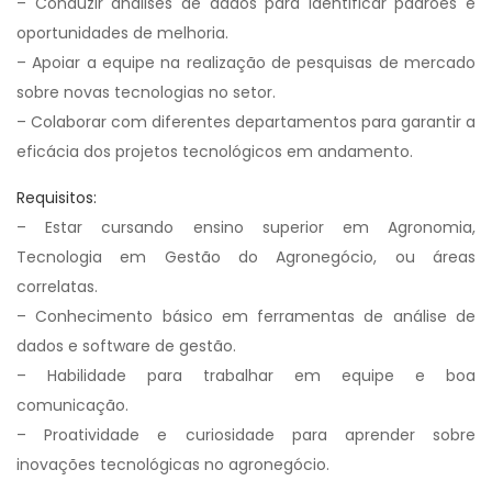
– Conduzir análises de dados para identificar padrões e
oportunidades de melhoria.
– Apoiar a equipe na realização de pesquisas de mercado
sobre novas tecnologias no setor.
– Colaborar com diferentes departamentos para garantir a
eficácia dos projetos tecnológicos em andamento.
Requisitos:
– Estar cursando ensino superior em Agronomia,
Tecnologia em Gestão do Agronegócio, ou áreas
correlatas.
– Conhecimento básico em ferramentas de análise de
dados e software de gestão.
– Habilidade para trabalhar em equipe e boa
comunicação.
– Proatividade e curiosidade para aprender sobre
inovações tecnológicas no agronegócio.