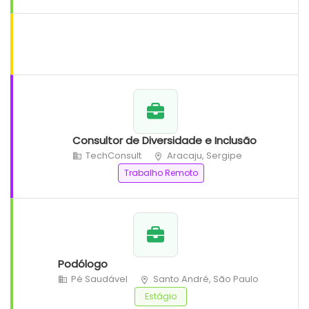
Consultor de Diversidade e Inclusão
TechConsult
Aracaju, Sergipe
Trabalho Remoto
Podólogo
Pé Saudável
Santo André, São Paulo
Estágio