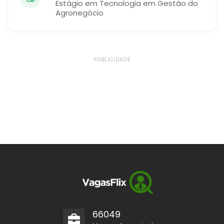
Estágio em Tecnologia em Gestão do
Agronegócio
PUBLICIDADE
66049