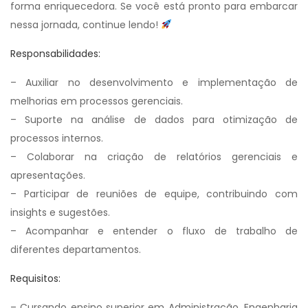
forma enriquecedora. Se você está pronto para embarcar
nessa jornada, continue lendo!
Responsabilidades:
– Auxiliar no desenvolvimento e implementação de
melhorias em processos gerenciais.
– Suporte na análise de dados para otimização de
processos internos.
– Colaborar na criação de relatórios gerenciais e
apresentações.
– Participar de reuniões de equipe, contribuindo com
insights e sugestões.
– Acompanhar e entender o fluxo de trabalho de
diferentes departamentos.
Requisitos:
– Cursando ensino superior em Administração, Engenharia