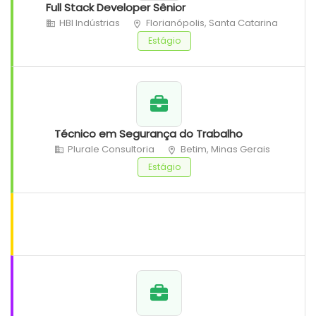
Full Stack Developer Sênior
HBI Indústrias
Florianópolis, Santa Catarina
Estágio
Técnico em Segurança do Trabalho
Plurale Consultoria
Betim, Minas Gerais
Estágio