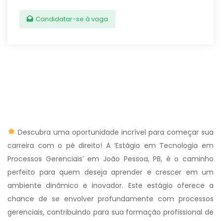
Candidatar-se à vaga
Descubra uma oportunidade incrível para começar sua
carreira com o pé direito! A ‘Estágio em Tecnologia em
Processos Gerenciais’ em João Pessoa, PB, é o caminho
perfeito para quem deseja aprender e crescer em um
ambiente dinâmico e inovador. Este estágio oferece a
chance de se envolver profundamente com processos
gerenciais, contribuindo para sua formação profissional de